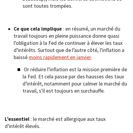
sont toutes trompées.
Ce que cela implique
: en résumé, un marché du
travail toujours en pleine puissance donne quasi
l’obligation à la Fed de continuer à élever les taux
d’intérêts. Surtout que de l’autre côté, l’inflation a
baissé
moins rapidement en janvier
.
Or réduire l’inflation est la mission première de
la Fed. Et cela passe par des hausses des taux
d’intérêt, notamment pour calmer le marché du
travail, s’il est toujours en surchauffe.
L’essentiel
: le marché est allergique aux taux
d’intérêt élevés.