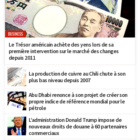
BUSINESS
Le Trésor américain achète des yens lors de sa
première intervention sur le marché des changes
depuis 2011
La production de cuivre au Chili chute à son
plus bas niveau depuis 2007
Abu Dhabi renonce à son projet de créer son
propre indice de référence mondial pour le
pétrole
L’administration Donald Trump impose de
nouveaux droits de douane à 60 partenaires
commerciaux