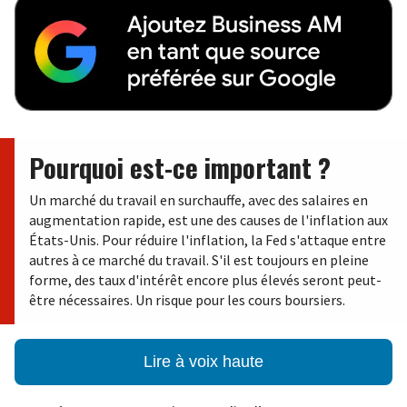
Pourquoi est-ce important ?
Un marché du travail en surchauffe, avec des salaires en
augmentation rapide, est une des causes de l'inflation aux
États-Unis. Pour réduire l'inflation, la Fed s'attaque entre
autres à ce marché du travail. S'il est toujours en pleine
forme, des taux d'intérêt encore plus élevés seront peut-
être nécessaires. Un risque pour les cours boursiers.
Lire à voix haute