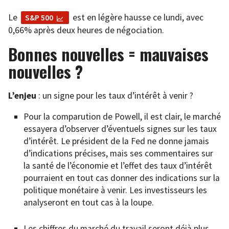
Le
est en légère hausse ce lundi, avec
S&P 500
0,66% après deux heures de négociation.
Bonnes nouvelles = mauvaises
nouvelles ?
L’enjeu
: un signe pour les taux d’intérêt à venir ?
Pour la comparution de Powell, il est clair, le marché
essayera d’observer d’éventuels signes sur les taux
d’intérêt. Le président de la Fed ne donne jamais
d’indications précises, mais ses commentaires sur
la santé de l’économie et l’effet des taux d’intérêt
pourraient en tout cas donner des indications sur la
politique monétaire à venir. Les investisseurs les
analyseront en tout cas à la loupe.
Les chiffres du marché du travail seront déjà plus