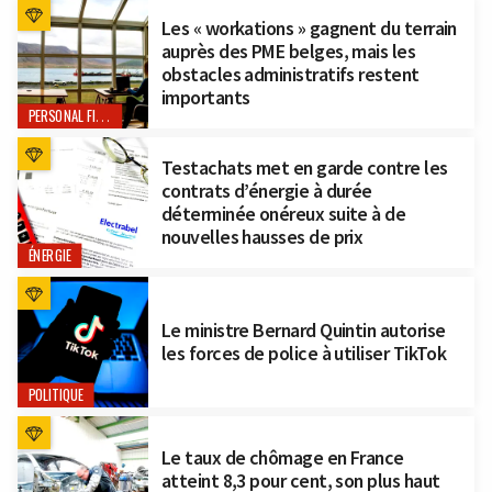
Les « workations » gagnent du terrain
auprès des PME belges, mais les
obstacles administratifs restent
importants
PERSONAL FINANCE
Testachats met en garde contre les
contrats d’énergie à durée
déterminée onéreux suite à de
nouvelles hausses de prix
ÉNERGIE
Le ministre Bernard Quintin autorise
les forces de police à utiliser TikTok
POLITIQUE
Le taux de chômage en France
atteint 8,3 pour cent, son plus haut