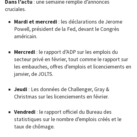
Dans l’actu
: une semaine remplie d’annonces
cruciales.
Mardi et mercredi
: les déclarations de Jerome
Powell, président de la Fed, devant le Congrès
américain.
Mercredi
: le rapport d’ADP sur les emplois du
secteur privé en février, tout comme le rapport sur
les embauches, offres d’emplois et licenciements en
janvier, de JOLTS.
Jeudi
: Les données de Challenger, Gray &
Christmas sur les licenciements en février.
Vendredi
: le rapport officiel du Bureau des
statistiques sur le nombre d’emplois créés et le
taux de chômage.