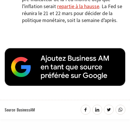
l’inflation serait
repartie à la hausse
. La Fed se
réunira le 21 et 22 mars pour décider de la
politique monétaire, soit la semaine d’après.
Source: BusinessAM