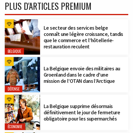
PLUS D'ARTICLES PREMIUM
Le secteur des services belge
connaît une légère croissance, tandis
que le commerce et l’hôtellerie-
restauration reculent
BELGIQUE
La Belgique envoie des militaires au
Groenland dans le cadre d’une
mission de l’OTAN dans l’Arctique
DÉFENSE
La Belgique supprime désormais
définitivement le jour de fermeture
obligatoire pour les supermarchés
ÉCONOMIE