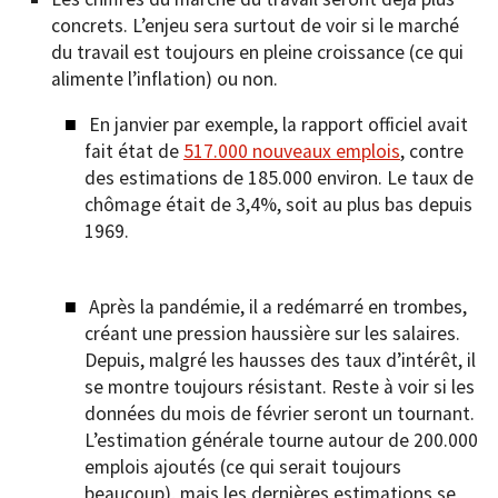
concrets. L’enjeu sera surtout de voir si le marché
du travail est toujours en pleine croissance (ce qui
alimente l’inflation) ou non.
En janvier par exemple, la rapport officiel avait
fait état de
517.000 nouveaux emplois
, contre
des estimations de 185.000 environ. Le taux de
chômage était de 3,4%, soit au plus bas depuis
1969.
Après la pandémie, il a redémarré en trombes,
créant une pression haussière sur les salaires.
Depuis, malgré les hausses des taux d’intérêt, il
se montre toujours résistant. Reste à voir si les
données du mois de février seront un tournant.
L’estimation générale tourne autour de 200.000
emplois ajoutés (ce qui serait toujours
beaucoup), mais les dernières estimations se