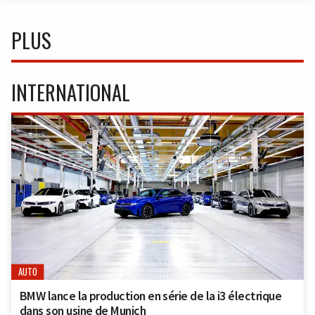
PLUS
INTERNATIONAL
AUTO
BMW lance la production en série de la i3 électrique
dans son usine de Munich