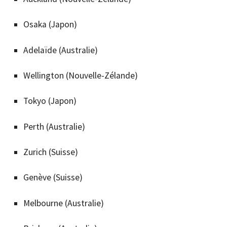
Osaka (Japon)
Adelaïde (Australie)
Wellington (Nouvelle-Zélande)
Tokyo (Japon)
Perth (Australie)
Zurich (Suisse)
Genève (Suisse)
Melbourne (Australie)