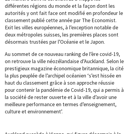
différentes régions du monde et la façon dont les
autorités y ont fait face ont modifié en profondeur le
classement publié cette année par The Economist.
Exit les villes européennes, à l’exception notable de
deux métropoles suisses, les premières places sont
désormais trustées par l’Océanie et le Japon.
Au sommet de ce nouveau ranking de l’ère covid-19,
on retrouve la ville néozélandaise d’Auckland. Selon le
prestigieux magazine économique britannique, la cité
la plus peuplée de l’archipel océanien ‘s’est hissée en
haut du classement grâce à son approche réussie
pour contenir la pandémie de Covid-19, qui a permis à
la société de rester ouverte et à la ville d’avoir une
meilleure performance en termes d’enseignement,
culture et environnement’.