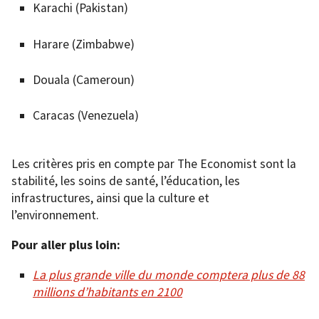
Karachi (Pakistan)
Harare (Zimbabwe)
Douala (Cameroun)
Caracas (Venezuela)
Les critères pris en compte par The Economist sont la
stabilité, les soins de santé, l’éducation, les
infrastructures, ainsi que la culture et
l’environnement.
Pour aller plus loin:
La plus grande ville du monde comptera plus de 88
millions d’habitants en 2100