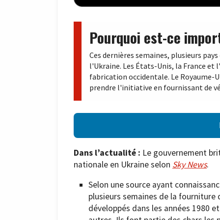
Pourquoi est-ce impor
Ces dernières semaines, plusieurs pays 
l'Ukraine. Les États-Unis, la France et 
fabrication occidentale. Le Royaume-Un
prendre l'initiative en fournissant de vé
Dans l’actualité :
Le gouvernement bri
nationale en Ukraine selon
Sky News
.
Selon une source ayant connaissanc
plusieurs semaines de la fourniture 
développés dans les années 1980 et 