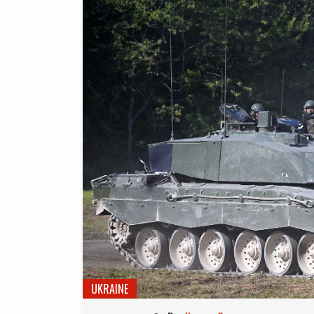
UKRAINE