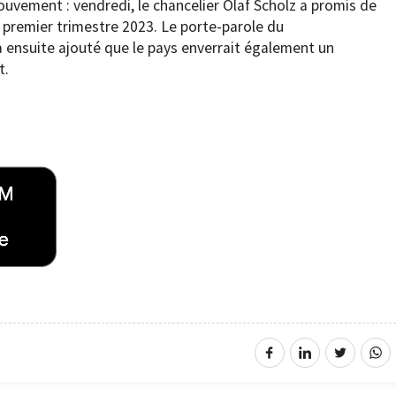
ouvement : vendredi, le chancelier Olaf Scholz a promis de
premier trimestre 2023. Le porte-parole du
 ensuite ajouté que le pays enverrait également un
t.