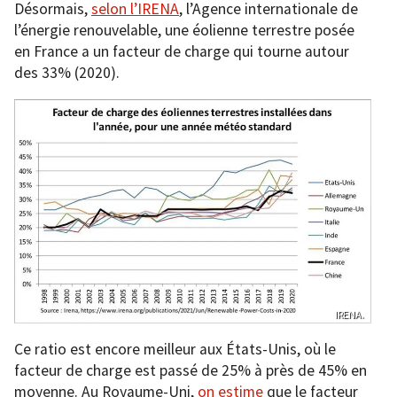
Désormais,
selon l’IRENA
, l’Agence internationale de
l’énergie renouvelable, une éolienne terrestre posée
en France a un facteur de charge qui tourne autour
des 33% (2020).
IRENA.
Ce ratio est encore meilleur aux États-Unis, où le
facteur de charge est passé de 25% à près de 45% en
moyenne. Au Royaume-Uni,
on estime
que le facteur