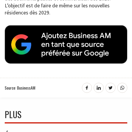
L’objectif est de faire de même sur les nouvelles
résidences dès 2029.
Source: BusinessAM
PLUS