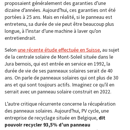
proposaient généralement des garanties d’une
dizaine d’années. Aujourd’hui, ces garanties ont été
portées à 25 ans. Mais en réalité, si le panneau est
entretenu, sa durée de vie peut être beaucoup plus
longue, à l’instar d’une machine à laver qu’on
entretiendrait.
Selon
une récente étude effectuée en Suisse
, au sujet
de la centrale solaire de Mont-Soleil située dans le
Jura bernois, qui est entrée en service en 1992, la
durée de vie de ses panneaux solaires serait de 40
ans. On parle de panneaux solaires qui ont plus de 30
ans et qui sont toujours actifs. Imaginez ce qu’il en
serrait avec un panneau solaire construit en 2022.
L’autre critique récurrente concerne la récupération
des panneaux solaires. Aujourd’hui, PV cycle, une
entreprise de recyclage située en Belgique,
dit
pouvoir recycler 93,5% d’un panneau