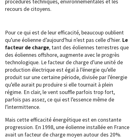
procédures techniques, environnementales et les
recours de citoyens.
Pour ce qui est de leur efficacité, beaucoup oublient
qu’une éolienne d’aujourd’hui n’est pas celle d’hier.
Le
facteur de charge
, tant des éoliennes terrestres que
des éoliennes offshore, augmente avec le progrès
technologique. Le facteur de charge d’une unité de
production électrique est égal à l’énergie qu’elle
produit sur une certaine période, divisée par l’énergie
qu’elle aurait pu produire si elle tournait à plein
régime. En clair, le vent souffle parfois trop fort,
parfois pas assez, ce qui est l’essence même de
l’intermittence.
Mais cette efficacité énergétique est en constante
progression. En 1998, une éolienne installée en France
avait un facteur de charge moyen autour des 20%.