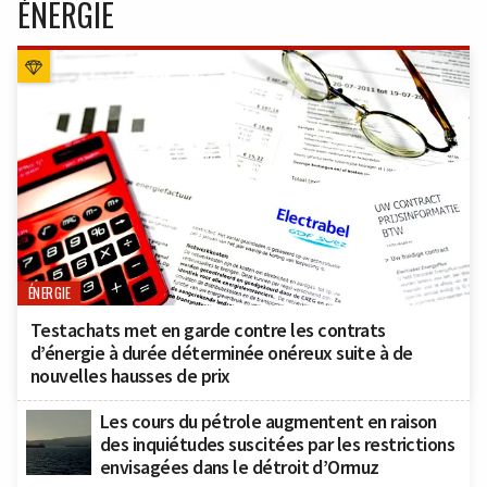
ÉNERGIE
ÉNERGIE
Testachats met en garde contre les contrats
d’énergie à durée déterminée onéreux suite à de
nouvelles hausses de prix
Les cours du pétrole augmentent en raison
des inquiétudes suscitées par les restrictions
envisagées dans le détroit d’Ormuz