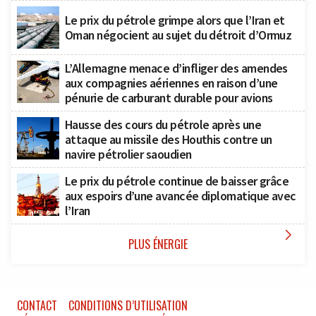
Le prix du pétrole grimpe alors que l’Iran et
Oman négocient au sujet du détroit d’Ormuz
L’Allemagne menace d’infliger des amendes
aux compagnies aériennes en raison d’une
pénurie de carburant durable pour avions
Hausse des cours du pétrole après une
attaque au missile des Houthis contre un
navire pétrolier saoudien
Le prix du pétrole continue de baisser grâce
aux espoirs d’une avancée diplomatique avec
l’Iran

PLUS ÉNERGIE
CONTACT
CONDITIONS D’UTILISATION