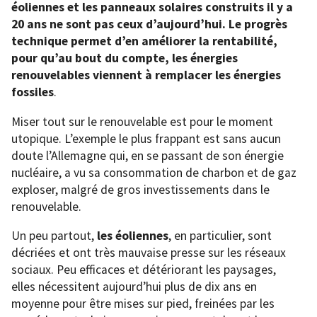
éoliennes et les panneaux solaires construits il y a
20 ans ne sont pas ceux d’aujourd’hui. Le progrès
technique permet d’en améliorer la rentabilité,
pour qu’au bout du compte, les énergies
renouvelables viennent à remplacer les énergies
fossiles
.
Miser tout sur le renouvelable est pour le moment
utopique. L’exemple le plus frappant est sans aucun
doute l’Allemagne qui, en se passant de son énergie
nucléaire, a vu sa consommation de charbon et de gaz
exploser, malgré de gros investissements dans le
renouvelable.
Un peu partout,
les éoliennes
, en particulier, sont
décriées et ont très mauvaise presse sur les réseaux
sociaux. Peu efficaces et détériorant les paysages,
elles nécessitent aujourd’hui plus de dix ans en
moyenne pour être mises sur pied, freinées par les