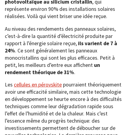
photovoltaïque au silicium cristallin
, qui
représente environ 90% des installations solaires
réalisées. Voilà qui vient briser une idée reçue.
Au niveau des rendements des panneaux solaires,
c’est-à-dire la quantité d’électricité produite par
rapport à l’énergie solaire reçue,
ils varient de 7 à
24%
. Ce sont généralement les panneaux
monocristallins qui sont les plus efficaces. Petit à
petit, les meilleurs d’entre eux affichent
un
rendement théorique de 31%
.
Les
cellules en pérovskite
pourraient théoriquement
avoir une efficacité similaire, mais cette technologie
en développement se heurte encore à des difficultés
techniques comme leur dégradation rapide sous
l’effet de l’humidité et de la chaleur. Mais c’est
l’essence même du progrès technique: des
investissements permettent de déboucher sur de