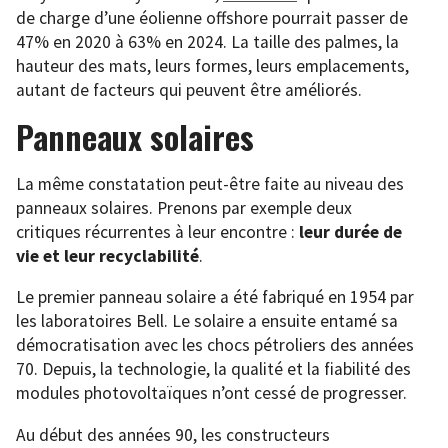
de charge d’une éolienne offshore pourrait passer de
47% en 2020 à 63% en 2024. La taille des palmes, la
hauteur des mats, leurs formes, leurs emplacements,
autant de facteurs qui peuvent être améliorés.
Panneaux solaires
La même constatation peut-être faite au niveau des
panneaux solaires. Prenons par exemple deux
critiques récurrentes à leur encontre :
leur durée de
vie et leur recyclabilité
.
Le premier panneau solaire a été fabriqué en 1954 par
les laboratoires Bell. Le solaire a ensuite entamé sa
démocratisation avec les chocs pétroliers des années
70. Depuis, la technologie, la qualité et la fiabilité des
modules photovoltaïques n’ont cessé de progresser.
Au début des années 90, les constructeurs