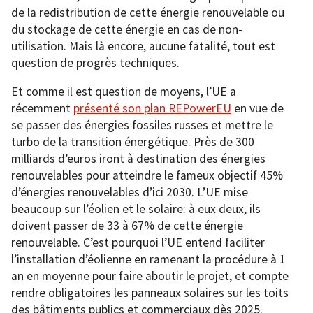
de la redistribution de cette énergie renouvelable ou
du stockage de cette énergie en cas de non-
utilisation. Mais là encore, aucune fatalité, tout est
question de progrès techniques.
Et comme il est question de moyens, l’UE a
récemment
présenté son plan REPowerEU
en vue de
se passer des énergies fossiles russes et mettre le
turbo de la transition énergétique. Près de 300
milliards d’euros iront à destination des énergies
renouvelables pour atteindre le fameux objectif 45%
d’énergies renouvelables d’ici 2030. L’UE mise
beaucoup sur l’éolien et le solaire: à eux deux, ils
doivent passer de 33 à 67% de cette énergie
renouvelable. C’est pourquoi l’UE entend faciliter
l’installation d’éolienne en ramenant la procédure à 1
an en moyenne pour faire aboutir le projet, et compte
rendre obligatoires les panneaux solaires sur les toits
des bâtiments publics et commerciaux dès 2025.