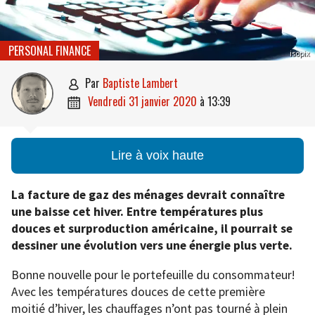
PERSONAL FINANCE
isopix
par
Baptiste Lambert

vendredi 31 janvier 2020
à
13:39

Lire à voix haute
La facture de gaz des ménages devrait connaître
une baisse cet hiver. Entre températures plus
douces et surproduction américaine, il pourrait se
dessiner une évolution vers une énergie plus verte.
Bonne nouvelle pour le portefeuille du consommateur!
Avec les températures douces de cette première
moitié d’hiver, les chauffages n’ont pas tourné à plein