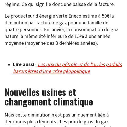
régime. Ce qui signifie donc une baisse de la facture.
Le producteur d’énergie verte Eneco estime à 50€ la
diminution par facture de gaz pour une famille de
quatre personnes. En janvier, la consommation de gaz
naturel a même été inférieure de 15% à une année
moyenne (moyenne des 3 dernières années).
Lire aussi
:
Les prix du pétrole et de l’or: les parfaits
baromètres d’une crise géopolitique
Nouvelles usines et
changement climatique
Mais cette diminution n’est pas uniquement liée à
deux mois plus cléments. ‘Les prix de gros du gaz