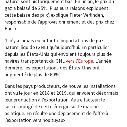
naturel sont historiquement bas. En un an, le prix du
gaz a baissé de 25%. Plusieurs raisons expliquent
cette baisse des prix’, explique Pieter Verlinden,
responsable de l’approvisionnement et des prix chez
Eneco.
‘Il n’y a jamais eu autant d’importations de gaz
naturel liquide (GNL) qu’aujourd’hui. En particulier
depuis les États-Unis qui envoient toujours plus de
navires transportant du GNL
vers l’Europe
. L’année
dernière, les exportations des États-Unis ont
augmenté de plus de 60%’.
Dans les pays producteurs, de nouvelles installations
ont vu le jour en 2018 et 2019, qui envoient désormais
leur production à l’exportation. Autre facteur: le
succès mitigé de cette énergie sur le marché
asiatique. En résulte une déplacement de l’offre à
l’exportation vers nos tuyaux.