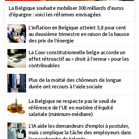
La Belgique souhaite mobiliser 300 milliards d’euros
d’épargne : voici les réformes envisagées
L’inflation en Belgique atteint 3,8 pour cent
au deuxième trimestre en raison de la hausse
des prix de l’énergie
La Cour constitutionnelle belge accorde un
effet rétroactif au « droit à l’erreur » pour les
contribuables
Plus de la moitié des chômeurs de longue
durée ont recours à l’aide sociale
La Belgique ne respecte pas le seuil de
référence de l’UE en matière d’équité
salariale (minimum-médiane)
L’IA aide les demandeurs d’emploi à postuler,
mais complique la tâche des employeurs dans
leur recherche de talents