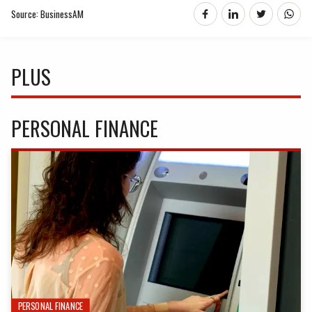
Source: BusinessAM
PLUS
PERSONAL FINANCE
PERSONAL FINANCE