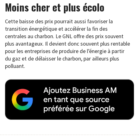
Moins cher et plus écolo
Cette baisse des prix pourrait aussi favoriser la
transition énergétique et accélérer la fin des
centrales au charbon. Le GNL offre des prix souvent
plus avantageux. Il devient donc souvent plus rentable
pour les entreprises de produire de l’énergie à partir
du gaz et de délaisser le charbon, par ailleurs plus
polluant.