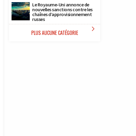
Le Royaume-Uni annonce de
nouvelles sanctions contre les
chaînes d’approvisionnement
russes

PLUS AUCUNE CATÉGORIE