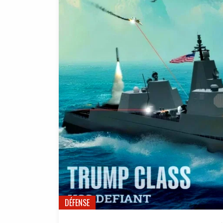
DÉFENSE