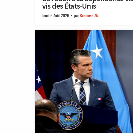
vis des États-Unis
Jeudi 6 Août 2026
par
Business AM