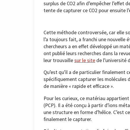
surplus de CO2 afin d’empêcher l’effet de
tente de capturer ce CO2 pour ensuite l’
Cette méthode controversée, car elle 
l’a toujours fait, a franchi une nouvell
chercheurs a en effet développé un maté
ont publié leurs recherches dans la revu
leur trouvaille
sur le site
de l’université 
Qu’est qu’il a de particulier finalement 
spécifiquement capturer les molécules d
de manière « rapide et efficace ».
Pour les curieux, ce matériau appartien
(PCP). Il a été conçu à partir d’ions mé
une structure en forme d’hélice. C’est 
finalement le capturer.