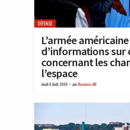
DÉFENSE
L’armée américaine
d’informations sur
concernant les ch
l’espace
Jeudi 6 Août 2026
par
Business AM