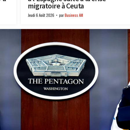
migratoire à Ceuta
Jeudi 6 Août 2026
par
Business AM