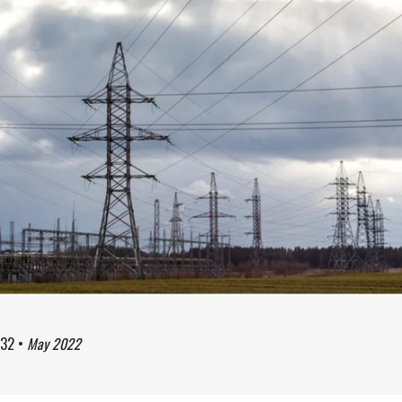
:32
•
May 2022