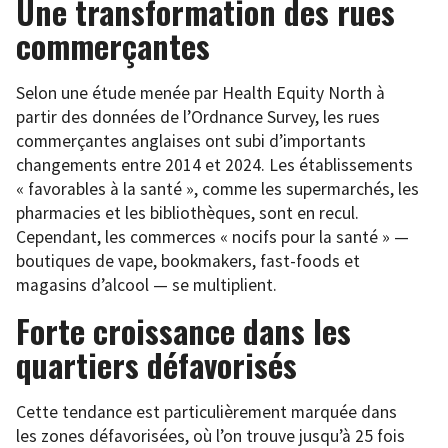
Une transformation des rues
commerçantes
Selon une étude menée par Health Equity North à
partir des données de l’Ordnance Survey, les rues
commerçantes anglaises ont subi d’importants
changements entre 2014 et 2024. Les établissements
« favorables à la santé », comme les supermarchés, les
pharmacies et les bibliothèques, sont en recul.
Cependant, les commerces « nocifs pour la santé » —
boutiques de vape, bookmakers, fast-foods et
magasins d’alcool — se multiplient.
Forte croissance dans les
quartiers défavorisés
Cette tendance est particulièrement marquée dans
les zones défavorisées, où l’on trouve jusqu’à 25 fois