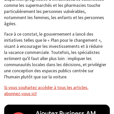
comme les supermarchés et les pharmacies touche
particulièrement les personnes vulnérables,
notamment les femmes, les enfants et les personnes
âgées.
Face à ce constat, le gouvernement a lancé des
initiatives telles que le « Plan pour le changement »,
visant à encourager les investissements et à réduire
la vacance commerciale. Toutefois, les spécialistes
estiment qu’il faut aller plus loin : impliquer les
communautés locales dans les décisions, et privilégier
une conception des espaces publics centrée sur
l’humain plutôt que sur la voiture.
Si vous souhaitez accéder à tous les articles,
abonnez-vous ici!