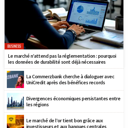
BUSINESS
Le marché n’attend pas la réglementation : pourquoi
les données de durabilité sont déjà nécessaires
La Commerzbank cherche à dialoguer avec
UniCredit après des bénéfices records
Divergences économiques persistantes entre
les régions
Le marché de l’or tient bon grâce aux
investisseurs et aux banques centrales