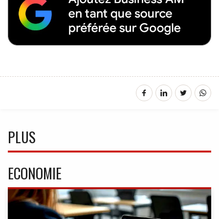
PLUS
ECONOMIE