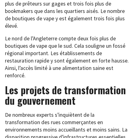
plus de prêteurs sur gages et trois fois plus de
bookmakers que dans les quartiers aisés. Le nombre
de boutiques de vape y est également trois fois plus
élevé.
Le nord de l’Angleterre compte deux fois plus de
boutiques de vape que le sud. Cela souligne un fossé
régional important. Les établissements de
restauration rapide y sont également en forte hausse.
Ainsi, l’accès limité à une alimentation saine est
renforcé.
Les projets de transformation
du gouvernement
De nombreux experts s’inquiètent de la
transformation des rues commerçantes en
environnements moins accueillants et moins sains. La
disparition progressive d’infrastructures essentielles