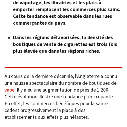
de vapotage, les librairies et les plats à
emporter remplacent les commerces plus sains.
Cette tendance est observable dans les rues
commerçantes du pays.
Dans les régions défavorisées, la densité des
boutiques de vente de cigarettes est trois fois
plus élevée que dans les régions riches.
Au cours de la dernière décennie, l’Angleterre a connu
une hausse spectaculaire du nombre de boutiques de
vape
. Il y a eu une augmentation de près de 1.200.
Cette évolution illustre une tendance préoccupante.
En effet, les commerces bénéfiques pour la santé
cèdent progressivement la place à des
établissements aux effets plus néfastes.