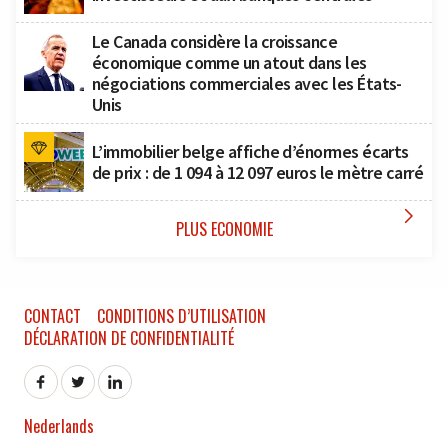
Le Canada considère la croissance
économique comme un atout dans les
négociations commerciales avec les États-
Unis
L’immobilier belge affiche d’énormes écarts
de prix : de 1 094 à 12 097 euros le mètre carré

PLUS ECONOMIE
CONTACT
CONDITIONS D’UTILISATION
DÉCLARATION DE CONFIDENTIALITÉ
Nederlands