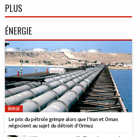
PLUS
ÉNERGIE
ÉNERGIE
Le prix du pétrole grimpe alors que l’Iran et Oman
négocient au sujet du détroit d’Ormuz