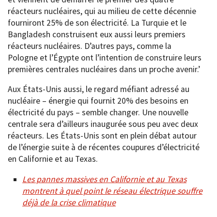
réacteurs nucléaires, qui au milieu de cette décennie
fourniront 25% de son électricité. La Turquie et le
Bangladesh construisent eux aussi leurs premiers
réacteurs nucléaires. D’autres pays, comme la
Pologne et l’Égypte ont l’intention de construire leurs
premières centrales nucléaires dans un proche avenir.’
Aux États-Unis aussi, le regard méfiant adressé au
nucléaire – énergie qui fournit 20% des besoins en
électricité du pays – semble changer. Une nouvelle
centrale sera d’ailleurs inaugurée sous peu avec deux
réacteurs. Les États-Unis sont en plein débat autour
de l’énergie suite à de récentes coupures d’électricité
en Californie et au Texas.
Les pannes massives en Californie et au Texas
montrent à quel point le réseau électrique souffre
déjà de la crise climatique