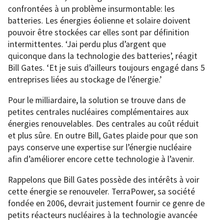
confrontées à un problème insurmontable: les
batteries. Les énergies éolienne et solaire doivent
pouvoir être stockées car elles sont par définition
intermittentes. ‘Jai perdu plus d’argent que
quiconque dans la technologie des batteries’, réagit
Bill Gates. ‘Et je suis d’ailleurs toujours engagé dans 5
entreprises liées au stockage de l’énergie.’
Pour le milliardaire, la solution se trouve dans de
petites centrales nucléaires complémentaires aux
énergies renouvelables. Des centrales au coût réduit
et plus sûre. En outre Bill, Gates plaide pour que son
pays conserve une expertise sur l’énergie nucléaire
afin d’améliorer encore cette technologie à l’avenir.
Rappelons que Bill Gates possède des intérêts à voir
cette énergie se renouveler. TerraPower, sa société
fondée en 2006, devrait justement fournir ce genre de
petits réacteurs nucléaires à la technologie avancée