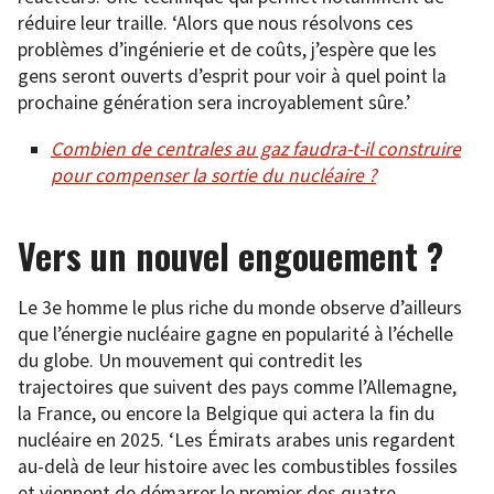
réduire leur traille. ‘Alors que nous résolvons ces
problèmes d’ingénierie et de coûts, j’espère que les
gens seront ouverts d’esprit pour voir à quel point la
prochaine génération sera incroyablement sûre.’
Combien de centrales au gaz faudra-t-il construire
pour compenser la sortie du nucléaire ?
Vers un nouvel engouement ?
Le 3e homme le plus riche du monde observe d’ailleurs
que l’énergie nucléaire gagne en popularité à l’échelle
du globe. Un mouvement qui contredit les
trajectoires que suivent des pays comme l’Allemagne,
la France, ou encore la Belgique qui actera la fin du
nucléaire en 2025. ‘Les Émirats arabes unis regardent
au-delà de leur histoire avec les combustibles fossiles
et viennent de démarrer le premier des quatre