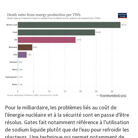
OurWorldInData.
Pour le milliardaire, les problèmes liés au coût de
l’énergie nucléaire et à la sécurité sont en passe d’être
résolus. Gates fait notamment référence à l’utilisation
de sodium liquide plutôt que de l’eau pour refroidir les
réacteurs. Une technique qui permet notamment de