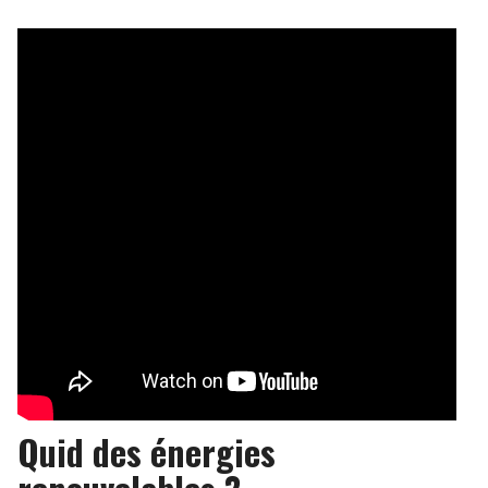
Quid des énergies