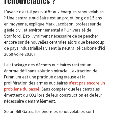
renouvelables ?
L’avenir n’est-il pas plutôt aux énergies renouvelables
? Une centrale nucléaire est un projet long de 15 ans
en moyenne, explique Mark Jacobson, professeur de
génie civil et environnemental à l’Université de
Stanford. Est-il vraiment nécessaire de se pencher
encore sur de nouvelles centrales alors que beaucoup
de pays industrialisés visent la neutralité carbone d’ici
2050 voire 2030?
Le stockage des déchets nucléaires restent un
énorme défi sans solution miracle. L’extraction de
l’uranium est une pratique dangereuse et la
prolifération des armes nucléaires
n’est pas encore un
problème du passé
. Sans compter que les centrales
émettent du CO2 lors de leur construction et de leur
nécessaire démantèlement.
Selon Bill Gates, les énergies renouvelables sont