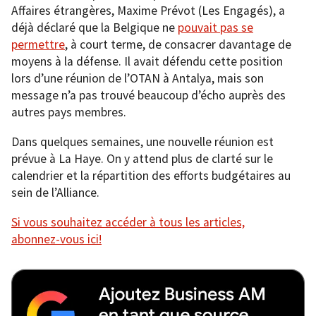
Affaires étrangères, Maxime Prévot (Les Engagés), a
déjà déclaré que la Belgique ne
pouvait pas se
permettre
, à court terme, de consacrer davantage de
moyens à la défense. Il avait défendu cette position
lors d’une réunion de l’OTAN à Antalya, mais son
message n’a pas trouvé beaucoup d’écho auprès des
autres pays membres.
Dans quelques semaines, une nouvelle réunion est
prévue à La Haye. On y attend plus de clarté sur le
calendrier et la répartition des efforts budgétaires au
sein de l’Alliance.
Si vous souhaitez accéder à tous les articles,
abonnez-vous ici!