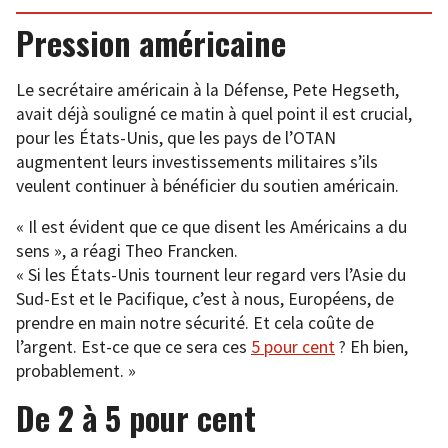
Pression américaine
Le secrétaire américain à la Défense, Pete Hegseth,
avait déjà souligné ce matin à quel point il est crucial,
pour les États-Unis, que les pays de l’OTAN
augmentent leurs investissements militaires s’ils
veulent continuer à bénéficier du soutien américain.
« Il est évident que ce que disent les Américains a du
sens », a réagi Theo Francken.
« Si les États-Unis tournent leur regard vers l’Asie du
Sud-Est et le Pacifique, c’est à nous, Européens, de
prendre en main notre sécurité. Et cela coûte de
l’argent. Est-ce que ce sera ces
5 pour cent
? Eh bien,
probablement. »
De 2 à 5 pour cent