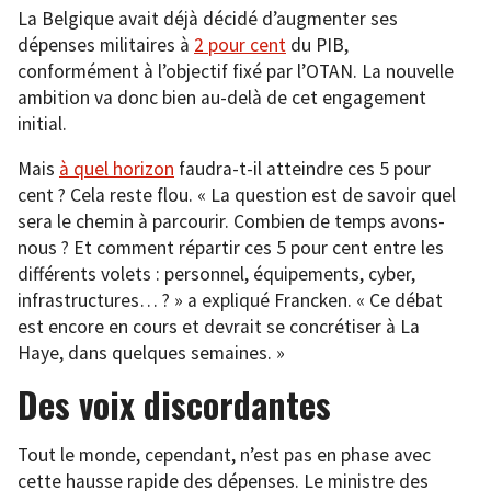
La Belgique avait déjà décidé d’augmenter ses
dépenses militaires à
2 pour cent
du PIB,
conformément à l’objectif fixé par l’OTAN. La nouvelle
ambition va donc bien au-delà de cet engagement
initial.
Mais
à quel horizon
faudra-t-il atteindre ces 5 pour
cent ? Cela reste flou. « La question est de savoir quel
sera le chemin à parcourir. Combien de temps avons-
nous ? Et comment répartir ces 5 pour cent entre les
différents volets : personnel, équipements, cyber,
infrastructures… ? » a expliqué Francken. « Ce débat
est encore en cours et devrait se concrétiser à La
Haye, dans quelques semaines. »
Des voix discordantes
Tout le monde, cependant, n’est pas en phase avec
cette hausse rapide des dépenses. Le ministre des