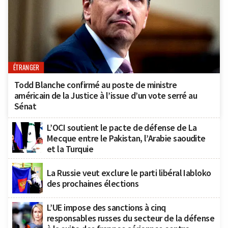
ÉTRANGER
Todd Blanche confirmé au poste de ministre
américain de la Justice à l’issue d’un vote serré au
Sénat
L’OCI soutient le pacte de défense de La
Mecque entre le Pakistan, l’Arabie saoudite
et la Turquie
La Russie veut exclure le parti libéral Iabloko
des prochaines élections
L’UE impose des sanctions à cinq
responsables russes du secteur de la défense