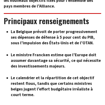
les nouveaux objectifs fixés pour l’ensemble des
pays membres de l’Alliance.
Principaux renseignements
La Belgique prévoit de porter progressivement
ses dépenses de défense à 5 pour cent du PIB,
sous l’impulsion des États-Unis et de l’OTAN.
Le ministre Francken estime que l’Europe doit
assumer davantage sa sécurité, ce qui nécessite
des investissements majeurs.
Le calendrier et la répartition de cet objectif
restent flous, tandis que certains ministres
belges jugent l’effort budgétaire irréaliste à
court terme.