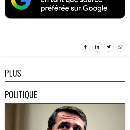
PLUS
POLITIQUE