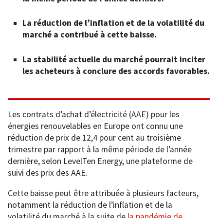
La réduction de l’inflation et de la volatilité du
marché a contribué à cette baisse.
La stabilité actuelle du marché pourrait inciter
les acheteurs à conclure des accords favorables.
Les contrats d’achat d’électricité (AAE) pour les
énergies renouvelables en Europe ont connu une
réduction de prix de 12,4 pour cent au troisième
trimestre par rapport à la même période de l’année
dernière, selon LevelTen Energy, une plateforme de
suivi des prix des AAE.
Cette baisse peut être attribuée à plusieurs facteurs,
notamment la réduction de l’inflation et de la
volatilité du marché à la suite de
la pandémie de