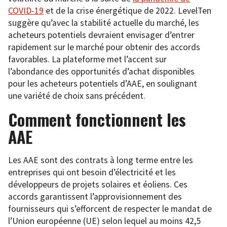
COVID-19
et de la crise énergétique de 2022. LevelTen
suggère qu’avec la stabilité actuelle du marché, les
acheteurs potentiels devraient envisager d’entrer
rapidement sur le marché pour obtenir des accords
favorables. La plateforme met l’accent sur
l’abondance des opportunités d’achat disponibles
pour les acheteurs potentiels d’AAE, en soulignant
une variété de choix sans précédent.
Comment fonctionnent les
AAE
Les AAE sont des contrats à long terme entre les
entreprises qui ont besoin d’électricité et les
développeurs de projets solaires et éoliens. Ces
accords garantissent l’approvisionnement des
fournisseurs qui s’efforcent de respecter le mandat de
l’Union européenne (UE) selon lequel au moins 42,5