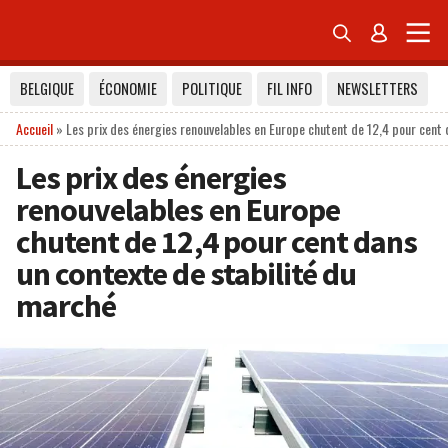


BELGIQUE
ÉCONOMIE
POLITIQUE
FIL INFO
NEWSLETTERS
Accueil
»
Les prix des énergies renouvelables en Europe chutent de 12,4 pour cent 
Les prix des énergies
renouvelables en Europe
chutent de 12,4 pour cent dans
un contexte de stabilité du
marché