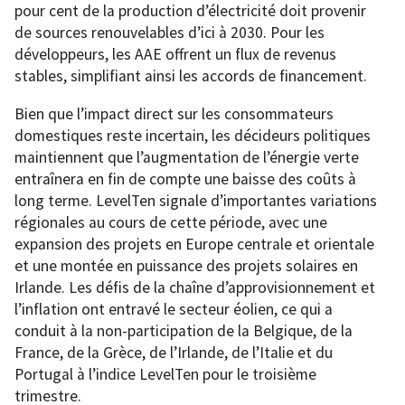
pour cent de la production d’électricité doit provenir
de sources renouvelables d’ici à 2030. Pour les
développeurs, les AAE offrent un flux de revenus
stables, simplifiant ainsi les accords de financement.
Bien que l’impact direct sur les consommateurs
domestiques reste incertain, les décideurs politiques
maintiennent que l’augmentation de l’énergie verte
entraînera en fin de compte une baisse des coûts à
long terme. LevelTen signale d’importantes variations
régionales au cours de cette période, avec une
expansion des projets en Europe centrale et orientale
et une montée en puissance des projets solaires en
Irlande. Les défis de la chaîne d’approvisionnement et
l’inflation ont entravé le secteur éolien, ce qui a
conduit à la non-participation de la Belgique, de la
France, de la Grèce, de l’Irlande, de l’Italie et du
Portugal à l’indice LevelTen pour le troisième
trimestre.