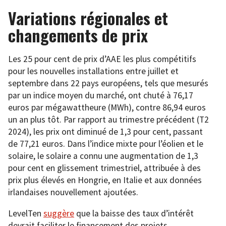
Variations régionales et
changements de prix
Les 25 pour cent de prix d’AAE les plus compétitifs
pour les nouvelles installations entre juillet et
septembre dans 22 pays européens, tels que mesurés
par un indice moyen du marché, ont chuté à 76,17
euros par mégawattheure (MWh), contre 86,94 euros
un an plus tôt. Par rapport au trimestre précédent (T2
2024), les prix ont diminué de 1,3 pour cent, passant
de 77,21 euros. Dans l’indice mixte pour l’éolien et le
solaire, le solaire a connu une augmentation de 1,3
pour cent en glissement trimestriel, attribuée à des
prix plus élevés en Hongrie, en Italie et aux données
irlandaises nouvellement ajoutées.
LevelTen
suggère
que la baisse des taux d’intérêt
devrait faciliter le financement des projets