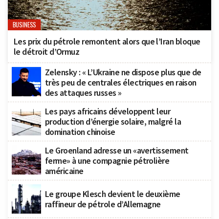
BUSINESS
Les prix du pétrole remontent alors que l’Iran bloque
le détroit d’Ormuz
Zelensky : « L’Ukraine ne dispose plus que de
très peu de centrales électriques en raison
des attaques russes »
Les pays africains développent leur
production d’énergie solaire, malgré la
domination chinoise
Le Groenland adresse un «avertissement
ferme» à une compagnie pétrolière
américaine
Le groupe Klesch devient le deuxième
raffineur de pétrole d’Allemagne