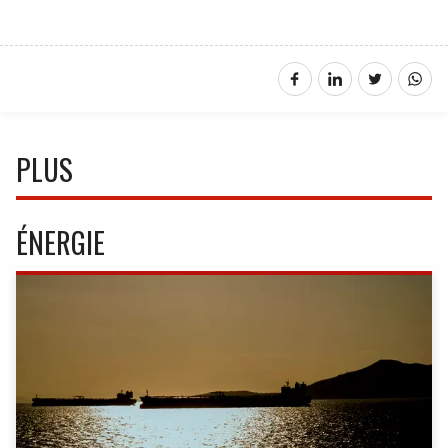
PLUS
ÉNERGIE