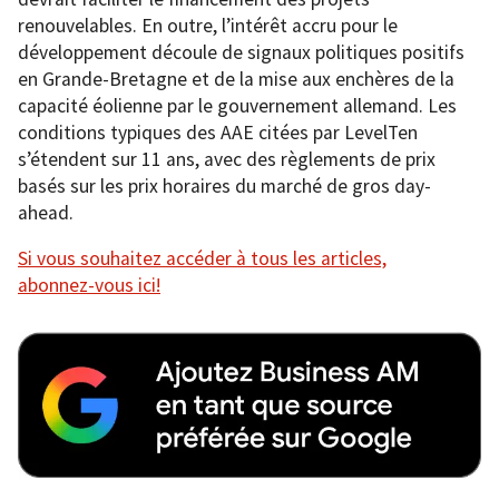
renouvelables. En outre, l’intérêt accru pour le
développement découle de signaux politiques positifs
en Grande-Bretagne et de la mise aux enchères de la
capacité éolienne par le gouvernement allemand. Les
conditions typiques des AAE citées par LevelTen
s’étendent sur 11 ans, avec des règlements de prix
basés sur les prix horaires du marché de gros day-
ahead.
Si vous souhaitez accéder à tous les articles,
abonnez-vous ici!