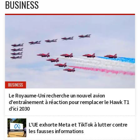
BUSINESS
BUSINESS
Le Royaume-Uni recherche un nouvel avion
d’entraînement à réaction pour remplacer le Hawk T1
d’ici 2030
L’UE exhorte Meta et TikTok à lutter contre
les fausses informations