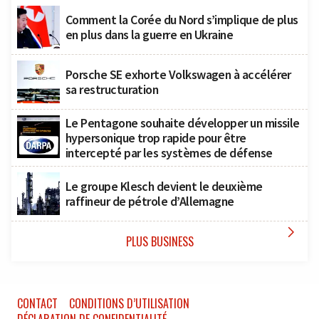
Comment la Corée du Nord s’implique de plus
en plus dans la guerre en Ukraine
Porsche SE exhorte Volkswagen à accélérer
sa restructuration
Le Pentagone souhaite développer un missile
hypersonique trop rapide pour être
intercepté par les systèmes de défense
Le groupe Klesch devient le deuxième
raffineur de pétrole d’Allemagne

PLUS BUSINESS
CONTACT
CONDITIONS D’UTILISATION
DÉCLARATION DE CONFIDENTIALITÉ