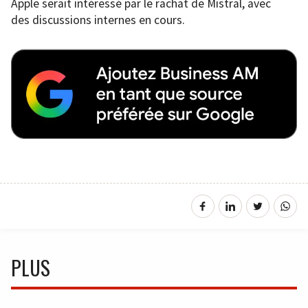
Apple serait intéressé par le rachat de Mistral, avec
des discussions internes en cours.
PLUS