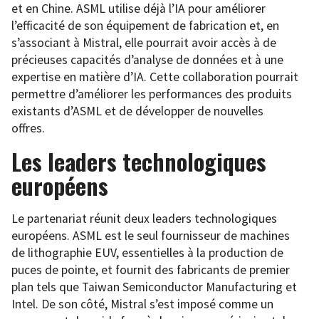
et en Chine. ASML utilise déjà l’IA pour améliorer
l’efficacité de son équipement de fabrication et, en
s’associant à Mistral, elle pourrait avoir accès à de
précieuses capacités d’analyse de données et à une
expertise en matière d’IA. Cette collaboration pourrait
permettre d’améliorer les performances des produits
existants d’ASML et de développer de nouvelles
offres.
Les leaders technologiques
européens
Le partenariat réunit deux leaders technologiques
européens. ASML est le seul fournisseur de machines
de lithographie EUV, essentielles à la production de
puces de pointe, et fournit des fabricants de premier
plan tels que Taiwan Semiconductor Manufacturing et
Intel. De son côté, Mistral s’est imposé comme un