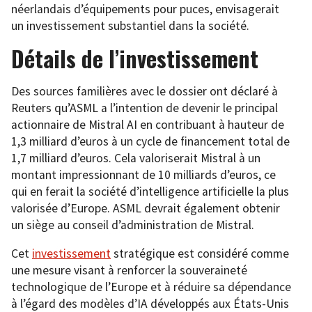
néerlandais d’équipements pour puces, envisagerait
un investissement substantiel dans la société.
Détails de l’investissement
Des sources familières avec le dossier ont déclaré à
Reuters qu’ASML a l’intention de devenir le principal
actionnaire de Mistral AI en contribuant à hauteur de
1,3 milliard d’euros à un cycle de financement total de
1,7 milliard d’euros. Cela valoriserait Mistral à un
montant impressionnant de 10 milliards d’euros, ce
qui en ferait la société d’intelligence artificielle la plus
valorisée d’Europe. ASML devrait également obtenir
un siège au conseil d’administration de Mistral.
Cet
investissement
stratégique est considéré comme
une mesure visant à renforcer la souveraineté
technologique de l’Europe et à réduire sa dépendance
à l’égard des modèles d’IA développés aux États-Unis