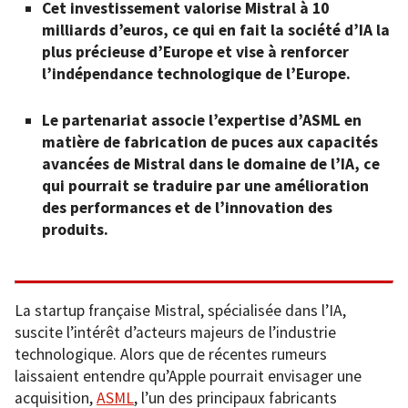
Cet investissement valorise Mistral à 10
milliards d’euros, ce qui en fait la société d’IA la
plus précieuse d’Europe et vise à renforcer
l’indépendance technologique de l’Europe.
Le partenariat associe l’expertise d’ASML en
matière de fabrication de puces aux capacités
avancées de Mistral dans le domaine de l’IA, ce
qui pourrait se traduire par une amélioration
des performances et de l’innovation des
produits.
La startup française Mistral, spécialisée dans l’IA,
suscite l’intérêt d’acteurs majeurs de l’industrie
technologique. Alors que de récentes rumeurs
laissaient entendre qu’Apple pourrait envisager une
acquisition,
ASML
, l’un des principaux fabricants