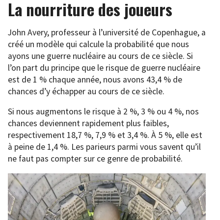
La nourriture des joueurs
John Avery, professeur à l’université de Copenhague, a
créé un modèle qui calcule la probabilité que nous
ayons une guerre nucléaire au cours de ce siècle. Si
l’on part du principe que le risque de guerre nucléaire
est de 1 % chaque année, nous avons 43,4 % de
chances d’y échapper au cours de ce siècle.
Si nous augmentons le risque à 2 %, 3 % ou 4 %, nos
chances deviennent rapidement plus faibles,
respectivement 18,7 %, 7,9 % et 3,4 %. À 5 %, elle est
à peine de 1,4 %. Les parieurs parmi vous savent qu’il
ne faut pas compter sur ce genre de probabilité.