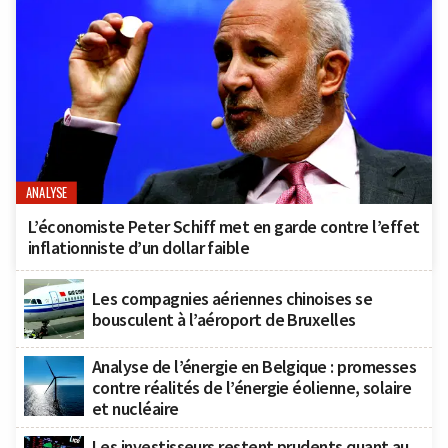
ANALYSE
L’économiste Peter Schiff met en garde contre l’effet
inflationniste d’un dollar faible
Les compagnies aériennes chinoises se
bousculent à l’aéroport de Bruxelles
Analyse de l’énergie en Belgique : promesses
contre réalités de l’énergie éolienne, solaire
et nucléaire
Les investisseurs restent prudents quant au