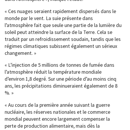
« Ces nuages seraient rapidement dispersés dans le
monde par le vent. La suie présente dans
l’atmosphère fait que seule une partie de la lumière du
soleil peut atteindre la surface de la Terre. Cela se
traduit par un refroidissement soudain, tandis que les
régimes climatiques subissent également un sérieux
changement. »
« L’injection de 5 millions de tonnes de fumée dans
l’atmosphère réduit la température mondiale
d’environ 1,8 degré. Sur une période d’au moins cinq
ans, les précipitations diminueraient également de 8
%. »
« Au cours de la première année suivant la guerre
nucléaire, les réserves nationales et le commerce
mondial peuvent encore largement compenser la
perte de production alimentaire, mais dès la