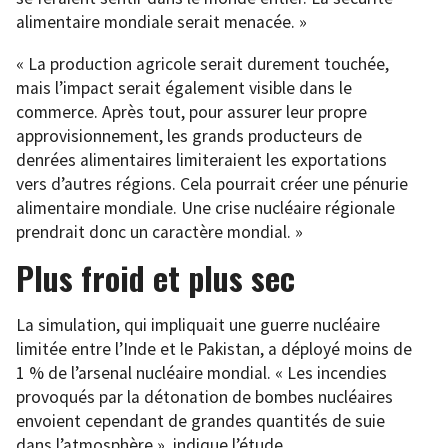
alimentaire mondiale serait menacée. »
« La production agricole serait durement touchée,
mais l’impact serait également visible dans le
commerce. Après tout, pour assurer leur propre
approvisionnement, les grands producteurs de
denrées alimentaires limiteraient les exportations
vers d’autres régions. Cela pourrait créer une pénurie
alimentaire mondiale. Une crise nucléaire régionale
prendrait donc un caractère mondial. »
Plus froid et plus sec
La simulation, qui impliquait une guerre nucléaire
limitée entre l’Inde et le Pakistan, a déployé moins de
1 % de l’arsenal nucléaire mondial. « Les incendies
provoqués par la détonation de bombes nucléaires
envoient cependant de grandes quantités de suie
dans l’atmosphère », indique l’étude.