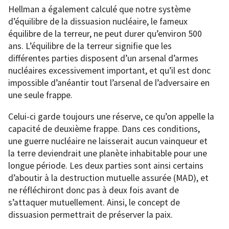
Hellman a également calculé que notre système
d’équilibre de la dissuasion nucléaire, le fameux
équilibre de la terreur, ne peut durer qu’environ 500
ans. L’équilibre de la terreur signifie que les
différentes parties disposent d’un arsenal d’armes
nucléaires excessivement important, et qu’il est donc
impossible d’anéantir tout l’arsenal de l’adversaire en
une seule frappe.
Celui-ci garde toujours une réserve, ce qu’on appelle la
capacité de deuxième frappe. Dans ces conditions,
une guerre nucléaire ne laisserait aucun vainqueur et
la terre deviendrait une planète inhabitable pour une
longue période. Les deux parties sont ainsi certains
d’aboutir à la destruction mutuelle assurée (MAD), et
ne réfléchiront donc pas à deux fois avant de
s’attaquer mutuellement. Ainsi, le concept de
dissuasion permettrait de préserver la paix.