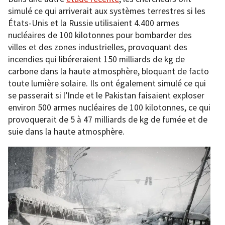
simulé ce qui arriverait aux systèmes terrestres si les
États-Unis et la Russie utilisaient 4.400 armes
nucléaires de 100 kilotonnes pour bombarder des
villes et des zones industrielles, provoquant des
incendies qui libéreraient 150 milliards de kg de
carbone dans la haute atmosphère, bloquant de facto
toute lumière solaire. Ils ont également simulé ce qui
se passerait si l’Inde et le Pakistan faisaient exploser
environ 500 armes nucléaires de 100 kilotonnes, ce qui
provoquerait de 5 à 47 milliards de kg de fumée et de
suie dans la haute atmosphère.