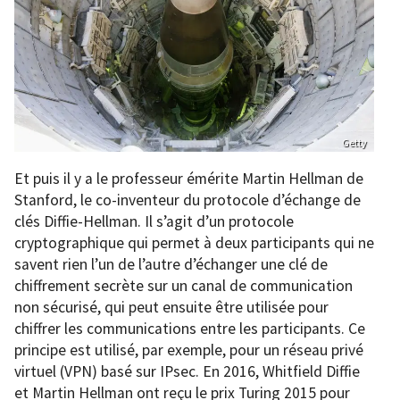
Getty
Et puis il y a le professeur émérite Martin Hellman de
Stanford, le co-inventeur du protocole d’échange de
clés Diffie-Hellman. Il s’agit d’un protocole
cryptographique qui permet à deux participants qui ne
savent rien l’un de l’autre d’échanger une clé de
chiffrement secrète sur un canal de communication
non sécurisé, qui peut ensuite être utilisée pour
chiffrer les communications entre les participants. Ce
principe est utilisé, par exemple, pour un réseau privé
virtuel (VPN) basé sur IPsec. En 2016, Whitfield Diffie
et Martin Hellman ont reçu le prix Turing 2015 pour