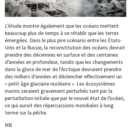
Getty
L’étude montre également que les océans mettent
beaucoup plus de temps à se rétablir que les terres
émergées. Dans le plus pire scénario entre les États-
Unis et la Russie, la reconstitution des océans devrait
prendre des décennies en surface et des centaines
d’années en profondeur, tandis que les changements
dans la glace de mer de l’Arctique devraient prendre
des milliers d’années et déclencher effectivement un
« petit âge glaciaire nucléaire ». Les écosystèmes
marins seraient gravement perturbés tant par la
perturbation initiale que par le nouvel état de l’océan,
ce qui aurait des répercussions mondiales à long
terme sur la pêche.
MB