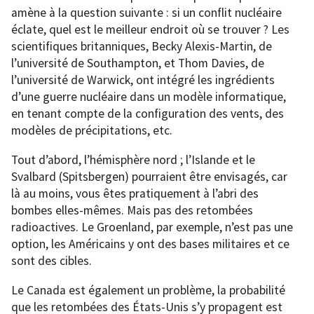
amène à la question suivante : si un conflit nucléaire
éclate, quel est le meilleur endroit où se trouver ? Les
scientifiques britanniques, Becky Alexis-Martin, de
l’université de Southampton, et Thom Davies, de
l’université de Warwick, ont intégré les ingrédients
d’une guerre nucléaire dans un modèle informatique,
en tenant compte de la configuration des vents, des
modèles de précipitations, etc.
Tout d’abord, l’hémisphère nord ; l’Islande et le
Svalbard (Spitsbergen) pourraient être envisagés, car
là au moins, vous êtes pratiquement à l’abri des
bombes elles-mêmes. Mais pas des retombées
radioactives. Le Groenland, par exemple, n’est pas une
option, les Américains y ont des bases militaires et ce
sont des cibles.
Le Canada est également un problème, la probabilité
que les retombées des États-Unis s’y propagent est