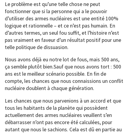
Le problème est qu’une telle chose ne peut
fonctionner que si la personne qui a le pouvoir
d’utiliser des armes nucléaires est une entité 100%
logique et rationnelle – et ce n’est pas humain. En
d’autres termes, un seul fou suffit, et l’histoire n’est
pas vraiment en faveur d’un résultat positif pour une
telle politique de dissuasion.
Nous avons déjà eu notre lot de fous, mais 500 ans,
ça semble plutôt bien.Sauf que nous avons tort : 500
ans est le meilleur scénario possible. En fin de
compte, les chances que nous connaissions un conflit
nucléaire doublent à chaque génération.
Les chances que nous parvenions à un accord et que
tous les habitants de la planète qui possèdent
actuellement des armes nucléaires veuillent s’en
débarrasser n’ont pas encore été calculées, pour
autant que nous le sachions. Cela est dû en partie au