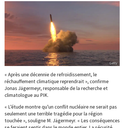
Getty
« Après une décennie de refroidissement, le
réchauffement climatique reprendrait », confirme
Jonas Jägermeyr, responsable de la recherche et
climatologue au PIK.
« L’étude montre qu’un conflit nucléaire ne serait pas
seulement une terrible tragédie pour la région
touchée », souligne M. Jägermeyr. « Les conséquences
se feraient sentir dans le monde entier. La sécurité