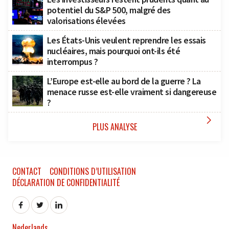
potentiel du S&P 500, malgré des
valorisations élevées
Les États-Unis veulent reprendre les essais
nucléaires, mais pourquoi ont-ils été
interrompus ?
L’Europe est-elle au bord de la guerre ? La
menace russe est-elle vraiment si dangereuse
?

PLUS ANALYSE
CONTACT
CONDITIONS D’UTILISATION
DÉCLARATION DE CONFIDENTIALITÉ
Nederlands