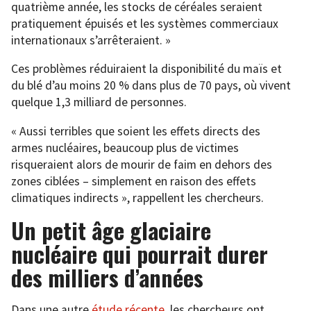
quatrième année, les stocks de céréales seraient
pratiquement épuisés et les systèmes commerciaux
internationaux s’arrêteraient. »
Ces problèmes réduiraient la disponibilité du maïs et
du blé d’au moins 20 % dans plus de 70 pays, où vivent
quelque 1,3 milliard de personnes.
« Aussi terribles que soient les effets directs des
armes nucléaires, beaucoup plus de victimes
risqueraient alors de mourir de faim en dehors des
zones ciblées – simplement en raison des effets
climatiques indirects », rappellent les chercheurs.
Un petit âge glaciaire
nucléaire qui pourrait durer
des milliers d’années
Dans une autre
étude récente
, les chercheurs ont