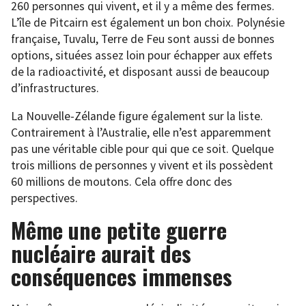
260 personnes qui vivent, et il y a même des fermes.
L’île de Pitcairn est également un bon choix. Polynésie
française, Tuvalu, Terre de Feu sont aussi de bonnes
options, situées assez loin pour échapper aux effets
de la radioactivité, et disposant aussi de beaucoup
d’infrastructures.
La Nouvelle-Zélande figure également sur la liste.
Contrairement à l’Australie, elle n’est apparemment
pas une véritable cible pour qui que ce soit. Quelque
trois millions de personnes y vivent et ils possèdent
60 millions de moutons. Cela offre donc des
perspectives.
Même une petite guerre
nucléaire aurait des
conséquences immenses