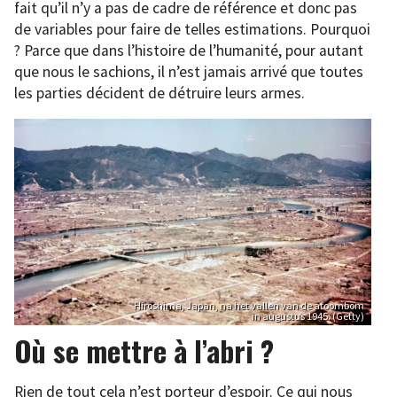
fait qu’il n’y a pas de cadre de référence et donc pas
de variables pour faire de telles estimations. Pourquoi
? Parce que dans l’histoire de l’humanité, pour autant
que nous le sachions, il n’est jamais arrivé que toutes
les parties décident de détruire leurs armes.
Hiroshima, Japan, na het vallen van de atoombom
in augustus 1945. (Getty)
Où se mettre à l’abri ?
Rien de tout cela n’est porteur d’espoir. Ce qui nous