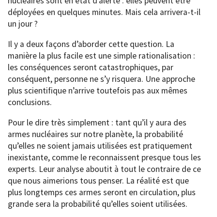
nucléaires sont en état d’alerte : elles peuvent être
déployées en quelques minutes. Mais cela arrivera-t-il
un jour ?
Il y a deux façons d’aborder cette question. La
manière la plus facile est une simple rationalisation :
les conséquences seront catastrophiques, par
conséquent, personne ne s’y risquera. Une approche
plus scientifique n’arrive toutefois pas aux mêmes
conclusions.
Pour le dire très simplement : tant qu’il y aura des
armes nucléaires sur notre planète, la probabilité
qu’elles ne soient jamais utilisées est pratiquement
inexistante, comme le reconnaissent presque tous les
experts. Leur analyse aboutit à tout le contraire de ce
que nous aimerions tous penser. La réalité est que
plus longtemps ces armes seront en circulation, plus
grande sera la probabilité qu’elles soient utilisées.