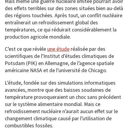
Mais même une guerre nucléaire limitée pourrait avoir
des effets terribles sur des zones situées bien au-delà
des régions touchées. Après tout, un conflit nucléaire
entraînerait un refroidissement global des
températures, ce qui réduirait considérablement la
production agricole mondiale.
C’est ce que révèle
une étude
réalisée par des
scientifiques de l’Institut d’études climatiques de
Potsdam (PIK) en Allemagne, de l’agence spatiale
américaine NASA et de l’université de Chicago.
L’étude, fondée sur des simulations informatiques
avancées, montre que des baisses soudaines de
température provoqueraient un choc sans précédent
sur le système alimentaire mondial. Mais ce
refroidissement nucléaire n’aurait aucun effet sur le
changement climatique causé par l’utilisation de
combustibles fossiles.