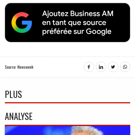
Source: Newsweek
PLUS
ANALYSE