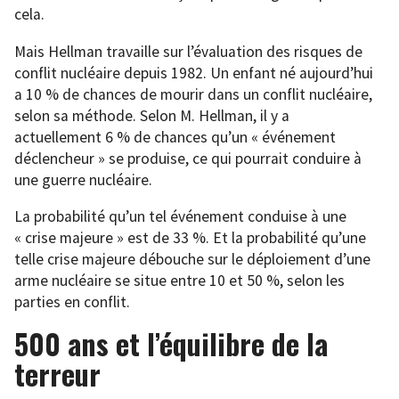
cela.
Mais Hellman travaille sur l’évaluation des risques de
conflit nucléaire depuis 1982. Un enfant né aujourd’hui
a 10 % de chances de mourir dans un conflit nucléaire,
selon sa méthode. Selon M. Hellman, il y a
actuellement 6 % de chances qu’un « événement
déclencheur » se produise, ce qui pourrait conduire à
une guerre nucléaire.
La probabilité qu’un tel événement conduise à une
« crise majeure » est de 33 %. Et la probabilité qu’une
telle crise majeure débouche sur le déploiement d’une
arme nucléaire se situe entre 10 et 50 %, selon les
parties en conflit.
500 ans et l’équilibre de la
terreur