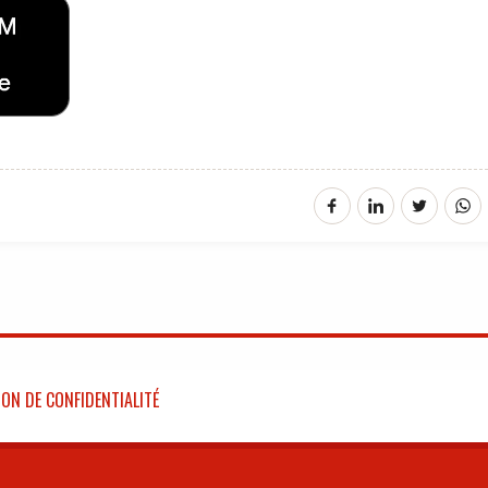
ON DE CONFIDENTIALITÉ