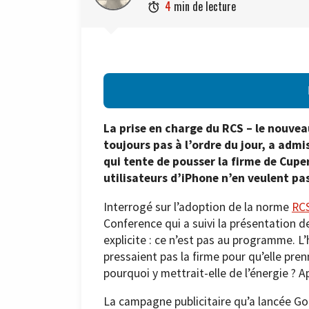
4
min de lecture

La prise en charge du RCS – le nouvea
toujours pas à l’ordre du jour, a adm
qui tente de pousser la firme de Cupert
utilisateurs d’iPhone n’en veulent pas
Interrogé sur l’adoption de la norme
RC
Conference qui a suivi la présentation 
explicite : ce n’est pas au programme. L
pressaient pas la firme pour qu’elle pr
pourquoi y mettrait-elle de l’énergie ? 
La campagne publicitaire qu’a lancée Goo