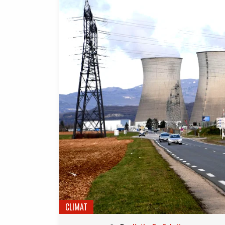
CLIMAT