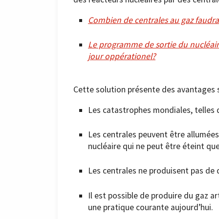
Combien de centrales au gaz faudra-
Le programme de sortie du nucléaire 
jour oppérationel?
Cette solution présente des avantages su
Les catastrophes mondiales, telles 
Les centrales peuvent être allumée
nucléaire qui ne peut être éteint que
Les centrales ne produisent pas de 
Il est possible de produire du gaz ar
une pratique courante aujourd’hui.