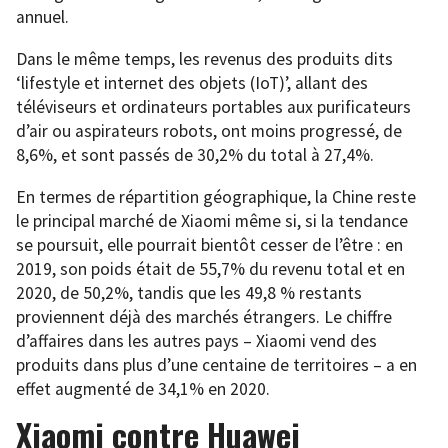
annuel.
Dans le même temps, les revenus des produits dits
‘lifestyle et internet des objets (IoT)’, allant des
téléviseurs et ordinateurs portables aux purificateurs
d’air ou aspirateurs robots, ont moins progressé, de
8,6%, et sont passés de 30,2% du total à 27,4%.
En termes de répartition géographique, la Chine reste
le principal marché de Xiaomi même si, si la tendance
se poursuit, elle pourrait bientôt cesser de l’être : en
2019, son poids était de 55,7% du revenu total et en
2020, de 50,2%, tandis que les 49,8 % restants
proviennent déjà des marchés étrangers. Le chiffre
d’affaires dans les autres pays – Xiaomi vend des
produits dans plus d’une centaine de territoires – a en
effet augmenté de 34,1% en 2020.
Xiaomi contre Huawei