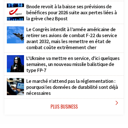
Bnode revoit à la baisse ses prévisions de
bénéfices pour 2026 suite aux pertes liées à
la grève chez Bpost
Le Congrès interdit à l’armée américaine de
retirer ses avions de combat F-22 du service
avant 2032, mais les remettre en état de
combat coûte extrêmement cher
L’Ukraine va mettre en service, d’ici quelques
semaines, un nouveau missile balistique de
type FP-7
Le marché n’attend pas la réglementation :
pourquoi les données de durabilité sont déjà
nécessaires

PLUS BUSINESS