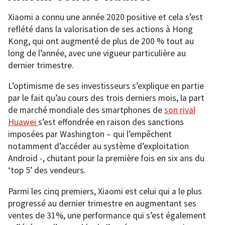
Xiaomi a connu une année 2020 positive et cela s’est
reflété dans la valorisation de ses actions à Hong
Kong, qui ont augmenté de plus de 200 % tout au
long de l’année, avec une vigueur particulière au
dernier trimestre.
L’optimisme de ses investisseurs s’explique en partie
par le fait qu’au cours des trois derniers mois, la part
de marché mondiale des smartphones de
son rival
Huawei
s’est effondrée en raison des sanctions
imposées par Washington – qui l’empêchent
notamment d’accéder au système d’exploitation
Android -, chutant pour la première fois en six ans du
‘top 5’ des vendeurs.
Parmi les cinq premiers, Xiaomi est celui qui a le plus
progressé au dernier trimestre en augmentant ses
ventes de 31%, une performance qui s’est également