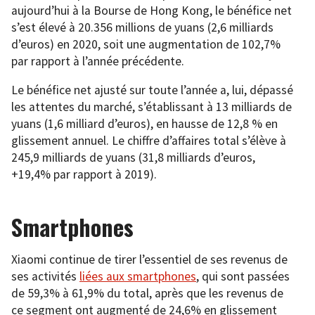
aujourd’hui à la Bourse de Hong Kong, le bénéfice net
s’est élevé à 20.356 millions de yuans (2,6 milliards
d’euros) en 2020, soit une augmentation de 102,7%
par rapport à l’année précédente.
Le bénéfice net ajusté sur toute l’année a, lui, dépassé
les attentes du marché, s’établissant à 13 milliards de
yuans (1,6 milliard d’euros), en hausse de 12,8 % en
glissement annuel. Le chiffre d’affaires total s’élève à
245,9 milliards de yuans (31,8 milliards d’euros,
+19,4% par rapport à 2019).
Smartphones
Xiaomi continue de tirer l’essentiel de ses revenus de
ses activités
liées aux smartphones
, qui sont passées
de 59,3% à 61,9% du total, après que les revenus de
ce segment ont augmenté de 24,6% en glissement