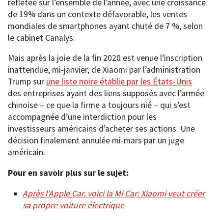
reflétée sur l’ensemble de l’année, avec une croissance
de 19% dans un contexte défavorable, les ventes
mondiales de smartphones ayant chuté de 7 %, selon
le cabinet Canalys.
Mais après la joie de la fin 2020 est venue l’inscription
inattendue, mi-janvier, de Xiaomi par l’administration
Trump sur
une liste noire établie par les États-Unis
des entreprises ayant des liens supposés avec l’armée
chinoise – ce que la firme a toujours nié – qui s’est
accompagnée d’une interdiction pour les
investisseurs américains d’acheter ses actions. Une
décision finalement annulée mi-mars par un juge
américain.
Pour en savoir plus sur le sujet:
Après l’Apple Car, voici la Mi Car: Xiaomi veut créer
sa propre voiture électrique