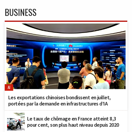
BUSINESS
AI
Les exportations chinoises bondissent en juillet,
portées par la demande en infrastructures d’IA
Le taux de chômage en France atteint 8,3
pour cent, son plus haut niveau depuis 2020