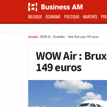
BELGIQUE
ÉCONOMIE
POLITIQUE
MARCHÉS
PER
Accueil
»
WOW Air : Bruxelles – New York pour 149 euros
WOW Air : Brux
149 euros