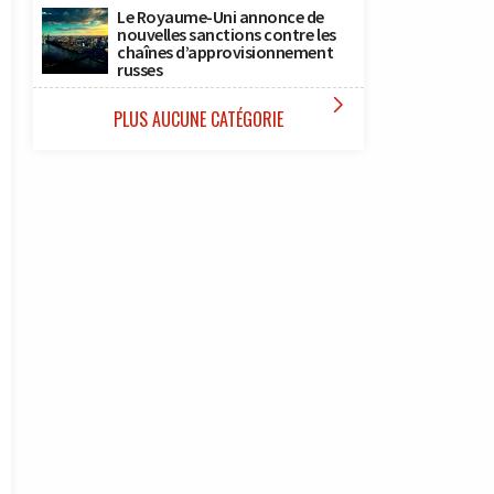
Le Royaume-Uni annonce de
nouvelles sanctions contre les
chaînes d’approvisionnement
russes

PLUS AUCUNE CATÉGORIE