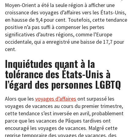
Moyen-Orient a été la seule région à afficher une
croissance des voyages d’affaires vers les États-Unis,
en hausse de 9,4 pour cent. Toutefois, cette tendance
positive n’a pas suffi à compenser les pertes
significatives d’autres régions, comme l’Europe
occidentale, qui a enregistré une baisse de 17,7 pour
cent.
Inquiétudes quant à la
tolérance des États-Unis à
l’égard des personnes LGBTQ
Alors que les
voyages d’affaires
ont surpassé les
voyages de vacances au cours du premier trimestre,
cette tendance s’est inversée en avril, probablement
parce que les vacances de Pâques tardives ont
encouragé les voyages de vacances. Malgré cette
reprise temporaire des voyages de vacances, des