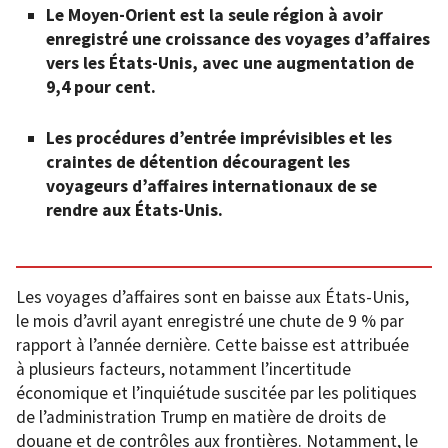
Le Moyen-Orient est la seule région à avoir
enregistré une croissance des voyages d’affaires
vers les États-Unis, avec une augmentation de
9,4 pour cent.
Les procédures d’entrée imprévisibles et les
craintes de détention découragent les
voyageurs d’affaires internationaux de se
rendre aux États-Unis.
Les voyages d’affaires sont en baisse aux États-Unis,
le mois d’avril ayant enregistré une chute de 9 % par
rapport à l’année dernière. Cette baisse est attribuée
à plusieurs facteurs, notamment l’incertitude
économique et l’inquiétude suscitée par les politiques
de l’administration Trump en matière de droits de
douane et de contrôles aux frontières. Notamment, le