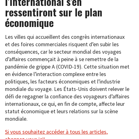
l’international s’en
ressentiront sur le plan
économique
Les villes qui accueillent des congrès internationaux
et des foires commerciales risquent d’en subir les
conséquences, car le secteur mondial des voyages
d’affaires commençait à peine à se remettre de la
pandémie de grippe A (COVID-19). Cette situation met
en évidence l’interaction complexe entre les
politiques, les facteurs économiques et l’industrie
mondiale du voyage. Les États-Unis doivent relever le
défi de regagner la confiance des voyageurs d’affaires
internationaux, ce qui, en fin de compte, affecte leur
statut économique et leurs relations sur la scène
mondiale.
Si vous souhaitez accéder à tous les articles,