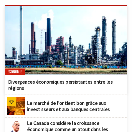
ECONOMIE
Divergences économiques persistantes entre les
régions
Le marché de l’or tient bon grâce aux
investisseurs et aux banques centrales
Le Canada considère la croissance
économique comme un atout dans les