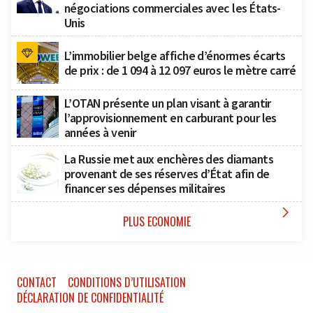
négociations commerciales avec les États-
Unis
L’immobilier belge affiche d’énormes écarts
de prix : de 1 094 à 12 097 euros le mètre carré
L’OTAN présente un plan visant à garantir
l’approvisionnement en carburant pour les
années à venir
La Russie met aux enchères des diamants
provenant de ses réserves d’État afin de
financer ses dépenses militaires

PLUS ECONOMIE
CONTACT
CONDITIONS D’UTILISATION
DÉCLARATION DE CONFIDENTIALITÉ