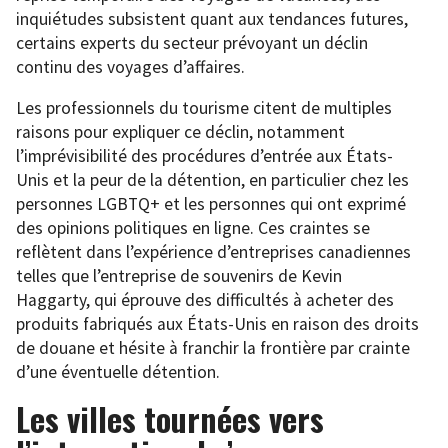
inquiétudes subsistent quant aux tendances futures,
certains experts du secteur prévoyant un déclin
continu des voyages d’affaires.
Les professionnels du tourisme citent de multiples
raisons pour expliquer ce déclin, notamment
l’imprévisibilité des procédures d’entrée aux États-
Unis et la peur de la détention, en particulier chez les
personnes LGBTQ+ et les personnes qui ont exprimé
des opinions politiques en ligne. Ces craintes se
reflètent dans l’expérience d’entreprises canadiennes
telles que l’entreprise de souvenirs de Kevin
Haggarty, qui éprouve des difficultés à acheter des
produits fabriqués aux États-Unis en raison des droits
de douane et hésite à franchir la frontière par crainte
d’une éventuelle détention.
Les villes tournées vers