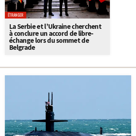
ÉTRANGER
La Serbie et l’Ukraine cherchent
à conclure un accord de libre-
échange lors du sommet de
Belgrade