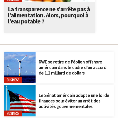
La transparence ne s’arrête pas à
l’alimentation. Alors, pourquoi à
l’eau potable ?
RWE se retire de l’éolien offshore
américain dans le cadre d’un accord
de 1,2 milliard de dollars
BUSINESS
Le Sénat américain adopte une loi de
finances pour éviter un arrêt des
activités gouvernementales
BUSINESS