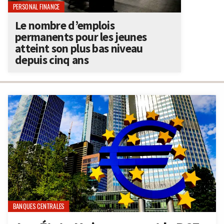
PERSONAL FINANCE
Le nombre d’emplois
permanents pour les jeunes
atteint son plus bas niveau
depuis cinq ans
BANQUES CENTRALES