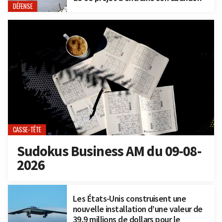
DÉFENSE
CASSE-TÊTE
Sudokus Business AM du 09-08-
2026
Les États-Unis construisent une
nouvelle installation d’une valeur de
39,9 millions de dollars pour le