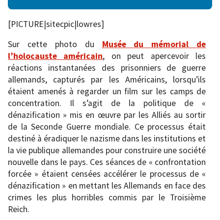
[PICTURE|sitecpic|lowres]
Sur cette photo du
Musée du mémorial de
l’holocauste américain
, on peut apercevoir les
réactions instantanées des prisonniers de guerre
allemands, capturés par les Américains, lorsqu’ils
étaient amenés à regarder un film sur les camps de
concentration. Il s’agit de la politique de «
dénazification » mis en œuvre par les Alliés au sortir
de la Seconde Guerre mondiale. Ce processus était
destiné à éradiquer le nazisme dans les institutions et
la vie publique allemandes pour construire une société
nouvelle dans le pays. Ces séances de « confrontation
forcée » étaient censées accélérer le processus de «
dénazification » en mettant les Allemands en face des
crimes les plus horribles commis par le Troisième
Reich.