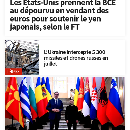
Les États-Unis prennent la BCE
au dépourvu en vendant des
euros pour soutenir le yen
japonais, selon le FT
L’Ukraine intercepte 5 300
missiles et drones russes en
juillet
DÉFENSE