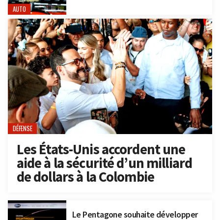
AUTO
DÉFENSE
Les États-Unis accordent une
aide à la sécurité d’un milliard
de dollars à la Colombie
Le Pentagone souhaite développer