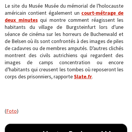
Le site du Musée Musée du mémorial de l’holocauste
américain contient également un
court-métrage de
deux minutes
qui montre comment réagissent les
habitants du village de Burgsteinfurt lors d’une
séance de cinéma sur les horreurs de Buchenwald et
de Belsen où ils sont confrontés à des images de piles
de cadavres ou de membres amputés. D’autres clichés
montrent des civils autrichiens qui regardent des
images de camps concentration ou encore
d’habitants qui creusent les tombes où reposeront les
corps des prisonniers, rapporte
Slate.fr
.
(
Foto
)