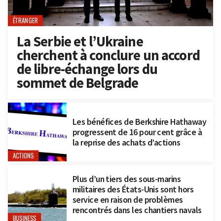
ÉTRANGER
La Serbie et l’Ukraine
cherchent à conclure un accord
de libre-échange lors du
sommet de Belgrade
Les bénéfices de Berkshire Hathaway
progressent de 16 pour cent grâce à
la reprise des achats d’actions
ACTIONS
Plus d’un tiers des sous-marins
militaires des États-Unis sont hors
service en raison de problèmes
rencontrés dans les chantiers navals
BUSINESS