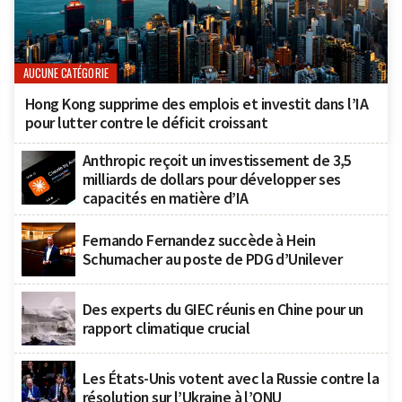
AUCUNE CATÉGORIE
Hong Kong supprime des emplois et investit dans l’IA
pour lutter contre le déficit croissant
Anthropic reçoit un investissement de 3,5
milliards de dollars pour développer ses
capacités en matière d’IA
Fernando Fernandez succède à Hein
Schumacher au poste de PDG d’Unilever
Des experts du GIEC réunis en Chine pour un
rapport climatique crucial
Les États-Unis votent avec la Russie contre la
résolution sur l’Ukraine à l’ONU