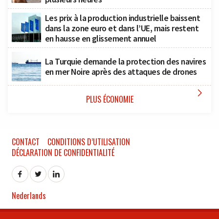
Les prix à la production industrielle baissent
dans la zone euro et dans l’UE, mais restent
en hausse en glissement annuel
La Turquie demande la protection des navires
en mer Noire après des attaques de drones

PLUS ÉCONOMIE
CONTACT
CONDITIONS D’UTILISATION
DÉCLARATION DE CONFIDENTIALITÉ
Nederlands