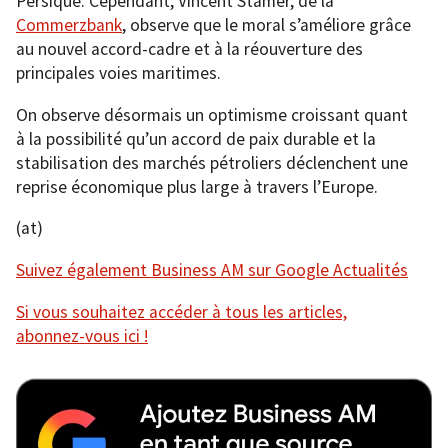
Persique. Cependant, Vincent Stamer, de la
Commerzbank
, observe que le moral s’améliore grâce
au nouvel accord-cadre et à la réouverture des
principales voies maritimes.
On observe désormais un optimisme croissant quant
à la possibilité qu’un accord de paix durable et la
stabilisation des marchés pétroliers déclenchent une
reprise économique plus large à travers l’Europe.
(at)
Suivez également Business AM sur Google Actualités
Si vous souhaitez accéder à tous les articles,
abonnez-vous ici !