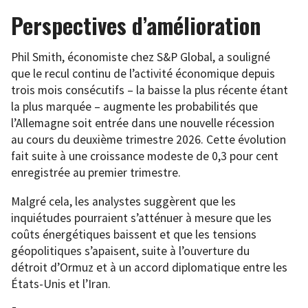
Perspectives d’amélioration
Phil Smith, économiste chez S&P Global, a souligné
que le recul continu de l’activité économique depuis
trois mois consécutifs – la baisse la plus récente étant
la plus marquée – augmente les probabilités que
l’Allemagne soit entrée dans une nouvelle récession
au cours du deuxième trimestre 2026. Cette évolution
fait suite à une croissance modeste de 0,3 pour cent
enregistrée au premier trimestre.
Malgré cela, les analystes suggèrent que les
inquiétudes pourraient s’atténuer à mesure que les
coûts énergétiques baissent et que les tensions
géopolitiques s’apaisent, suite à l’ouverture du
détroit d’Ormuz et à un accord diplomatique entre les
États-Unis et l’Iran.