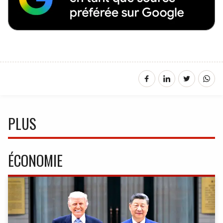
PLUS
ÉCONOMIE