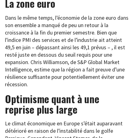
La zone euro
Dans le même temps, l’économie de la zone euro dans
son ensemble a manqué de peu un retour à la
croissance à la fin du premier semestre. Bien que
l’indice PMI des services et de l’industrie ait atteint
49,5 en juin – dépassant ainsi les 49,1 prévus – , il est
resté juste en dessous du seuil requis pour une
expansion. Chris Williamson, de S&P Global Market
Intelligence, estime que la région a fait preuve d’une
résilience suffisante pour potentiellement éviter une
récession.
Optimisme quant à une
reprise plus large
Le climat économique en Europe s’était auparavant
détérioré en raison de l’instabilité dans le golfe