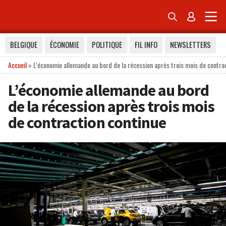


BELGIQUE
ÉCONOMIE
POLITIQUE
FIL INFO
NEWSLETTERS
Accueil
»
L’économie allemande au bord de la récession après trois mois de contra
L’économie allemande au bord
de la récession après trois mois
de contraction continue