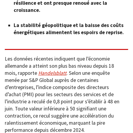
résilience et ont presque renoué avec la
croissance.
La stabilité géopolitique et la baisse des coûts
énergétiques alimentent les espoirs de reprise.
Les données récentes indiquent que l’économie
allemande a atteint son plus bas niveau depuis 18
mois, rapporte
Handelsblatt
. Selon une enquête
menée par S&P Global auprès de centaines
d’entreprises, l’indice composite des directeurs
d’achat (PMI) pour les secteurs des services et de
l’industrie a reculé de 0,8 point pour s’établir à 48 en
juin. Toute valeur inférieure à 50 signifiant une
contraction, ce recul suggère une accélération du
ralentissement économique, marquant la pire
performance depuis décembre 2024.