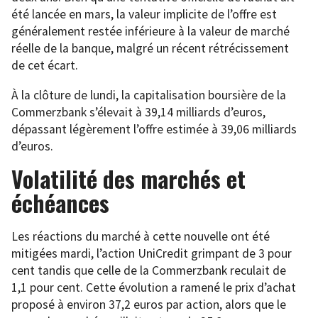
été lancée en mars, la valeur implicite de l’offre est
généralement restée inférieure à la valeur de marché
réelle de la banque, malgré un récent rétrécissement
de cet écart.
À la clôture de lundi, la capitalisation boursière de la
Commerzbank s’élevait à 39,14 milliards d’euros,
dépassant légèrement l’offre estimée à 39,06 milliards
d’euros.
Volatilité des marchés et
échéances
Les réactions du marché à cette nouvelle ont été
mitigées mardi, l’action UniCredit grimpant de 3 pour
cent tandis que celle de la Commerzbank reculait de
1,1 pour cent. Cette évolution a ramené le prix d’achat
proposé à environ 37,2 euros par action, alors que le