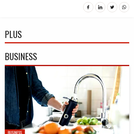
PLUS
BUSINESS
BUSINESS