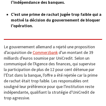
l’indépendance des banques.
C’est une prime de rachat jugée trop faible qui a
motivé la décision du gouvernement de bloquer
l’opération.
Le gouvernement allemand a rejeté une proposition
d’acquisition de
Commerzbank
d’un montant de 39
milliards d’euros soumise par UniCredit. Selon un
communiqué de l’Agence des finances, qui supervise
la participation de plus de 12 pour cent détenue par
l’État dans la banque, l’offre a été rejetée car la prime
de rachat était trop faible. Les responsables ont
souligné leur préférence pour que l’institution reste
indépendante, qualifiant la stratégie d’UniCredit de
trop agressive.