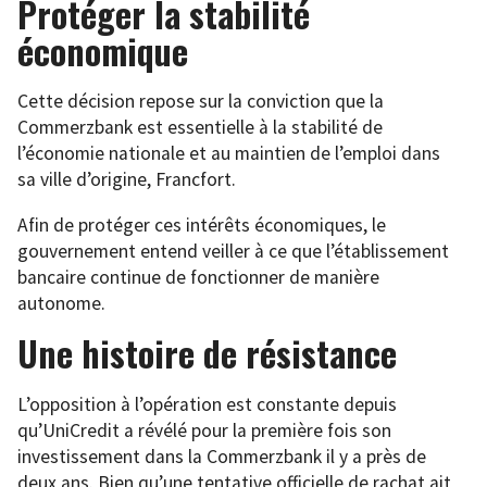
Protéger la stabilité
économique
Cette décision repose sur la conviction que la
Commerzbank est essentielle à la stabilité de
l’économie nationale et au maintien de l’emploi dans
sa ville d’origine, Francfort.
Afin de protéger ces intérêts économiques, le
gouvernement entend veiller à ce que l’établissement
bancaire continue de fonctionner de manière
autonome.
Une histoire de résistance
L’opposition à l’opération est constante depuis
qu’UniCredit a révélé pour la première fois son
investissement dans la Commerzbank il y a près de
deux ans. Bien qu’une tentative officielle de rachat ait