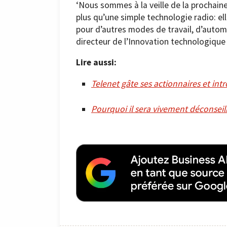
‘Nous sommes à la veille de la prochain
plus qu’une simple technologie radio: e
pour d’autres modes de travail, d’autom
directeur de l’Innovation technologique
Lire aussi:
Telenet gâte ses actionnaires et int
Pourquoi il sera vivement déconseill