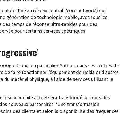
ment destiné au réseau central (‘core network’) qui
ne génération de technologie mobile, avec tous les
 des temps de réponse ultra-rapides pour des
servée pour certains services spécifiques.
rogressive’
 Google Cloud, en particulier Anthos, dans ses centres de
s de faire fonctionner l’équipement de Nokia et d’autres
 du matériel physique, à l’aide de services utilisant le
le réseau mobile actuel sera transformé au cours des
des nouveaux partenaires. ‘Une transformation
soins des clients et selon la disponibilité des fréquences