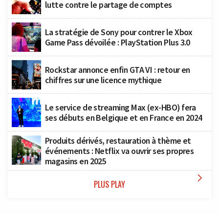
lutte contre le partage de comptes
La stratégie de Sony pour contrer le Xbox
Game Pass dévoilée : PlayStation Plus 3.0
Rockstar annonce enfin GTA VI : retour en
chiffres sur une licence mythique
Le service de streaming Max (ex-HBO) fera
ses débuts en Belgique et en France en 2024
Produits dérivés, restauration à thème et
événements : Netflix va ouvrir ses propres
magasins en 2025

PLUS PLAY