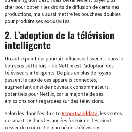
streaming doit désormais certainement payer plus
cher pour obtenir les droits de diffusion de certaines
productions, mais aussi mettre les bouchées doubles
pour produire ses exclusivités.
2. L’adoption de la télévision
intelligente
Un autre point qui pourrait influencer l’avenir – dans le
bon sens cette fois – de Netflix est l’adoption des
téléviseurs intelligents. De plus en plus de foyers
passent le cap de ces appareils connectés,
augmentant ainsi de nouveaux consommateurs
potentiels pour Netflix, car la majorité de ses
émissions sont regardées sur des télévisions.
Selon les données du site
Reportsanddata
, les ventes
de smart TV dans les années à venir ne devraient
cesser de croitre. Le marché des télévisions