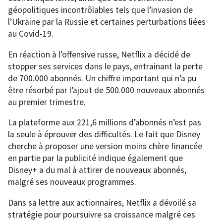
géopolitiques incontrôlables tels que l’invasion de
l’Ukraine par la Russie et certaines perturbations liées
au Covid-19.
En réaction à l’offensive russe, Netflix a décidé de
stopper ses services dans le pays, entrainant la perte
de 700.000 abonnés. Un chiffre important qui n’a pu
être résorbé par l’ajout de 500.000 nouveaux abonnés
au premier trimestre.
La plateforme aux 221,6 millions d’abonnés n’est pas
la seule à éprouver des difficultés. Le fait que Disney
cherche à proposer une version moins chère financée
en partie par la publicité indique également que
Disney+ a du mal à attirer de nouveaux abonnés,
malgré ses nouveaux programmes.
Dans sa lettre aux actionnaires, Netflix a dévoilé sa
stratégie pour poursuivre sa croissance malgré ces