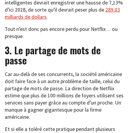
intelligentes devrait enregistrer une hausse de 7,13%
d’ici 2028, de sorte qu’il devrait peser plus de
289,03
milliards de dollars
.
Tout n’est donc pas encore perdu pour Netflix… ou
presque.
3. Le partage de mots de
passe
Car au-delà de ses concurrents, la société américaine
doit faire face à un autre problème de taille, celui du
partage de mots de passe. La direction de Netflix
estime que plus de 100 millions de foyers utilisent ses
services sans payer grâce au compte d’un proche. Un
manque à gagner gigantesque pour la firme
américaine.
Et si elle a toléré cette pratique pendant plusieurs