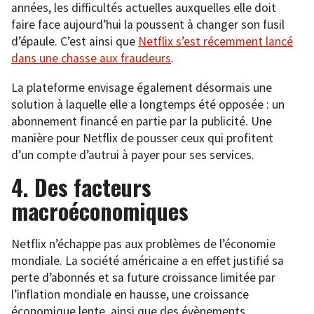
années, les difficultés actuelles auxquelles elle doit
faire face aujourd’hui la poussent à changer son fusil
d’épaule. C’est ainsi que
Netflix s’est récemment lancé
dans une chasse aux fraudeurs
.
La plateforme envisage également désormais une
solution à laquelle elle a longtemps été opposée : un
abonnement financé en partie par la publicité. Une
manière pour Netflix de pousser ceux qui profitent
d’un compte d’autrui à payer pour ses services.
4. Des facteurs
macroéconomiques
Netflix n’échappe pas aux problèmes de l’économie
mondiale. La société américaine a en effet justifié sa
perte d’abonnés et sa future croissance limitée par
l’inflation mondiale en hausse, une croissance
économique lente, ainsi que des évènements