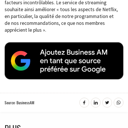
facteurs incontrôlables. Le service de streaming
souhaite ainsi améliorer « tous les aspects de Netflix,
en particulier, la qualité de notre programmation et
de nos recommandations, ce que nos membres
apprécient le plus ».
Source: BusinessAM