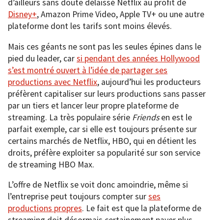
d’ailleurs sans doute délaissé Netflix au profit de
Disney+
, Amazon Prime Video, Apple TV+ ou une autre
plateforme dont les tarifs sont moins élevés.
Mais ces géants ne sont pas les seules épines dans le
pied du leader, car
si pendant des années Hollywood
s’est montré ouvert à l’idée de partager ses
productions avec Netflix
, aujourd’hui les producteurs
préfèrent capitaliser sur leurs productions sans passer
par un tiers et lancer leur propre plateforme de
streaming. La très populaire série
Friends
en est le
parfait exemple, car si elle est toujours présente sur
certains marchés de Netflix, HBO, qui en détient les
droits, préfère exploiter sa popularité sur son service
de streaming HBO Max.
L’offre de Netflix se voit donc amoindrie, même si
l’entreprise peut toujours compter sur
ses
productions propres
. Le fait est que la plateforme de