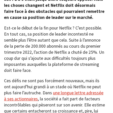
les choses changent et Netflix doit désormais
faire face à des obstacles qui pourraient remettre
en cause sa position de leader sur le marché.
Est-ce le début de la fin pour Netflix ? C’est possible.
En tout cas, sa position de leader incontesté ne
semble plus l’être autant que cela. Suite à l’annonce
de la perte de 200.000 abonnés au cours du premier
trimestre 2022, l’action de Netflix a chuté de 25%. Un
coup dur qui s’ajoute aux difficultés toujours plus
imposantes auxquelles la plateforme de streaming
doit faire face.
Ces défis ne sont pas forcément nouveaux, mais ils
ont aujourd’hui grandi à un stade où Netflix ne peut
plus faire l’autruche. Dans
une longue lettre adressée
à ses actionnaires
, la société a fait part de facteurs
incontrôlables qui pèseront sur son avenir. Elle estime
que certains entacheront sa croissance et, pire, lui