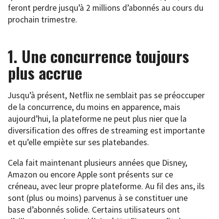
feront perdre jusqu’à 2 millions d’abonnés au cours du
prochain trimestre.
1. Une concurrence toujours
plus accrue
Jusqu’à présent, Netflix ne semblait pas se préoccuper
de la concurrence, du moins en apparence, mais
aujourd’hui, la plateforme ne peut plus nier que la
diversification des offres de streaming est importante
et qu’elle empiète sur ses platebandes.
Cela fait maintenant plusieurs années que Disney,
Amazon ou encore Apple sont présents sur ce
créneau, avec leur propre plateforme. Au fil des ans, ils
sont (plus ou moins) parvenus à se constituer une
base d’abonnés solide. Certains utilisateurs ont