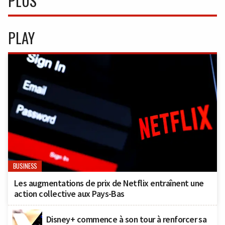
PLUS
PLAY
BUSINESS
Les augmentations de prix de Netflix entraînent une
action collective aux Pays-Bas
Disney+ commence à son tour à renforcer sa