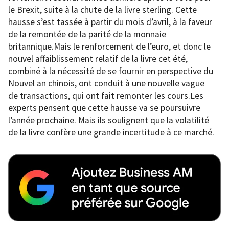
le Brexit, suite à la chute de la livre sterling. Cette
hausse s’est tassée à partir du mois d’avril, à la faveur
de la remontée de la parité de la monnaie
britannique.Mais le renforcement de l’euro, et donc le
nouvel affaiblissement relatif de la livre cet été,
combiné à la nécessité de se fournir en perspective du
Nouvel an chinois, ont conduit à une nouvelle vague
de transactions, qui ont fait remonter les cours.Les
experts pensent que cette hausse va se poursuivre
l’année prochaine. Mais ils soulignent que la volatilité
de la livre confère une grande incertitude à ce marché.