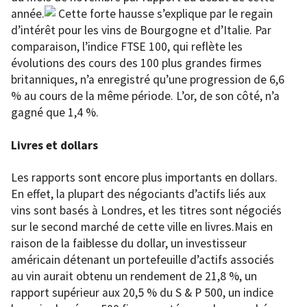
année.
Cette forte hausse s’explique par le regain
d’intérêt pour les vins de Bourgogne et d’Italie. Par
comparaison, l’indice FTSE 100, qui reflète les
évolutions des cours des 100 plus grandes firmes
britanniques, n’a enregistré qu’une progression de 6,6
% au cours de la même période. L’or, de son côté, n’a
gagné que 1,4 %.
Livres et dollars
Les rapports sont encore plus importants en dollars.
En effet, la plupart des négociants d’actifs liés aux
vins sont basés à Londres, et les titres sont négociés
sur le second marché de cette ville en livres.Mais en
raison de la faiblesse du dollar, un investisseur
américain détenant un portefeuille d’actifs associés
au vin aurait obtenu un rendement de 21,8 %, un
rapport supérieur aux 20,5 % du S & P 500, un indice