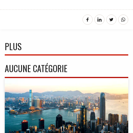
PLUS
AUCUNE CATÉGORIE