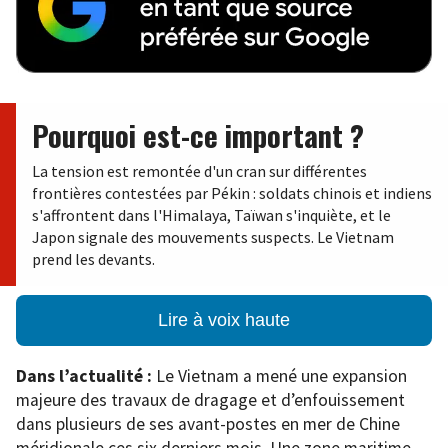
Pourquoi est-ce important ?
La tension est remontée d'un cran sur différentes
frontières contestées par Pékin : soldats chinois et indiens
s'affrontent dans l'Himalaya, Taïwan s'inquiète, et le
Japon signale des mouvements suspects. Le Vietnam
prend les devants.
Lire à voix haute
Dans l’actualité :
Le Vietnam a mené une expansion
majeure des travaux de dragage et d’enfouissement
dans plusieurs de ses avant-postes en mer de Chine
méridionale ces six derniers mois. Une zone maritime