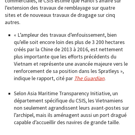
commerciales, le CSIS estime que Hanoï s’affaire sur
l’extension des travaux de remblayage sur quatre
sites et de nouveaux travaux de dragage sur cinq
autres.
« L’ampleur des travaux d’enfouissement, bien
qu’elle soit encore loin des plus de 3 200 hectares
créés par la Chine de 2013 à 2016, est nettement
plus importante que les efforts précédents du
Vietnam et représente une avancée majeure vers le
renforcement de sa position dans les Spratleys »,
indique le rapport, cité par
The Guardian
.
Selon Asia Maritime Transparency Initiative, un
département spécifique du CSIS, les Vietnamiens
non seulement agrandissent leurs avant-postes sur
l’archipel, mais ils aménagent aussi un port dragué
capable d’accueillir des navires de grande taille.