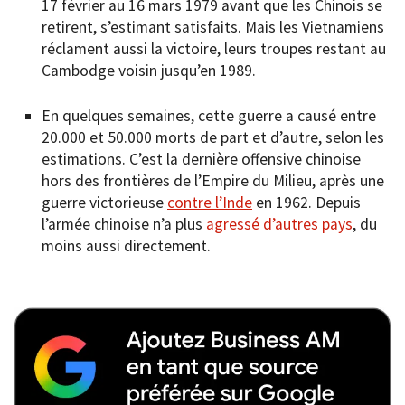
17 février au 16 mars 1979 avant que les Chinois se
retirent, s’estimant satisfaits. Mais les Vietnamiens
réclament aussi la victoire, leurs troupes restant au
Cambodge voisin jusqu’en 1989.
En quelques semaines, cette guerre a causé entre
20.000 et 50.000 morts de part et d’autre, selon les
estimations. C’est la dernière offensive chinoise
hors des frontières de l’Empire du Milieu, après une
guerre victorieuse
contre l’Inde
en 1962. Depuis
l’armée chinoise n’a plus
agressé d’autres pays
, du
moins aussi directement.