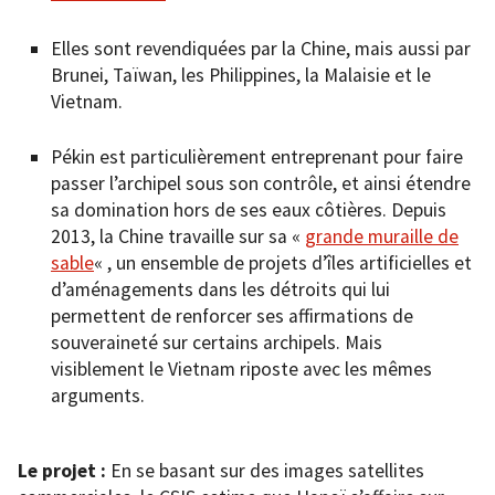
Elles sont revendiquées par la Chine, mais aussi par
Brunei, Taïwan, les Philippines, la Malaisie et le
Vietnam.
Pékin est particulièrement entreprenant pour faire
passer l’archipel sous son contrôle, et ainsi étendre
sa domination hors de ses eaux côtières. Depuis
2013, la Chine travaille sur sa «
grande muraille de
sable
« , un ensemble de projets d’îles artificielles et
d’aménagements dans les détroits qui lui
permettent de renforcer ses affirmations de
souveraineté sur certains archipels. Mais
visiblement le Vietnam riposte avec les mêmes
arguments.
Le projet :
En se basant sur des images satellites