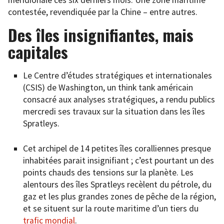
contestée, revendiquée par la Chine – entre autres.
Des îles insignifiantes, mais
capitales
Le Centre d’études stratégiques et internationales
(CSIS) de Washington, un think tank américain
consacré aux analyses stratégiques, a rendu publics
mercredi ses travaux sur la situation dans les îles
Spratleys.
Cet archipel de 14 petites îles coralliennes presque
inhabitées parait insignifiant ; c’est pourtant un des
points chauds des tensions sur la planète. Les
alentours des îles Spratleys recèlent du pétrole, du
gaz et les plus grandes zones de pêche de la région,
et se situent sur la route maritime d’un tiers du
trafic mondial
.