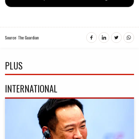
Source: The Guardian
PLUS
INTERNATIONAL