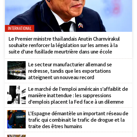
INTERNATIONAL
Le Premier ministre thaïlandais Anutin Charnvirakul
souhaite renforcer la législation sur les armes à la
suite d’une fusillade meurtrière dans une école
Le secteur manufacturier allemand se
redresse, tandis que les exportations
atteignent un nouveau record
Le marché de l’emploi américain s’affaiblit de
manière inattendue : les suppressions
d’emplois placent la Fed face à un dilemme
L’Espagne démantèle un important réseau de
trafic qui combinait le trafic de drogue et la
traite des êtres humains