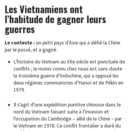
Les Vietnamiens ont
l’habitude de gagner leurs
guerres
Le contexte :
un petit pays d’Asie qui a défié la Chine
par le passé, et a gagné.
L’histoire du Vietnam au XXe siècle est ponctuée de
conflits ; le moins connu chez nous est sans doute
la troisième guerre d’Indochine, qui a opposé les
deux régimes communistes d’Hanoï et de Pékin en
1979.
Il s’agit d’une expédition punitive chinoise dans le
nord du Vietnam faisant suite à l’invasion et
l’occupation du Cambodge – allié de la Chine – par
le Vietnam en 1978. Ce conflit frontalier a duré du