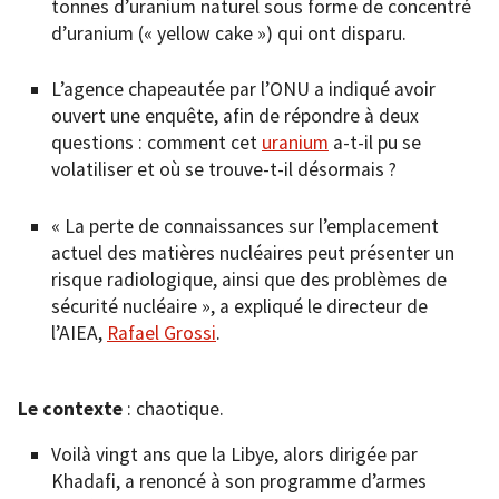
tonnes d’uranium naturel sous forme de concentré
d’uranium (« yellow cake ») qui ont disparu.
L’agence chapeautée par l’ONU a indiqué avoir
ouvert une enquête, afin de répondre à deux
questions : comment cet
uranium
a-t-il pu se
volatiliser et où se trouve-t-il désormais ?
« La perte de connaissances sur l’emplacement
actuel des matières nucléaires peut présenter un
risque radiologique, ainsi que des problèmes de
sécurité nucléaire », a expliqué le directeur de
l’AIEA,
Rafael Grossi
.
Le contexte
: chaotique.
Voilà vingt ans que la Libye, alors dirigée par
Khadafi, a renoncé à son programme d’armes