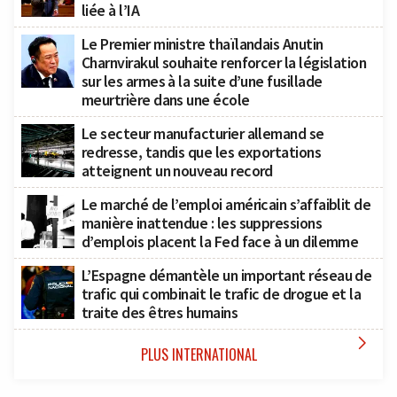
liée à l’IA
Le Premier ministre thaïlandais Anutin
Charnvirakul souhaite renforcer la législation
sur les armes à la suite d’une fusillade
meurtrière dans une école
Le secteur manufacturier allemand se
redresse, tandis que les exportations
atteignent un nouveau record
Le marché de l’emploi américain s’affaiblit de
manière inattendue : les suppressions
d’emplois placent la Fed face à un dilemme
L’Espagne démantèle un important réseau de
trafic qui combinait le trafic de drogue et la
traite des êtres humains

PLUS INTERNATIONAL