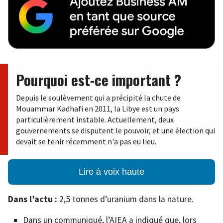
Pourquoi est-ce important ?
Depuis le soulèvement qui a précipité la chute de
Mouammar Kadhafi en 2011, la Libye est un pays
particulièrement instable. Actuellement, deux
gouvernements se disputent le pouvoir, et une élection qui
devait se tenir récemment n'a pas eu lieu.
Lire à voix haute
Dans l’actu :
2,5 tonnes d’uranium dans la nature.
Dans un communiqué, l’AIEA a indiqué que, lors