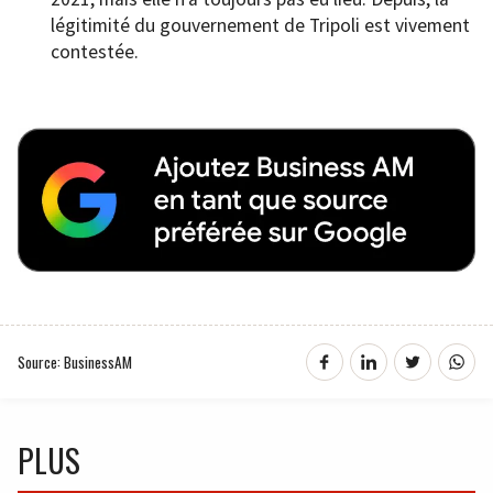
légitimité du gouvernement de Tripoli est vivement
contestée.
Source: BusinessAM
PLUS