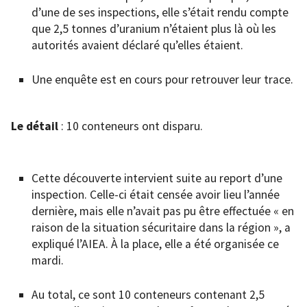
d’une de ses inspections, elle s’était rendu compte
que 2,5 tonnes d’uranium n’étaient plus là où les
autorités avaient déclaré qu’elles étaient.
Une enquête est en cours pour retrouver leur trace.
Le détail
: 10 conteneurs ont disparu.
Cette découverte intervient suite au report d’une
inspection. Celle-ci était censée avoir lieu l’année
dernière, mais elle n’avait pas pu être effectuée « en
raison de la situation sécuritaire dans la région », a
expliqué l’AIEA. À la place, elle a été organisée ce
mardi.
Au total, ce sont 10 conteneurs contenant 2,5