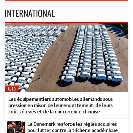
INTERNATIONAL
AUTO
Les équipementiers automobiles allemands sous
pression en raison de leur endettement, de leurs
coûts élevés et de la concurrence chinoise
Le Danemark renforce les règles scolaires
pour lutter contre la tricherie académique