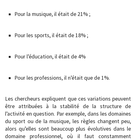
Pour la musique, il était de 21% ;
Pour les sports, il était de 18% ;
Pour l’éducation, il était de 4%
Pour les professions, il n’était que de 1%.
Les chercheurs expliquent que ces variations peuvent
être attribuées à la stabilité de la structure de
l’activité en question. Par exemple, dans les domaines
du sport ou de la musique, les règles changent peu,
alors qu’elles sont beaucoup plus évolutives dans le
domaine professionnel, où il faut constamment