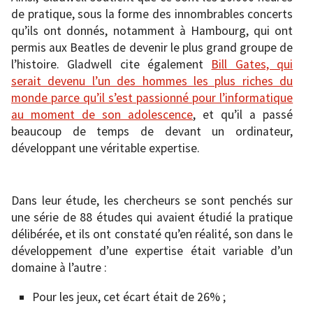
de pratique, sous la forme des innombrables concerts
qu’ils ont donnés, notamment à Hambourg, qui ont
permis aux Beatles de devenir le plus grand groupe de
l’histoire. Gladwell cite également
Bill Gates, qui
serait devenu l’un des hommes les plus riches du
monde parce qu’il s’est passionné pour l’informatique
au moment de son adolescence
, et qu’il a passé
beaucoup de temps de devant un ordinateur,
développant une véritable expertise.
Dans leur étude, les chercheurs se sont penchés sur
une série de 88 études qui avaient étudié la pratique
délibérée, et ils ont constaté qu’en réalité, son dans le
développement d’une expertise était variable d’un
domaine à l’autre :
Pour les jeux, cet écart était de 26% ;