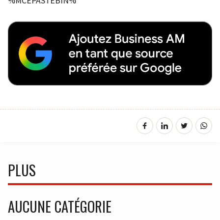
%MCEPASTEBIN%
PLUS
AUCUNE CATÉGORIE