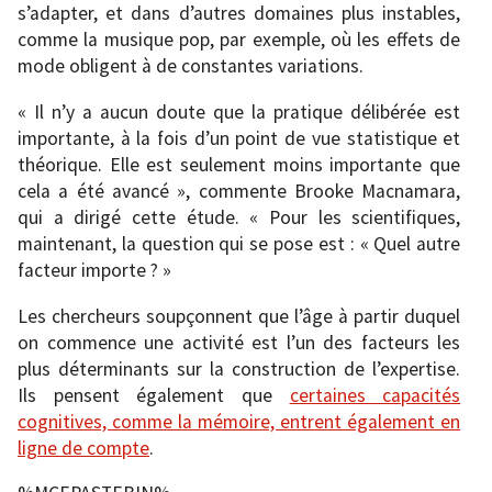
s’adapter, et dans d’autres domaines plus instables,
comme la musique pop, par exemple, où les effets de
mode obligent à de constantes variations.
« Il n’y a aucun doute que la pratique délibérée est
importante, à la fois d’un point de vue statistique et
théorique. Elle est seulement moins importante que
cela a été avancé », commente Brooke Macnamara,
qui a dirigé cette étude. « Pour les scientifiques,
maintenant, la question qui se pose est : « Quel autre
facteur importe ? »
Les chercheurs soupçonnent que l’âge à partir duquel
on commence une activité est l’un des facteurs les
plus déterminants sur la construction de l’expertise.
Ils pensent également que
certaines capacités
cognitives, comme la mémoire, entrent également en
ligne de compte
.