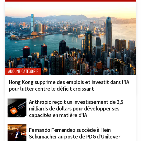
AUCUNE CATÉGORIE
Hong Kong supprime des emplois et investit dans l’IA
pour lutter contre le déficit croissant
Anthropic reçoit un investissement de 3,5
milliards de dollars pour développer ses
capacités en matière d’IA
Fernando Fernandez succède à Hein
Schumacher au poste de PDG d’Unilever