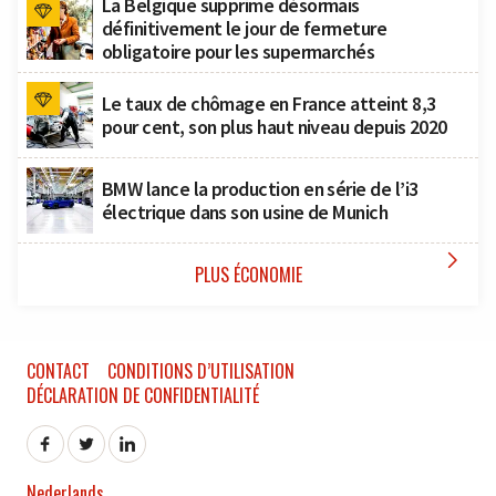
La Belgique supprime désormais
définitivement le jour de fermeture
obligatoire pour les supermarchés
Le taux de chômage en France atteint 8,3
pour cent, son plus haut niveau depuis 2020
BMW lance la production en série de l’i3
électrique dans son usine de Munich

PLUS ÉCONOMIE
CONTACT
CONDITIONS D’UTILISATION
DÉCLARATION DE CONFIDENTIALITÉ
Nederlands