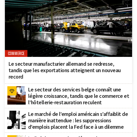
COMMERCE
Le secteur manufacturier allemand se redresse,
tandis que les exportations atteignent un nouveau
record
Le secteur des services belge connaît une
légère croissance, tandis que le commerce et
l’hôtellerie-restauration reculent
Le marché de l’emploi américain s’affaiblit de
manière inattendue : les suppressions
d’emplois placent la Fed face à un dilemme