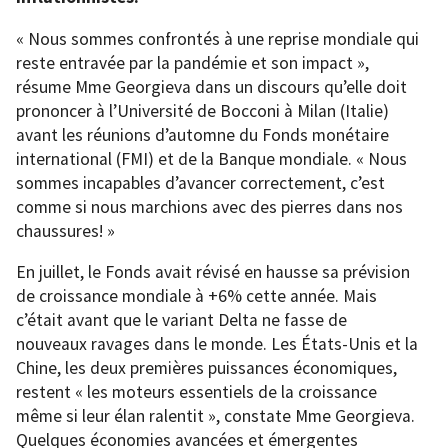
« Nous sommes confrontés à une reprise mondiale qui
reste entravée par la pandémie et son impact »,
résume Mme Georgieva dans un discours qu’elle doit
prononcer à l’Université de Bocconi à Milan (Italie)
avant les réunions d’automne du Fonds monétaire
international (FMI) et de la Banque mondiale. « Nous
sommes incapables d’avancer correctement, c’est
comme si nous marchions avec des pierres dans nos
chaussures! »
En juillet, le Fonds avait révisé en hausse sa prévision
de croissance mondiale à +6% cette année. Mais
c’était avant que le variant Delta ne fasse de
nouveaux ravages dans le monde. Les États-Unis et la
Chine, les deux premières puissances économiques,
restent « les moteurs essentiels de la croissance
même si leur élan ralentit », constate Mme Georgieva.
Quelques économies avancées et émergentes