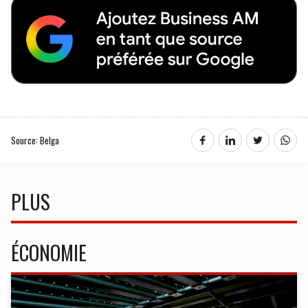
Source: Belga
PLUS
ÉCONOMIE