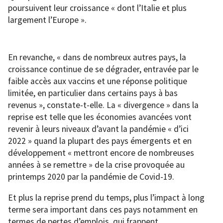
poursuivent leur croissance « dont l’Italie et plus
largement l’Europe ».
En revanche, « dans de nombreux autres pays, la
croissance continue de se dégrader, entravée par le
faible accès aux vaccins et une réponse politique
limitée, en particulier dans certains pays à bas
revenus », constate-t-elle. La « divergence » dans la
reprise est telle que les économies avancées vont
revenir à leurs niveaux d’avant la pandémie « d’ici
2022 » quand la plupart des pays émergents et en
développement « mettront encore de nombreuses
années à se remettre » de la crise provoquée au
printemps 2020 par la pandémie de Covid-19.
Et plus la reprise prend du temps, plus l’impact à long
terme sera important dans ces pays notamment en
termes de pertes d’emplois, qui frappent