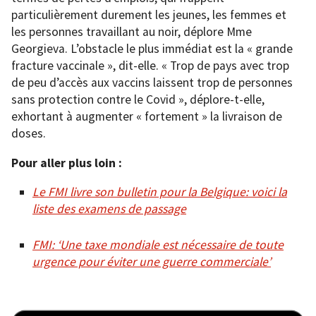
particulièrement durement les jeunes, les femmes et
les personnes travaillant au noir, déplore Mme
Georgieva. L’obstacle le plus immédiat est la « grande
fracture vaccinale », dit-elle. « Trop de pays avec trop
de peu d’accès aux vaccins laissent trop de personnes
sans protection contre le Covid », déplore-t-elle,
exhortant à augmenter « fortement » la livraison de
doses.
Pour aller plus loin :
Le FMI livre son bulletin pour la Belgique: voici la
liste des examens de passage
FMI: ‘Une taxe mondiale est nécessaire de toute
urgence pour éviter une guerre commerciale’