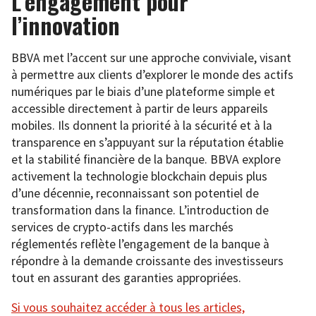
L’engagement pour
l’innovation
BBVA met l’accent sur une approche conviviale, visant
à permettre aux clients d’explorer le monde des actifs
numériques par le biais d’une plateforme simple et
accessible directement à partir de leurs appareils
mobiles. Ils donnent la priorité à la sécurité et à la
transparence en s’appuyant sur la réputation établie
et la stabilité financière de la banque. BBVA explore
activement la technologie blockchain depuis plus
d’une décennie, reconnaissant son potentiel de
transformation dans la finance. L’introduction de
services de crypto-actifs dans les marchés
réglementés reflète l’engagement de la banque à
répondre à la demande croissante des investisseurs
tout en assurant des garanties appropriées.
Si vous souhaitez accéder à tous les articles,