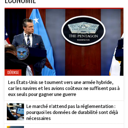
DÉFENSE
Les États-Unis se tournent vers une armée hybride,
car les navires et les avions coûteux ne suffisent pas à
eux seuls pour gagner une guerre
Le marché n’attend pas la réglementation :
pourquoi les données de durabilité sont déjà
nécessaires