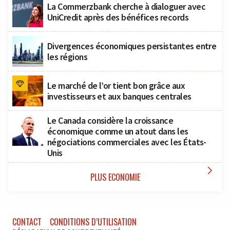
La Commerzbank cherche à dialoguer avec
UniCredit après des bénéfices records
Divergences économiques persistantes entre
les régions
Le marché de l’or tient bon grâce aux
investisseurs et aux banques centrales
Le Canada considère la croissance
économique comme un atout dans les
négociations commerciales avec les États-
Unis

PLUS ECONOMIE
CONTACT
CONDITIONS D’UTILISATION