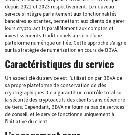
depuis 2021 et 2023 respectivement. Le nouveau
service s’intègre parfaitement aux fonctionnalités
bancaires existantes, permettant aux clients de gérer
leurs crypto-actifs parallèlement aux comptes et
investissements traditionnels au sein d’une
plateforme numérique unifiée. Cette approche s’aligne
sur la stratégie de numérisation en cours de BBVA.
Caractéristiques du service
Un aspect clé du service est l’utilisation par BBVA de
sa propre plateforme de conservation de clés
cryptographiques. Cela garantit un contrôle total sur
la sécurité des cryptoactifs des clients sans dépendre
de tiers. Cependant, BBVA ne fournira pas de services
de conseil, et le service fonctionne uniquement à
l’initiative du client.