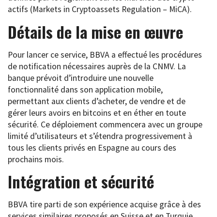
actifs (Markets in Cryptoassets Regulation – MiCA).
Détails de la mise en œuvre
Pour lancer ce service, BBVA a effectué les procédures
de notification nécessaires auprès de la CNMV. La
banque prévoit d’introduire une nouvelle
fonctionnalité dans son application mobile,
permettant aux clients d’acheter, de vendre et de
gérer leurs avoirs en bitcoins et en éther en toute
sécurité. Ce déploiement commencera avec un groupe
limité d’utilisateurs et s’étendra progressivement à
tous les clients privés en Espagne au cours des
prochains mois.
Intégration et sécurité
BBVA tire parti de son expérience acquise grâce à des
services similaires proposés en Suisse et en Turquie