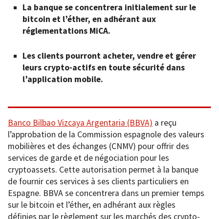
La banque se concentrera initialement sur le
bitcoin et l’éther, en adhérant aux
réglementations MiCA.
Les clients pourront acheter, vendre et gérer
leurs crypto-actifs en toute sécurité dans
l’application mobile.
Banco Bilbao Vizcaya Argentaria (BBVA)
a reçu
l’approbation de la Commission espagnole des valeurs
mobilières et des échanges (CNMV) pour offrir des
services de garde et de négociation pour les
cryptoassets. Cette autorisation permet à la banque
de fournir ces services à ses clients particuliers en
Espagne. BBVA se concentrera dans un premier temps
sur le bitcoin et l’éther, en adhérant aux règles
définies par le règlement sur les marchés des crypto-