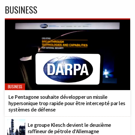
BUSINESS
BUSINESS
Le Pentagone souhaite développer un missile
hypersonique trop rapide pour être intercepté par les
systèmes de défense
Le groupe Klesch devient le deuxième
raffineur de pétrole d’Allemagne