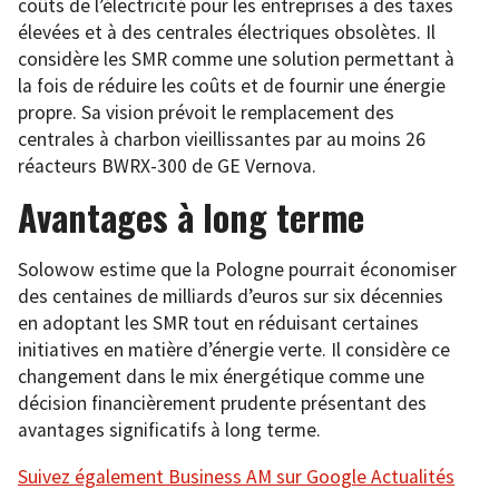
coûts de l’électricité pour les entreprises à des taxes
élevées et à des centrales électriques obsolètes. Il
considère les SMR comme une solution permettant à
la fois de réduire les coûts et de fournir une énergie
propre. Sa vision prévoit le remplacement des
centrales à charbon vieillissantes par au moins 26
réacteurs BWRX-300 de GE Vernova.
Avantages à long terme
Solowow estime que la Pologne pourrait économiser
des centaines de milliards d’euros sur six décennies
en adoptant les SMR tout en réduisant certaines
initiatives en matière d’énergie verte. Il considère ce
changement dans le mix énergétique comme une
décision financièrement prudente présentant des
avantages significatifs à long terme.
Suivez également Business AM sur Google Actualités