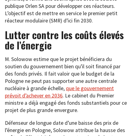
publique Orlen SA pour développer ces réacteurs.
L’objectif est de mettre en service le premier petit
réacteur modulaire (SMR) d’ici fin 2030.
Lutter contre les coûts élevés
de l’énergie
M. Solowow estime que le projet bénéficiera du
soutien du gouvernement bien qu’il soit financé par
des fonds privés. Il fait valoir que le budget de la
Pologne ne peut pas supporter une autre centrale
nucléaire à grande échelle,
que le gouvernement
prévoit d’achever en 2036
. Le cabinet du Premier
ministre a déjà engagé des fonds substantiels pour ce
projet de plus grande envergure.
Défenseur de longue date d’une baisse des prix de
l’énergie en Pologne, Solowow attribue la hausse des