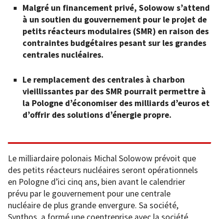
Malgré un financement privé, Solowow s’attend
à un soutien du gouvernement pour le projet de
petits réacteurs modulaires (SMR) en raison des
contraintes budgétaires pesant sur les grandes
centrales nucléaires.
Le remplacement des centrales à charbon
vieillissantes par des SMR pourrait permettre à
la Pologne d’économiser des milliards d’euros et
d’offrir des solutions d’énergie propre.
Le milliardaire polonais Michal Solowow prévoit que
des petits réacteurs nucléaires seront opérationnels
en Pologne d’ici cinq ans, bien avant le calendrier
prévu par le gouvernement pour une centrale
nucléaire de plus grande envergure. Sa société,
Synthos, a formé une coentreprise avec la société