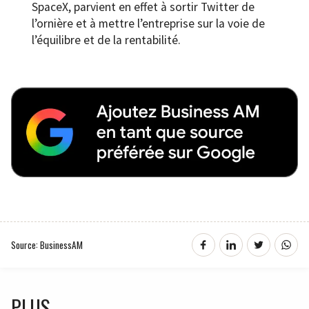
SpaceX, parvient en effet à sortir Twitter de
l’ornière et à mettre l’entreprise sur la voie de
l’équilibre et de la rentabilité.
Source: BusinessAM
PLUS