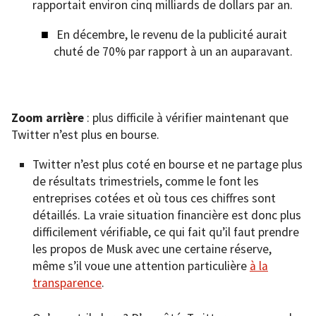
rapportait environ cinq milliards de dollars par an.
En décembre, le revenu de la publicité aurait
chuté de 70% par rapport à un an auparavant.
Zoom arrière
: plus difficile à vérifier maintenant que
Twitter n’est plus en bourse.
Twitter n’est plus coté en bourse et ne partage plus
de résultats trimestriels, comme le font les
entreprises cotées et où tous ces chiffres sont
détaillés. La vraie situation financière est donc plus
difficilement vérifiable, ce qui fait qu’il faut prendre
les propos de Musk avec une certaine réserve,
même s’il voue une attention particulière
à la
transparence
.