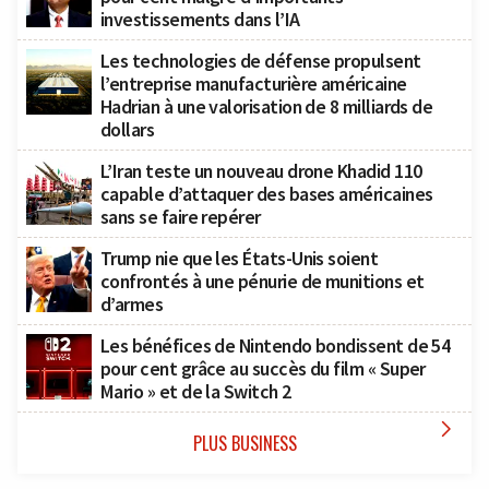
investissements dans l’IA
Les technologies de défense propulsent
l’entreprise manufacturière américaine
Hadrian à une valorisation de 8 milliards de
dollars
L’Iran teste un nouveau drone Khadid 110
capable d’attaquer des bases américaines
sans se faire repérer
Trump nie que les États-Unis soient
confrontés à une pénurie de munitions et
d’armes
Les bénéfices de Nintendo bondissent de 54
pour cent grâce au succès du film « Super
Mario » et de la Switch 2

PLUS BUSINESS