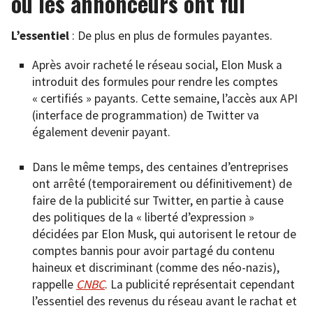
où les annonceurs ont fui
L’essentiel
: De plus en plus de formules payantes.
Après avoir racheté le réseau social, Elon Musk a
introduit des formules pour rendre les comptes
« certifiés » payants. Cette semaine, l’accès aux API
(interface de programmation) de Twitter va
également devenir payant.
Dans le même temps, des centaines d’entreprises
ont arrêté (temporairement ou définitivement) de
faire de la publicité sur Twitter, en partie à cause
des politiques de la « liberté d’expression »
décidées par Elon Musk, qui autorisent le retour de
comptes bannis pour avoir partagé du contenu
haineux et discriminant (comme des néo-nazis),
rappelle
CNBC
. La publicité représentait cependant
l’essentiel des revenus du réseau avant le rachat et