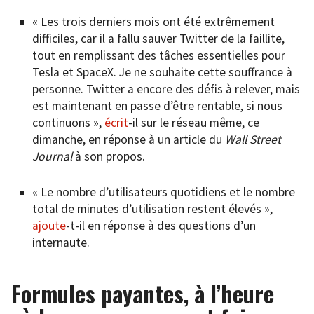
« Les trois derniers mois ont été extrêmement
difficiles, car il a fallu sauver Twitter de la faillite,
tout en remplissant des tâches essentielles pour
Tesla et SpaceX. Je ne souhaite cette souffrance à
personne. Twitter a encore des défis à relever, mais
est maintenant en passe d’être rentable, si nous
continuons »,
écrit
-il sur le réseau même, ce
dimanche, en réponse à un article du
Wall Street
Journal
à son propos.
« Le nombre d’utilisateurs quotidiens et le nombre
total de minutes d’utilisation restent élevés »,
ajoute
-t-il en réponse à des questions d’un
internaute.
Formules payantes, à l’heure