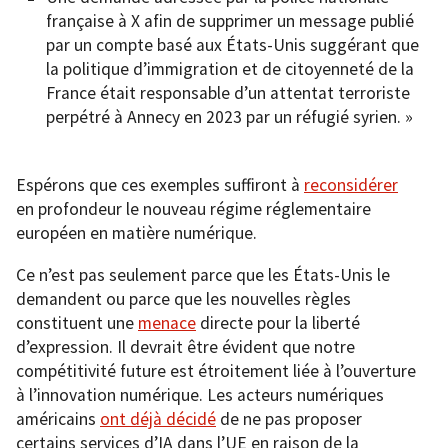
française à X afin de supprimer un message publié
par un compte basé aux États-Unis suggérant que
la politique d’immigration et de citoyenneté de la
France était responsable d’un attentat terroriste
perpétré à Annecy en 2023 par un réfugié syrien. »
Espérons que ces exemples suffiront à
reconsidérer
en profondeur le nouveau régime réglementaire
européen en matière numérique.
Ce n’est pas seulement parce que les États-Unis le
demandent ou parce que les nouvelles règles
constituent une
menace
directe pour la liberté
d’expression. Il devrait être évident que notre
compétitivité future est étroitement liée à l’ouverture
à l’innovation numérique. Les acteurs numériques
américains
ont déjà décidé
de ne pas proposer
certains services d’IA dans l’UE en raison de la