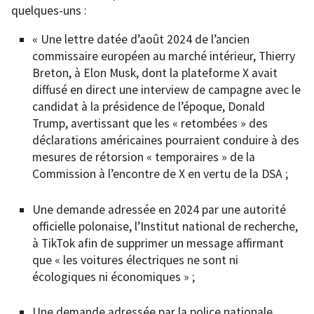
quelques-uns :
« Une lettre datée d’août 2024 de l’ancien
commissaire européen au marché intérieur, Thierry
Breton, à Elon Musk, dont la plateforme X avait
diffusé en direct une interview de campagne avec le
candidat à la présidence de l’époque, Donald
Trump, avertissant que les « retombées » des
déclarations américaines pourraient conduire à des
mesures de rétorsion « temporaires » de la
Commission à l’encontre de X en vertu de la DSA ;
Une demande adressée en 2024 par une autorité
officielle polonaise, l’Institut national de recherche,
à TikTok afin de supprimer un message affirmant
que « les voitures électriques ne sont ni
écologiques ni économiques » ;
Une demande adressée par la police nationale