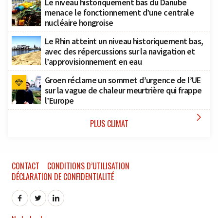
Le niveau historiquement bas du Danube
menace le fonctionnement d’une centrale
nucléaire hongroise
Le Rhin atteint un niveau historiquement bas,
avec des répercussions sur la navigation et
l’approvisionnement en eau
Groen réclame un sommet d’urgence de l’UE
sur la vague de chaleur meurtrière qui frappe
l’Europe

PLUS CLIMAT
CONTACT
CONDITIONS D’UTILISATION
DÉCLARATION DE CONFIDENTIALITÉ