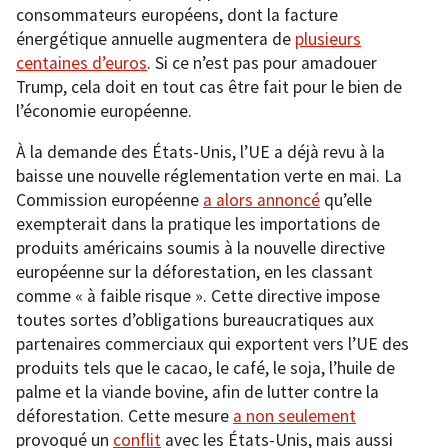
consommateurs européens, dont la facture
énergétique annuelle augmentera de
plusieurs
centaines d’euros
. Si ce n’est pas pour amadouer
Trump, cela doit en tout cas être fait pour le bien de
l’économie européenne.
À la demande des États-Unis, l’UE a déjà revu à la
baisse une nouvelle réglementation verte en mai. La
Commission européenne
a alors annoncé
qu’elle
exempterait dans la pratique les importations de
produits américains soumis à la nouvelle directive
européenne sur la déforestation, en les classant
comme « à faible risque ». Cette directive impose
toutes sortes d’obligations bureaucratiques aux
partenaires commerciaux qui exportent vers l’UE des
produits tels que le cacao, le café, le soja, l’huile de
palme et la viande bovine, afin de lutter contre la
déforestation. Cette mesure
a non seulement
provoqué un
conflit
avec les États-Unis, mais aussi