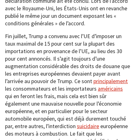
déclaration commune ait été conclu. Lors de l’accord
avec le Royaume-Uni, les États-Unis ont en revanche
publié le même jour un document exposant les «
conditions générales » de l’accord.
Fin juillet, Trump a convenu avec l’UE d’imposer un
taux maximal de 15 pour cent sur la plupart des
importations en provenance de l’UE, au lieu des 30
pour cent annoncés. Il s’agit toujours d’une
augmentation considérable des droits de douane que
les entreprises européennes devaient payer avant
l’arrivée au pouvoir de Trump. Ce sont
principalement
les consommateurs et les importateurs
américains
qui en feront les frais, mais cela est bien sûr
également une mauvaise nouvelle pour l’économie
européenne, et en particulier pour le secteur
automobile européen, qui est déjà durement touché
par, entre autres, l’interdiction
suicidaire
européenne
des moteurs à combustion. Le fait que les