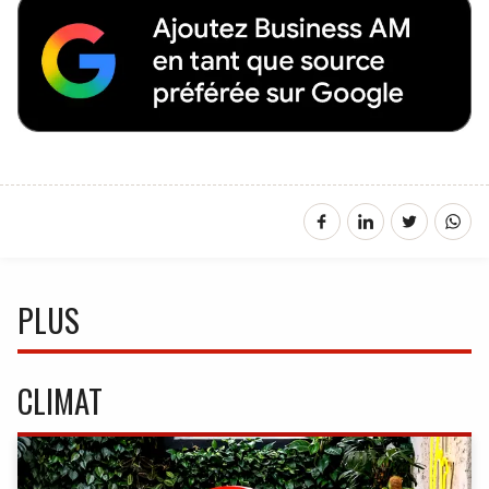
PLUS
CLIMAT