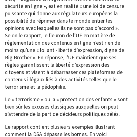
sécurité en ligne », est en réalité « une loi de censure
puissante qui donne aux régulateurs européens la
possibilité de réprimer dans le monde entier les
opinions avec lesquelles ils ne sont pas d’accord ».
Selon le rapport, le fleuron de l’UE en matière de
réglementation des contenus en ligne n’est rien de
moins qu’une « loi anti-liberté d’expression, digne de
Big Brother ». En réponse, l’UE maintient que ses
règles garantissent la liberté d’expression des
citoyens et visent à débarrasser ces plateformes de
contenus illégaux liés à des activités telles que le
terrorisme et la pédophilie.
Le « terrorisme » ou la « protection des enfants » sont
bien sûr les excuses classiques auxquelles on peut
s’attendre de la part de décideurs politiques zélés.
Le rapport contient plusieurs exemples illustrant
comment la DSA dépasse les bornes. En voici