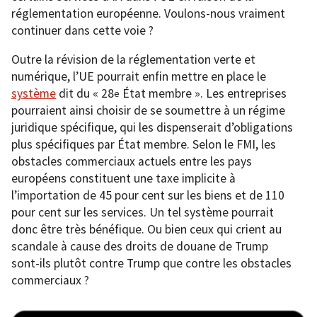
réglementation européenne. Voulons-nous vraiment
continuer dans cette voie ?
Outre la révision de la réglementation verte et
numérique, l’UE pourrait enfin mettre en place le
système
dit du « 28
État membre ». Les entreprises
e
pourraient ainsi choisir de se soumettre à un régime
juridique spécifique, qui les dispenserait d’obligations
plus spécifiques par État membre. Selon le FMI, les
obstacles commerciaux actuels entre les pays
européens constituent une taxe implicite à
l’importation de 45 pour cent sur les biens et de 110
pour cent sur les services. Un tel système pourrait
donc être très bénéfique. Ou bien ceux qui crient au
scandale à cause des droits de douane de Trump
sont-ils plutôt contre Trump que contre les obstacles
commerciaux ?