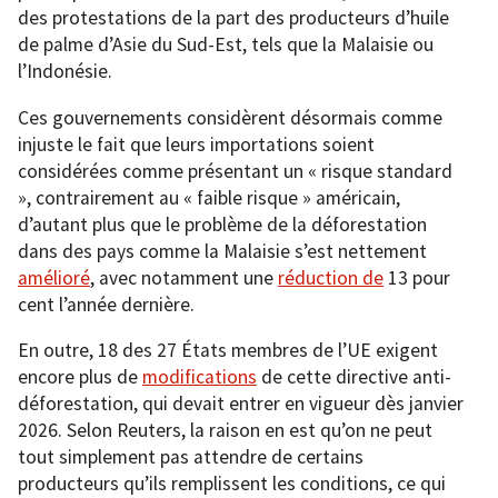
des protestations de la part des producteurs d’huile
de palme d’Asie du Sud-Est, tels que la Malaisie ou
l’Indonésie.
Ces gouvernements considèrent désormais comme
injuste le fait que leurs importations soient
considérées comme présentant un « risque standard
», contrairement au « faible risque » américain,
d’autant plus que le problème de la déforestation
dans des pays comme la Malaisie s’est nettement
amélioré
, avec notamment une
réduction de
13 pour
cent l’année dernière.
En outre, 18 des 27 États membres de l’UE exigent
encore plus de
modifications
de cette directive anti-
déforestation, qui devait entrer en vigueur dès janvier
2026. Selon Reuters, la raison en est qu’on ne peut
tout simplement pas attendre de certains
producteurs qu’ils remplissent les conditions, ce qui