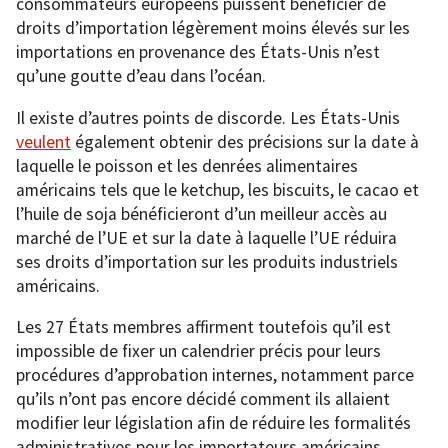
consommateurs européens puissent bénéficier de
droits d’importation légèrement moins élevés sur les
importations en provenance des États-Unis n’est
qu’une goutte d’eau dans l’océan.
Il existe d’autres points de discorde. Les États-Unis
veulent
également obtenir des précisions sur la date à
laquelle le poisson et les denrées alimentaires
américains tels que le ketchup, les biscuits, le cacao et
l’huile de soja bénéficieront d’un meilleur accès au
marché de l’UE et sur la date à laquelle l’UE réduira
ses droits d’importation sur les produits industriels
américains.
Les 27 États membres affirment toutefois qu’il est
impossible de fixer un calendrier précis pour leurs
procédures d’approbation internes, notamment parce
qu’ils n’ont pas encore décidé comment ils allaient
modifier leur législation afin de réduire les formalités
administratives pour les importateurs américains.