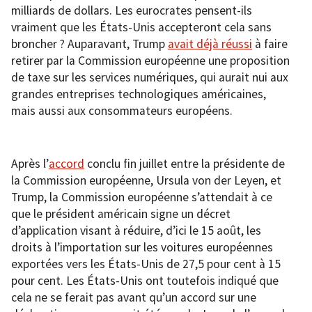
milliards de dollars. Les eurocrates pensent-ils
vraiment que les États-Unis accepteront cela sans
broncher ? Auparavant, Trump
avait déjà réussi
à faire
retirer par la Commission européenne une proposition
de taxe sur les services numériques, qui aurait nui aux
grandes entreprises technologiques américaines,
mais aussi aux consommateurs européens.
Après l’
accord
conclu fin juillet entre la présidente de
la Commission européenne, Ursula von der Leyen, et
Trump, la Commission européenne s’attendait à ce
que le président américain signe un décret
d’application visant à réduire, d’ici le 15 août, les
droits à l’importation sur les voitures européennes
exportées vers les États-Unis de 27,5 pour cent à 15
pour cent. Les États-Unis ont toutefois indiqué que
cela ne se ferait pas avant qu’un accord sur une