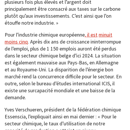
plusieurs fois plus élevés et l’argent doit
principalement être consacré aux taxes sur le carbone
plutôt qu’aux investissements. C’est ainsi que l’on
étouffe notre industrie. »
Pour l’industrie chimique européenne
, il est
minuit
moins cinq
. Après dix ans de croissance ininterrompue
de l’emploi, plus de 1 150 emplois auront été perdus
dans le secteur chimique belge d’ici 2024. La situation
est également mauvaise aux Pays-Bas, en Allemagne
et au Royaume-Uni. La disparition de l’énergie bon
marché rend la concurrence difficile pour le secteur. En
outre, selon le bureau d’études international ICIS, il
existe une surcapacité mondiale et une baisse de la
demande.
Yves Verschueren, président de la fédération chimique
Essenscia, l’expliquait ainsi en mai dernier : « Pour le
secteur chimique, le taux d’utilisation de notre