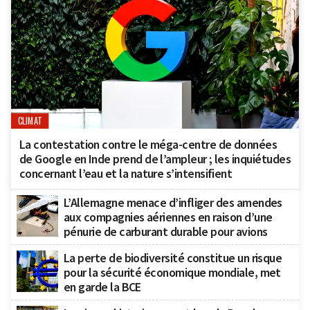
CLIMAT
La contestation contre le méga-centre de données
de Google en Inde prend de l’ampleur ; les inquiétudes
concernant l’eau et la nature s’intensifient
L’Allemagne menace d’infliger des amendes
aux compagnies aériennes en raison d’une
pénurie de carburant durable pour avions
La perte de biodiversité constitue un risque
pour la sécurité économique mondiale, met
en garde la BCE