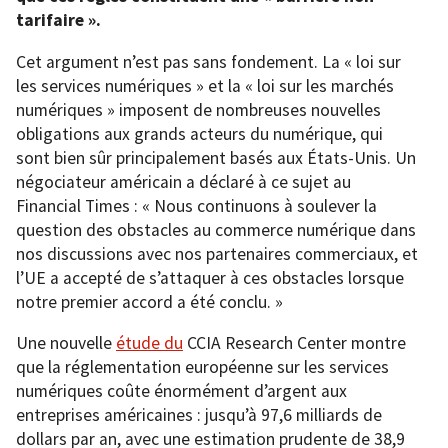
tarifaire ».
Cet argument n’est pas sans fondement. La « loi sur
les services numériques » et la « loi sur les marchés
numériques » imposent de nombreuses nouvelles
obligations aux grands acteurs du numérique, qui
sont bien sûr principalement basés aux États-Unis. Un
négociateur américain a déclaré à ce sujet au
Financial Times : « Nous continuons à soulever la
question des obstacles au commerce numérique dans
nos discussions avec nos partenaires commerciaux, et
l’UE a accepté de s’attaquer à ces obstacles lorsque
notre premier accord a été conclu. »
Une nouvelle
étude du
CCIA Research Center montre
que la réglementation européenne sur les services
numériques coûte énormément d’argent aux
entreprises américaines : jusqu’à 97,6 milliards de
dollars par an, avec une estimation prudente de 38,9