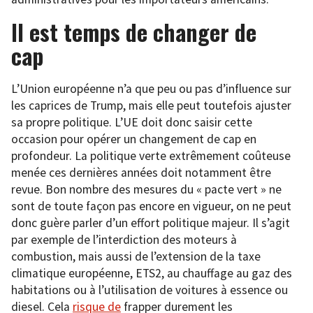
Il est temps de changer de
cap
L’Union européenne n’a que peu ou pas d’influence sur
les caprices de Trump, mais elle peut toutefois ajuster
sa propre politique. L’UE doit donc saisir cette
occasion pour opérer un changement de cap en
profondeur. La politique verte extrêmement coûteuse
menée ces dernières années doit notamment être
revue. Bon nombre des mesures du « pacte vert » ne
sont de toute façon pas encore en vigueur, on ne peut
donc guère parler d’un effort politique majeur. Il s’agit
par exemple de l’interdiction des moteurs à
combustion, mais aussi de l’extension de la taxe
climatique européenne, ETS2, au chauffage au gaz des
habitations ou à l’utilisation de voitures à essence ou
diesel. Cela
risque de
frapper durement les