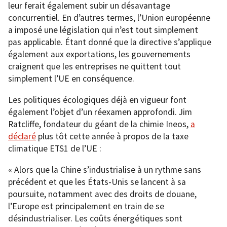
leur ferait également subir un désavantage
concurrentiel. En d’autres termes, l’Union européenne
a imposé une législation qui n’est tout simplement
pas applicable. Étant donné que la directive s’applique
également aux exportations, les gouvernements
craignent que les entreprises ne quittent tout
simplement l’UE en conséquence.
Les politiques écologiques déjà en vigueur font
également l’objet d’un réexamen approfondi. Jim
Ratcliffe, fondateur du géant de la chimie Ineos,
a
déclaré
plus tôt cette année à propos de la taxe
climatique ETS1 de l’UE :
« Alors que la Chine s’industrialise à un rythme sans
précédent et que les États-Unis se lancent à sa
poursuite, notamment avec des droits de douane,
l’Europe est principalement en train de se
désindustrialiser. Les coûts énergétiques sont