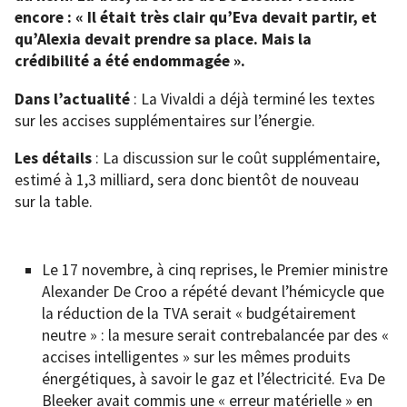
encore : « Il était très clair qu’Eva devait partir, et
qu’Alexia devait prendre sa place. Mais la
crédibilité a été endommagée ».
Dans l’actualité
: La Vivaldi a déjà terminé les textes
sur les accises supplémentaires sur l’énergie.
Les détails
: La discussion sur le coût supplémentaire,
estimé à 1,3 milliard, sera donc bientôt de nouveau
sur la table.
Le 17 novembre, à cinq reprises, le Premier ministre
Alexander De Croo a répété devant l’hémicycle que
la réduction de la TVA serait « budgétairement
neutre » : la mesure serait contrebalancée par des «
accises intelligentes » sur les mêmes produits
énergétiques, à savoir le gaz et l’électricité. Eva De
Bleeker avait commis une « erreur matérielle » en