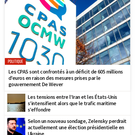
POLITIQUE
Les CPAS sont confrontés à un déficit de 605 millions
d’euros en raison des mesures prises par le
gouvernement De Wever
Les tensions entre l’Iran et les États-Unis
s’intensifient alors que le trafic maritime
s’effondre
Selon un nouveau sondage, Zelensky perdrait
actuellement une élection présidentielle en
Ukraine