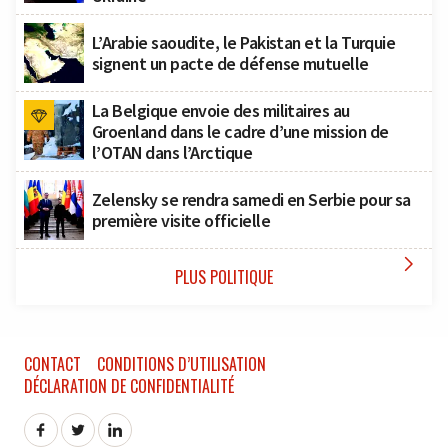
L’Arabie saoudite, le Pakistan et la Turquie
signent un pacte de défense mutuelle
La Belgique envoie des militaires au
Groenland dans le cadre d’une mission de
l’OTAN dans l’Arctique
Zelensky se rendra samedi en Serbie pour sa
première visite officielle

PLUS POLITIQUE
CONTACT
CONDITIONS D’UTILISATION
DÉCLARATION DE CONFIDENTIALITÉ