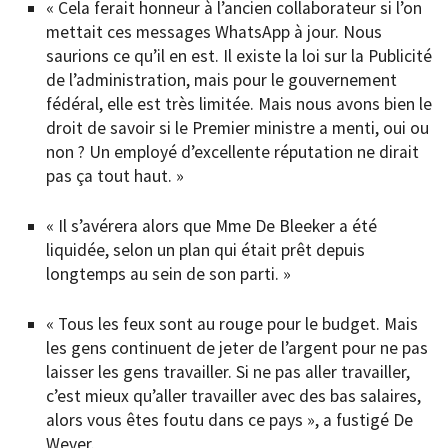
« Cela ferait honneur à l’ancien collaborateur si l’on
mettait ces messages WhatsApp à jour. Nous
saurions ce qu’il en est. Il existe la loi sur la Publicité
de l’administration, mais pour le gouvernement
fédéral, elle est très limitée. Mais nous avons bien le
droit de savoir si le Premier ministre a menti, oui ou
non ? Un employé d’excellente réputation ne dirait
pas ça tout haut. »
« Il s’avérera alors que Mme De Bleeker a été
liquidée, selon un plan qui était prêt depuis
longtemps au sein de son parti. »
« Tous les feux sont au rouge pour le budget. Mais
les gens continuent de jeter de l’argent pour ne pas
laisser les gens travailler. Si ne pas aller travailler,
c’est mieux qu’aller travailler avec des bas salaires,
alors vous êtes foutu dans ce pays », a fustigé De
Wever.