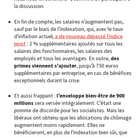
la discussion.
En fin de compte, les salaires n’augmentent pas,
sauf par le biais de l’indexation, qui, avec le taux
d’inflation actuel,
a de nouveau dépassé l’indice
pivot
: 2 % supplémentaires ajoutés sur tous les
salaires des fonctionnaires, les salaires des
employés et tous les avantages. En outre,
des
primes viennent s’ajouter
, jusqu’à 750 euros
supplémentaires par entreprise, en cas de bénéfices
exceptionnels durant la crise.
Et aussi frappant :
l’enveloppe bien-être de 900
millions
sera versée intégralement. C’était une
pomme de discorde pour les socialistes. Mais les
libéraux ont obtenu que les allocations de chômage
augmentent moins rapidement. Elles ne
bénéficieront, en plus de l’indexation bien sûr, que