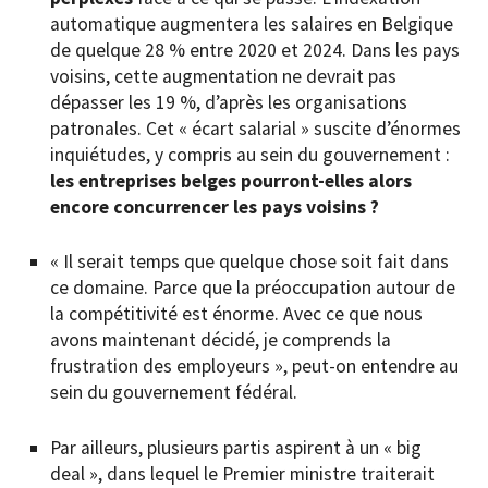
automatique augmentera les salaires en Belgique
de quelque 28 % entre 2020 et 2024. Dans les pays
voisins, cette augmentation ne devrait pas
dépasser les 19 %, d’après les organisations
patronales. Cet « écart salarial » suscite d’énormes
inquiétudes, y compris au sein du gouvernement :
les entreprises belges pourront-elles alors
encore concurrencer les pays voisins ?
« Il serait temps que quelque chose soit fait dans
ce domaine. Parce que la préoccupation autour de
la compétitivité est énorme. Avec ce que nous
avons maintenant décidé, je comprends la
frustration des employeurs », peut-on entendre au
sein du gouvernement fédéral.
Par ailleurs, plusieurs partis aspirent à un « big
deal », dans lequel le Premier ministre traiterait