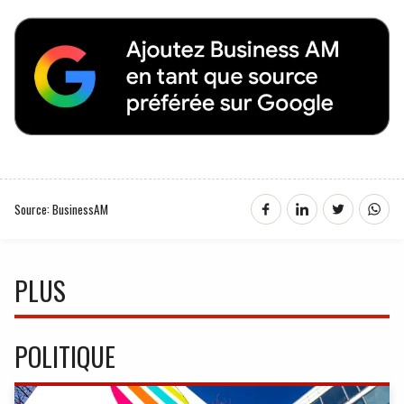
Source: BusinessAM
PLUS
POLITIQUE