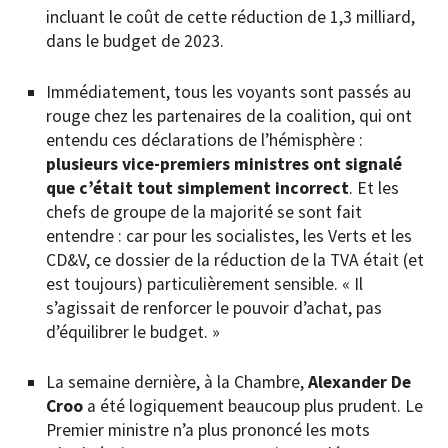
incluant le coût de cette réduction de 1,3 milliard,
dans le budget de 2023.
Immédiatement, tous les voyants sont passés au
rouge chez les partenaires de la coalition, qui ont
entendu ces déclarations de l’hémisphère :
plusieurs vice-premiers ministres ont signalé
que c’était tout simplement incorrect
. Et les
chefs de groupe de la majorité se sont fait
entendre : car pour les socialistes, les Verts et les
CD&V, ce dossier de la réduction de la TVA était (et
est toujours) particulièrement sensible. « Il
s’agissait de renforcer le pouvoir d’achat, pas
d’équilibrer le budget. »
La semaine dernière, à la Chambre,
Alexander De
Croo
a été logiquement beaucoup plus prudent. Le
Premier ministre n’a plus prononcé les mots