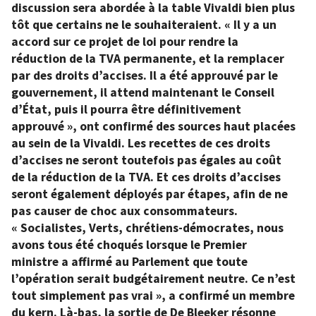
discussion sera abordée à la table Vivaldi bien plus
tôt que certains ne le souhaiteraient. « Il y a un
accord sur ce projet de loi pour rendre la
réduction de la TVA permanente, et la remplacer
par des droits d’accises. Il a été approuvé par le
gouvernement, il attend maintenant le Conseil
d’État, puis il pourra être définitivement
approuvé », ont confirmé des sources haut placées
au sein de la Vivaldi. Les recettes de ces droits
d’accises ne seront toutefois pas égales au coût
de la réduction de la TVA. Et ces droits d’accises
seront également déployés par étapes, afin de ne
pas causer de choc aux consommateurs.
« Socialistes, Verts, chrétiens-démocrates, nous
avons tous été choqués lorsque le Premier
ministre a affirmé au Parlement que toute
l’opération serait budgétairement neutre. Ce n’est
tout simplement pas vrai », a confirmé un membre
du kern. Là-bas, la sortie de De Bleeker résonne