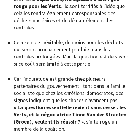
rouge pour les Verts
. Ils sont terrifiés à l’idée que
cela les rendra également coresponsables des
déchets nucléaires et du démantèlement des
centrales.
Cela semble inévitable, du moins pour les déchets
qui seront prochainement produits dans les
centrales prolongées. Mais la question est de savoir
si ce coût sera limité à cette partie.
Car l’inquiétude est grande chez plusieurs
partenaires du gouvernement : tant dans la famille
socialiste que chez les chrétiens-démocrates, des
signes indiquent que les choses n’avancent pas.
« La question essentielle revient sans cesse : les
Verts, et la négociatrice Tinne Van der Straeten
(Groen), veulent-ils réussir ? »
, s’interroge un
membre de la coalition.