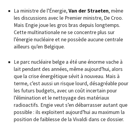
La ministre de l’Énergie,
Van der Straeten
, mène
les discussions avec le Premier ministre, De Croo.
Mais Engie joue les gros bras depuis longtemps.
Cette multinationale ne se concentre plus sur
l’énergie nucléaire et ne possède aucune centrale
ailleurs qu’en Belgique.
Le parc nucléaire belge a été une énorme vache à
lait pendant des années, même aujourd’hui, alors
que la crise énergétique sévit à nouveau. Mais à
terme, c’est aussi un risque lourd, désagréable pour
les futurs budgets, avec un coût incertain pour
l’élimination et le nettoyage des matériaux
radioactifs. Engie veut s’en débarrasser autant que
possible : ils exploitent aujourd’hui au maximum la
position de faiblesse de la Vivaldi dans ce dossier.