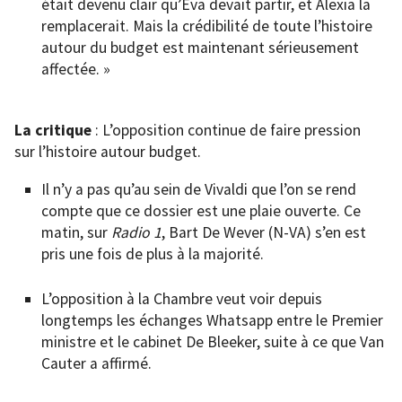
était devenu clair qu’Eva devait partir, et Alexia la
remplacerait. Mais la crédibilité de toute l’histoire
autour du budget est maintenant sérieusement
affectée. »
La critique
: L’opposition continue de faire pression
sur l’histoire autour budget.
Il n’y a pas qu’au sein de Vivaldi que l’on se rend
compte que ce dossier est une plaie ouverte. Ce
matin, sur
Radio 1
, Bart De Wever (N-VA) s’en est
pris une fois de plus à la majorité.
L’opposition à la Chambre veut voir depuis
longtemps les échanges Whatsapp entre le Premier
ministre et le cabinet De Bleeker, suite à ce que Van
Cauter a affirmé.