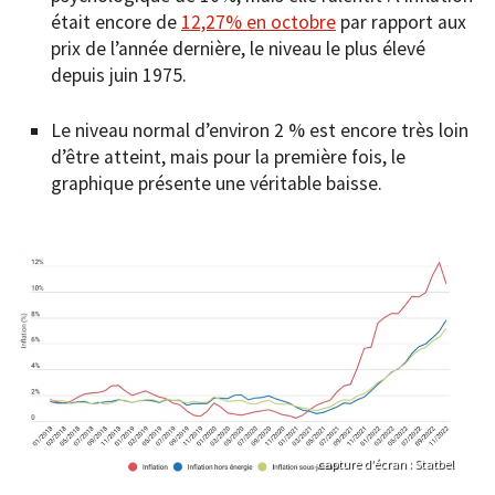
était encore de
12,27% en octobre
par rapport aux
prix de l’année dernière, le niveau le plus élevé
depuis juin 1975.
Le niveau normal d’environ 2 % est encore très loin
d’être atteint, mais pour la première fois, le
graphique présente une véritable baisse.
capture d’écran : Statbel