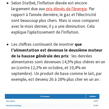
Selon Statbel, l’inflation élevée est encore
largement due aux
prix élevés de l’énergie
. Par
rapport à l’année dernière, le gaz et l’électricité
sont beaucoup plus chers. Mais si vous comparez
avec le mois dernier, il y a une diminution. Cela
explique l’aplatissement de l’inflation.
Les chiffres continuent de montrer
que
l’alimentation est devenue le deuxième moteur
de la hausse générale des prix
: les denrées
alimentaires sont devenues 14,5% plus chères en un
an (contre 12,3% en octobre, et 10,4% en
septembre). Un produit de base comme le lait, par
exemple, est devenu 26 à 28% plus cher en un an :