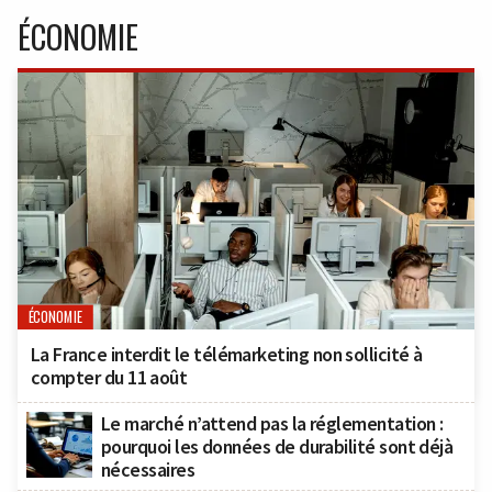
ÉCONOMIE
ÉCONOMIE
La France interdit le télémarketing non sollicité à
compter du 11 août
Le marché n’attend pas la réglementation :
pourquoi les données de durabilité sont déjà
nécessaires