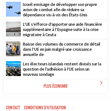
Israël envisage de développer son propre
avion de combat afin de réduire sa
dépendance vis-à-vis des États-Unis
L’UE s’efforce d’apporter une aide financière
supplémentaire à l’Espagne suite à la crise
migratoire à Ceuta
Baisse des volumes du commerce de détail
dans l’UE en juin malgré une croissance
annuelle de
Les électeurs islandais restent divisés sur la
question de l’adhésion à l’UE selon un
nouveau sondage

PLUS ÉCONOMIE
CONTACT
CONDITIONS D’UTILISATION