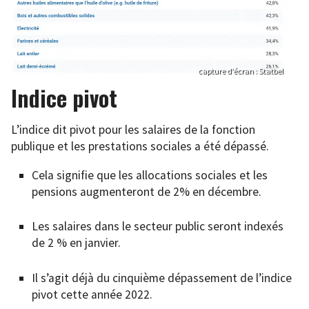
capture d’écran : Statbel
Indice pivot
L’indice dit pivot pour les salaires de la fonction
publique et les prestations sociales a été dépassé.
Cela signifie que les allocations sociales et les
pensions augmenteront de 2% en décembre.
Les salaires dans le secteur public seront indexés
de 2 % en janvier.
Il s’agit déjà du cinquième dépassement de l’indice
pivot cette année 2022.