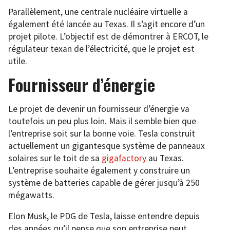
Parallèlement, une centrale nucléaire virtuelle a
également été lancée au Texas. Il s’agit encore d’un
projet pilote. L’objectif est de démontrer à ERCOT, le
régulateur texan de l’électricité, que le projet est
utile.
Fournisseur d’énergie
Le projet de devenir un fournisseur d’énergie va
toutefois un peu plus loin. Mais il semble bien que
l’entreprise soit sur la bonne voie. Tesla construit
actuellement un gigantesque système de panneaux
solaires sur le toit de sa
gigafactory
au Texas.
L’entreprise souhaite également y construire un
système de batteries capable de gérer jusqu’à 250
mégawatts.
Elon Musk, le PDG de Tesla, laisse entendre depuis
des années qu’il pense que son entreprise peut