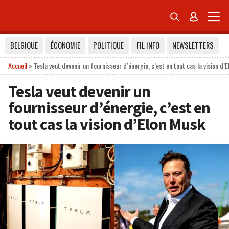


BELGIQUE
ÉCONOMIE
POLITIQUE
FIL INFO
NEWSLETTERS
Accueil
»
Tesla veut devenir un fournisseur d’énergie, c’est en tout cas la vision d’
Tesla veut devenir un
fournisseur d’énergie, c’est en
tout cas la vision d’Elon Musk