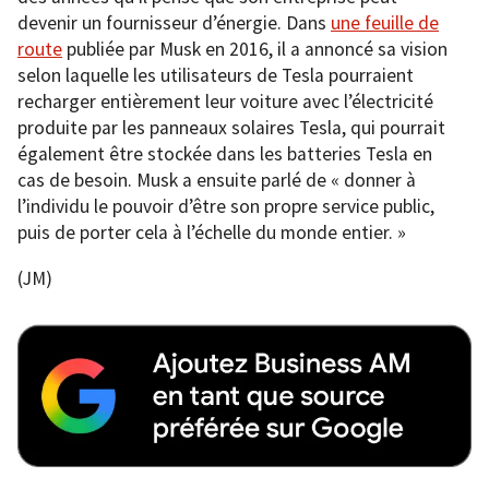
devenir un fournisseur d’énergie. Dans
une feuille de
route
publiée par Musk en 2016, il a annoncé sa vision
selon laquelle les utilisateurs de Tesla pourraient
recharger entièrement leur voiture avec l’électricité
produite par les panneaux solaires Tesla, qui pourrait
également être stockée dans les batteries Tesla en
cas de besoin. Musk a ensuite parlé de « donner à
l’individu le pouvoir d’être son propre service public,
puis de porter cela à l’échelle du monde entier. »
(JM)