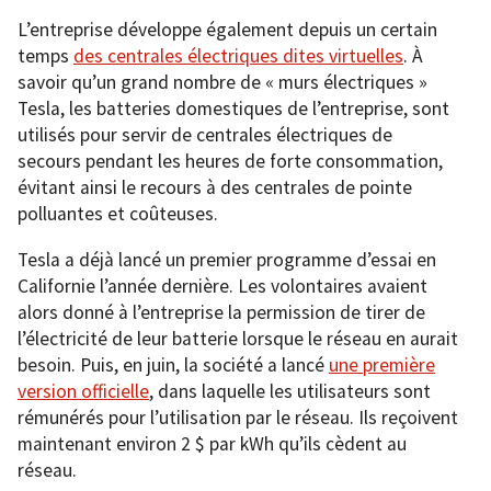
L’entreprise développe également depuis un certain
temps
des centrales électriques dites virtuelles
. À
savoir qu’un grand nombre de « murs électriques »
Tesla, les batteries domestiques de l’entreprise, sont
utilisés pour servir de centrales électriques de
secours pendant les heures de forte consommation,
évitant ainsi le recours à des centrales de pointe
polluantes et coûteuses.
Tesla a déjà lancé un premier programme d’essai en
Californie l’année dernière. Les volontaires avaient
alors donné à l’entreprise la permission de tirer de
l’électricité de leur batterie lorsque le réseau en aurait
besoin. Puis, en juin, la société a lancé
une première
version officielle
, dans laquelle les utilisateurs sont
rémunérés pour l’utilisation par le réseau. Ils reçoivent
maintenant environ 2 $ par kWh qu’ils cèdent au
réseau.