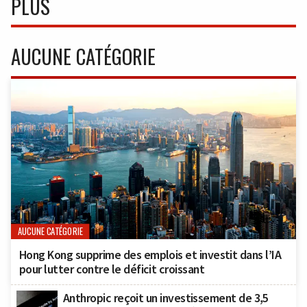
PLUS
AUCUNE CATÉGORIE
AUCUNE CATÉGORIE
Hong Kong supprime des emplois et investit dans l’IA
pour lutter contre le déficit croissant
Anthropic reçoit un investissement de 3,5