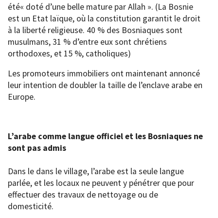
été« doté d’une belle mature par Allah ». (La Bosnie
est un Etat laïque, où la constitution garantit le droit
à la liberté religieuse. 40 % des Bosniaques sont
musulmans, 31 % d’entre eux sont chrétiens
orthodoxes, et 15 %, catholiques)
Les promoteurs immobiliers ont maintenant annoncé
leur intention de doubler la taille de l’enclave arabe en
Europe.
L’arabe comme langue officiel et les Bosniaques ne
sont pas admis
Dans le dans le village, l’arabe est la seule langue
parlée, et les locaux ne peuvent y pénétrer que pour
effectuer des travaux de nettoyage ou de
domesticité.