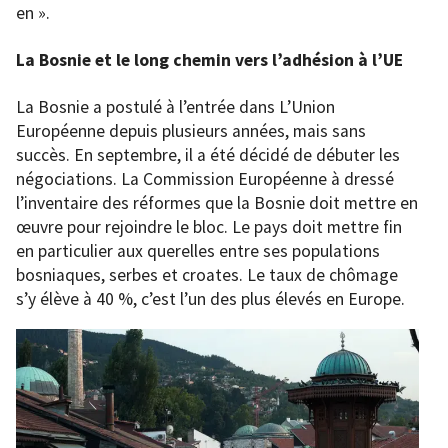
en ».
La Bosnie et le long chemin vers l’adhésion à l’UE
La Bosnie a postulé à l’entrée dans L’Union
Européenne depuis plusieurs années, mais sans
succès. En septembre, il a été décidé de débuter les
négociations. La Commission Européenne à dressé
l’inventaire des réformes que la Bosnie doit mettre en
œuvre pour rejoindre le bloc. Le pays doit mettre fin
en particulier aux querelles entre ses populations
bosniaques, serbes et croates. Le taux de chômage
s’y élève à 40 %, c’est l’un des plus élevés en Europe.