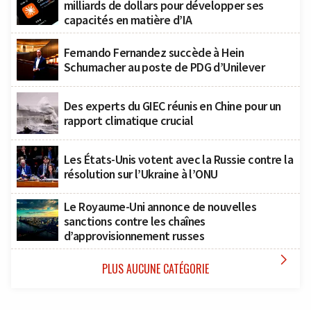
milliards de dollars pour développer ses
capacités en matière d’IA
Fernando Fernandez succède à Hein
Schumacher au poste de PDG d’Unilever
Des experts du GIEC réunis en Chine pour un
rapport climatique crucial
Les États-Unis votent avec la Russie contre la
résolution sur l’Ukraine à l’ONU
Le Royaume-Uni annonce de nouvelles
sanctions contre les chaînes
d’approvisionnement russes

PLUS AUCUNE CATÉGORIE