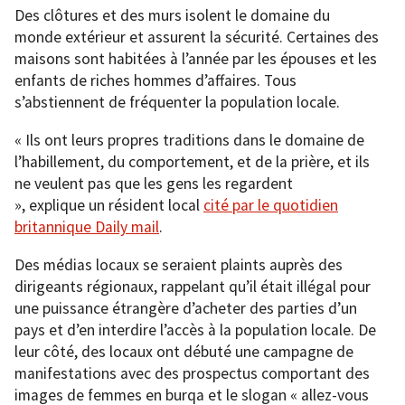
Des clôtures et des murs isolent le domaine du
monde extérieur et assurent la sécurité. Certaines des
maisons sont habitées à l’année par les épouses et les
enfants de riches hommes d’affaires. Tous
s’abstiennent de fréquenter la population locale.
« Ils ont leurs propres traditions dans le domaine de
l’habillement, du comportement, et de la prière, et ils
ne veulent pas que les gens les regardent
», explique un résident local
cité par le quotidien
britannique Daily mail
.
Des médias locaux se seraient plaints auprès des
dirigeants régionaux, rappelant qu’il était illégal pour
une puissance étrangère d’acheter des parties d’un
pays et d’en interdire l’accès à la population locale. De
leur côté, des locaux ont débuté une campagne de
manifestations avec des prospectus comportant des
images de femmes en burqa et le slogan « allez-vous