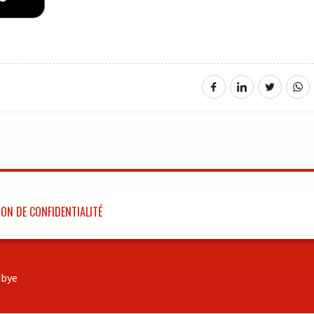
ON DE CONFIDENTIALITÉ
bye