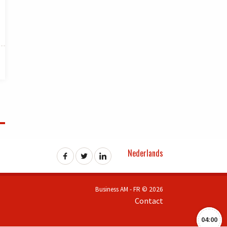
Nederlands
Business AM - FR © 2026
Contact
04:00