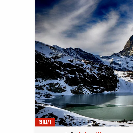
CLIMAT