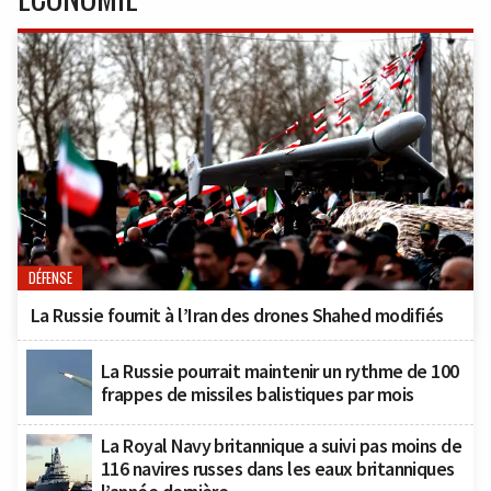
DÉFENSE
La Russie fournit à l’Iran des drones Shahed modifiés
La Russie pourrait maintenir un rythme de 100
frappes de missiles balistiques par mois
La Royal Navy britannique a suivi pas moins de
116 navires russes dans les eaux britanniques