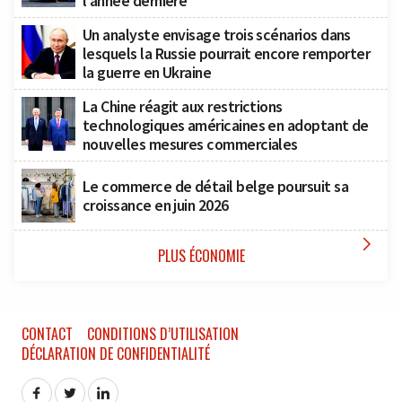
l’année dernière
Un analyste envisage trois scénarios dans
lesquels la Russie pourrait encore remporter
la guerre en Ukraine
La Chine réagit aux restrictions
technologiques américaines en adoptant de
nouvelles mesures commerciales
Le commerce de détail belge poursuit sa
croissance en juin 2026

PLUS ÉCONOMIE
CONTACT
CONDITIONS D’UTILISATION
DÉCLARATION DE CONFIDENTIALITÉ