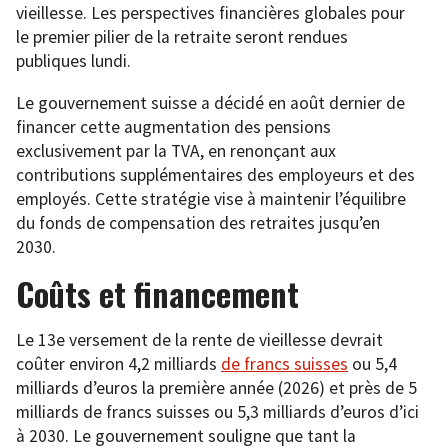
vieillesse. Les perspectives financières globales pour
le premier pilier de la retraite seront rendues
publiques lundi.
Le gouvernement suisse a décidé en août dernier de
financer cette augmentation des pensions
exclusivement par la TVA, en renonçant aux
contributions supplémentaires des employeurs et des
employés. Cette stratégie vise à maintenir l’équilibre
du fonds de compensation des retraites jusqu’en
2030.
Coûts et financement
Le 13e versement de la rente de vieillesse devrait
coûter environ 4,2 milliards
de francs suisses
ou 5,4
milliards d’euros la première année (2026) et près de 5
milliards de francs suisses ou 5,3 milliards d’euros d’ici
à 2030. Le gouvernement souligne que tant la