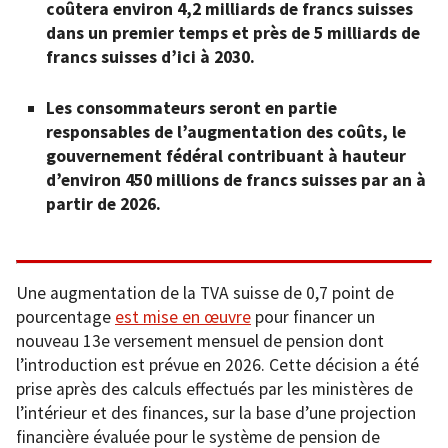
coûtera environ 4,2 milliards de francs suisses
dans un premier temps et près de 5 milliards de
francs suisses d’ici à 2030.
Les consommateurs seront en partie
responsables de l’augmentation des coûts, le
gouvernement fédéral contribuant à hauteur
d’environ 450 millions de francs suisses par an à
partir de 2026.
Une augmentation de la TVA suisse de 0,7 point de
pourcentage
est mise en œuvre
pour financer un
nouveau 13e versement mensuel de pension dont
l’introduction est prévue en 2026. Cette décision a été
prise après des calculs effectués par les ministères de
l’intérieur et des finances, sur la base d’une projection
financière évaluée pour le système de pension de