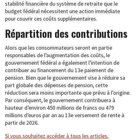
stabilité financière du système de retraite que le
budget fédéral nécessitent une action immédiate
pour couvrir ces coûts supplémentaires.
Répartition des contributions
Alors que les consommateurs seront en partie
responsables de l’augmentation des coûts, le
gouvernement fédéral a également l’intention de
contribuer au financement du 13e paiement de
pension. Bien que le gouvernement vise à réduire sa
part globale des dépenses de pension, cette
réduction sera moins importante que prévu à l’origine.
Par conséquent, le gouvernement contribuera à
hauteur d’environ 450 millions de francs ou 479
millions d’euros par an au 13e versement de rente à
partir de 2026.
Si vous souhaitez accéder à tous les articles,