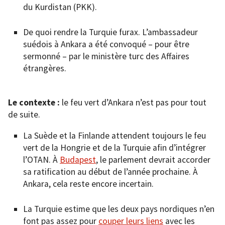
du Kurdistan (PKK).
De quoi rendre la Turquie furax. L’ambassadeur
suédois à Ankara a été convoqué – pour être
sermonné – par le ministère turc des Affaires
étrangères.
Le contexte :
le feu vert d’Ankara n’est pas pour tout
de suite.
La Suède et la Finlande attendent toujours le feu
vert de la Hongrie et de la Turquie afin d’intégrer
l’OTAN. À
Budapest
, le parlement devrait accorder
sa ratification au début de l’année prochaine. À
Ankara, cela reste encore incertain.
La Turquie estime que les deux pays nordiques n’en
font pas assez pour
couper leurs liens
avec les