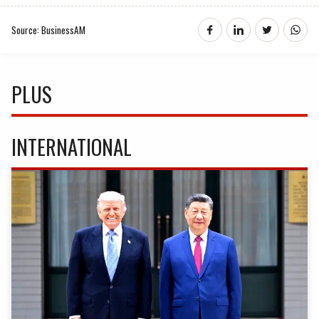
Source: BusinessAM
PLUS
INTERNATIONAL