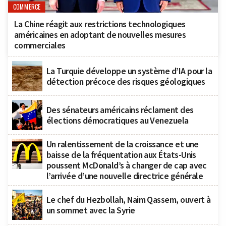
COMMERCE
La Chine réagit aux restrictions technologiques
américaines en adoptant de nouvelles mesures
commerciales
La Turquie développe un système d’IA pour la
détection précoce des risques géologiques
Des sénateurs américains réclament des
élections démocratiques au Venezuela
Un ralentissement de la croissance et une
baisse de la fréquentation aux États-Unis
poussent McDonald’s à changer de cap avec
l’arrivée d’une nouvelle directrice générale
Le chef du Hezbollah, Naim Qassem, ouvert à
un sommet avec la Syrie