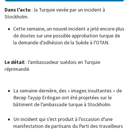
Dans l’actu
: la Turquie vexée par un incident à
Stockholm.
Cette semaine, un nouvel incident a jeté encore plus
de doutes sur une possible approbation turque de
la demande d’adhésion de la Suède à l’OTAN.
Le détail
: l’ambassadeur suédois en Turquie
réprimandé.
La semaine dernière, des « images insultantes » de
Recep Tayyip Erdogan ont été projetées sur le
bâtiment de l’ambassade turque à Stockholm.
Un incident qui s’est produit à l’occasion d’une
manifestation de partisans du Parti des travailleurs