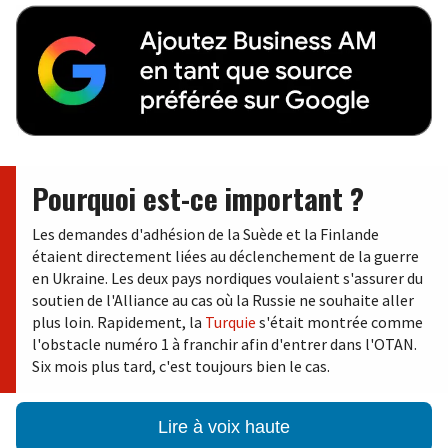
Pourquoi est-ce important ?
Les demandes d'adhésion de la Suède et la Finlande
étaient directement liées au déclenchement de la guerre
en Ukraine. Les deux pays nordiques voulaient s'assurer du
soutien de l'Alliance au cas où la Russie ne souhaite aller
plus loin. Rapidement, la
Turquie
s'était montrée comme
l'obstacle numéro 1 à franchir afin d'entrer dans l'OTAN.
Six mois plus tard, c'est toujours bien le cas.
Lire à voix haute