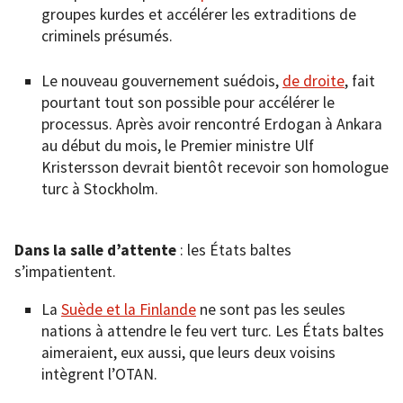
groupes kurdes et accélérer les extraditions de
criminels présumés.
Le nouveau gouvernement suédois,
de droite
, fait
pourtant tout son possible pour accélérer le
processus. Après avoir rencontré Erdogan à Ankara
au début du mois, le Premier ministre Ulf
Kristersson devrait bientôt recevoir son homologue
turc à Stockholm.
Dans la salle d’attente
: les États baltes
s’impatientent.
La
Suède et la Finlande
ne sont pas les seules
nations à attendre le feu vert turc. Les États baltes
aimeraient, eux aussi, que leurs deux voisins
intègrent l’OTAN.