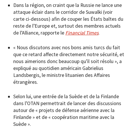
Dans la région, on craint que la Russie ne lance une
attaque éclair dans le corridor de Suwalki (voir
carte ci-dessous) afin de couper les États baltes du
reste de l’Europe et, surtout des membres actuels
de l’Alliance, rapporte le
Financial Times
.
« Nous discutons avec nos bons amis turcs du fait
que ce retard affecte directement notre sécurité, et
nous aimerions donc beaucoup qu’il soit résolu », a
expliqué au quotidien américain Gabrielius
Landsbergis, le ministre lituanien des Affaires
étrangères.
Selon lui, une entrée de la Suède et de la Finlande
dans l’OTAN permettrait de lancer des discussions
autour de « projets de défense aérienne avec la
Finlande » et de « coopération maritime avec la
Suède ».