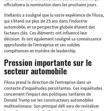
officialisera la nomination dans les prochains jours.
Stellantis a souligné que la vaste expérience de Filosa,
qui s’étend sur plus de 25 ans dans l’industrie
automobile, et sa perspective globale étaient des
facteurs clés. Ces éléments ont influencé leur
décision. Ils ont également souligné sa connaissance
approfondie de l’entreprise et ses solides
compétences en matière de leadership.
Pression importante sur le
secteur automobile
Filosa prend la direction de l’entreprise dans un
contexte d’inquiétudes persistantes. Ces inquiétudes
concernent l’impact des politiques tarifaires de
Donald Trump sur les constructeurs automobiles
multinationaux. Son principal défi sera de revitaliser