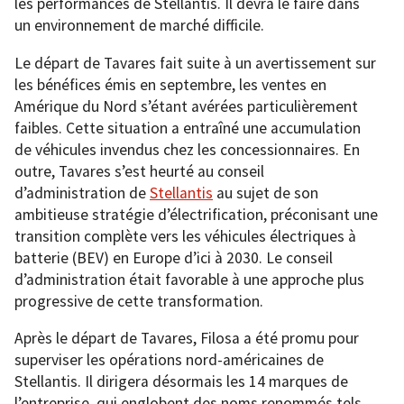
les performances de Stellantis. Il devra le faire dans
un environnement de marché difficile.
Le départ de Tavares fait suite à un avertissement sur
les bénéfices émis en septembre, les ventes en
Amérique du Nord s’étant avérées particulièrement
faibles. Cette situation a entraîné une accumulation
de véhicules invendus chez les concessionnaires. En
outre, Tavares s’est heurté au conseil
d’administration de
Stellantis
au sujet de son
ambitieuse stratégie d’électrification, préconisant une
transition complète vers les véhicules électriques à
batterie (BEV) en Europe d’ici à 2030. Le conseil
d’administration était favorable à une approche plus
progressive de cette transformation.
Après le départ de Tavares, Filosa a été promu pour
superviser les opérations nord-américaines de
Stellantis. Il dirigera désormais les 14 marques de
l’entreprise, qui englobent des noms renommés tels