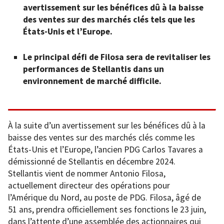
avertissement sur les bénéfices dû à la baisse
des ventes sur des marchés clés tels que les
États-Unis et l’Europe.
Le principal défi de Filosa sera de revitaliser les
performances de Stellantis dans un
environnement de marché difficile.
À la suite d’un avertissement sur les bénéfices dû à la
baisse des ventes sur des marchés clés comme les
États-Unis et l’Europe, l’ancien PDG Carlos Tavares a
démissionné de Stellantis en décembre 2024.
Stellantis vient de nommer Antonio Filosa,
actuellement directeur des opérations pour
l’Amérique du Nord, au poste de PDG. Filosa, âgé de
51 ans, prendra officiellement ses fonctions le 23 juin,
dans l’attente d’une assemblée des actionnaires qui