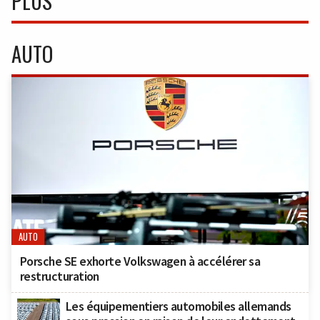
PLUS
AUTO
AUTO
Porsche SE exhorte Volkswagen à accélérer sa
restructuration
Les équipementiers automobiles allemands