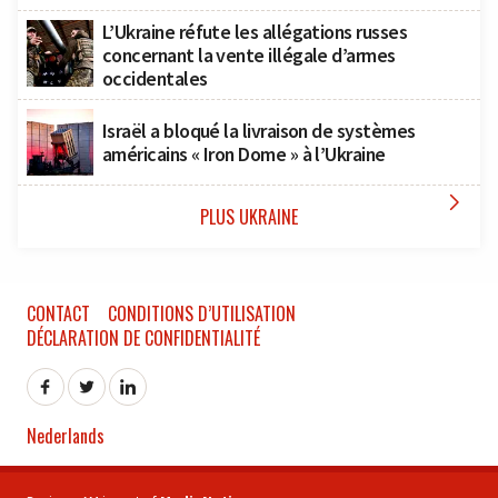
L’Ukraine réfute les allégations russes
concernant la vente illégale d’armes
occidentales
Israël a bloqué la livraison de systèmes
américains « Iron Dome » à l’Ukraine

PLUS UKRAINE
CONTACT
CONDITIONS D’UTILISATION
DÉCLARATION DE CONFIDENTIALITÉ
Nederlands