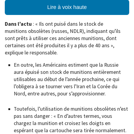
Lire à voix haute
Dans l’actu
: « Ils ont puisé dans le stock de
munitions obsolètes (russes, NDLR), indiquant qu’ils
sont prêts à utiliser ces anciennes munitions, dont
certaines ont été produites il y a plus de 40 ans »,
explique le responsable.
En outre, les Américains estiment que la Russie
aura épuisé son stock de munitions entièrement
utilisables au début de l’année prochaine, ce qui
l’obligera à se tourner vers l’Iran et la Corée du
Nord, entre autres, pour s’approvisionner.
Toutefois, l’utilisation de munitions obsolètes n’est
pas sans danger : « En d’autres termes, vous
chargez la munition et croisez les doigts en
espérant que la cartouche sera tirée normalement.