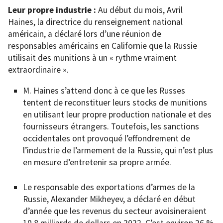
Leur propre industrie :
Au début du mois, Avril
Haines, la directrice du renseignement national
américain, a déclaré lors d’une réunion de
responsables américains en Californie que la Russie
utilisait des munitions à un « rythme vraiment
extraordinaire ».
M. Haines s’attend donc à ce que les Russes
tentent de reconstituer leurs stocks de munitions
en utilisant leur propre production nationale et des
fournisseurs étrangers. Toutefois, les sanctions
occidentales ont provoqué l’effondrement de
l’industrie de l’armement de la Russie, qui n’est plus
en mesure d’entretenir sa propre armée.
Le responsable des exportations d’armes de la
Russie, Alexander Mikheyev, a déclaré en début
d’année que les revenus du secteur avoisineraient