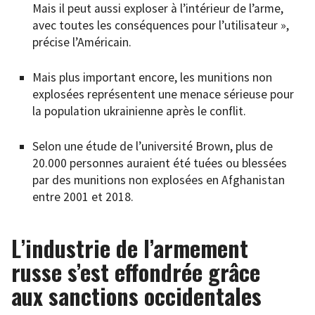
Mais il peut aussi exploser à l’intérieur de l’arme,
avec toutes les conséquences pour l’utilisateur »,
précise l’Américain.
Mais plus important encore, les munitions non
explosées représentent une menace sérieuse pour
la population ukrainienne après le conflit.
Selon une étude de l’université Brown, plus de
20.000 personnes auraient été tuées ou blessées
par des munitions non explosées en Afghanistan
entre 2001 et 2018.
L’industrie de l’armement
russe s’est effondrée grâce
aux sanctions occidentales