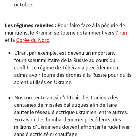
octobre.
Les régimes rebelles :
Pour faire face à la pénurie de
munitions, le Kremlin se tourne notamment vers
l’Iran
et la
Corée du Nord
.
L’Iran, par exemple, est devenu un important
fournisseur militaire de la Russie au cours du
conflit. Le régime de Téhéran a précédemment
admis avoir fourni des drones à la Russie pour qu’ils
soient utilisés en Ukraine.
Moscou tente aussi d’obtenir des Iraniens des
centaines de missiles balistiques afin de faire
sauter le réseau électrique ukrainien, entre autres.
En raison des bombardements précédents, des
millions d’Ukrainiens doivent affronter le rude hiver
sans électricité ni chauffage.