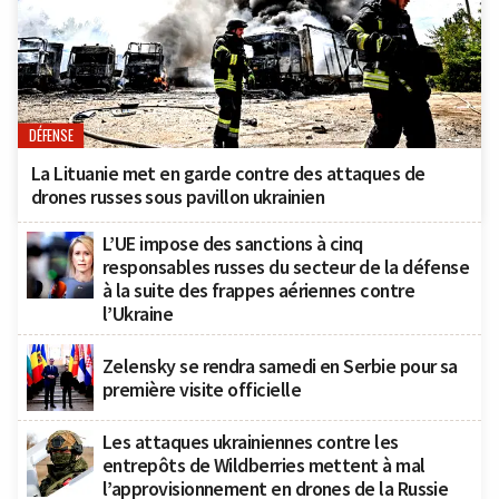
DÉFENSE
La Lituanie met en garde contre des attaques de
drones russes sous pavillon ukrainien
L’UE impose des sanctions à cinq
responsables russes du secteur de la défense
à la suite des frappes aériennes contre
l’Ukraine
Zelensky se rendra samedi en Serbie pour sa
première visite officielle
Les attaques ukrainiennes contre les
entrepôts de Wildberries mettent à mal
l’approvisionnement en drones de la Russie