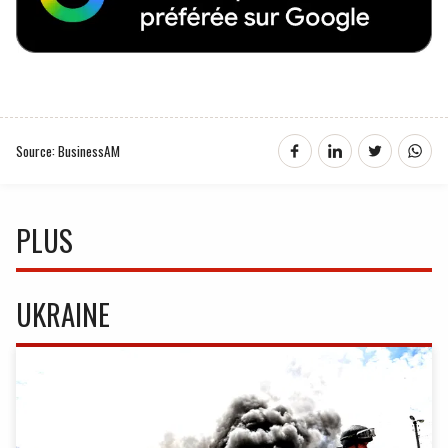
Source: BusinessAM
PLUS
UKRAINE