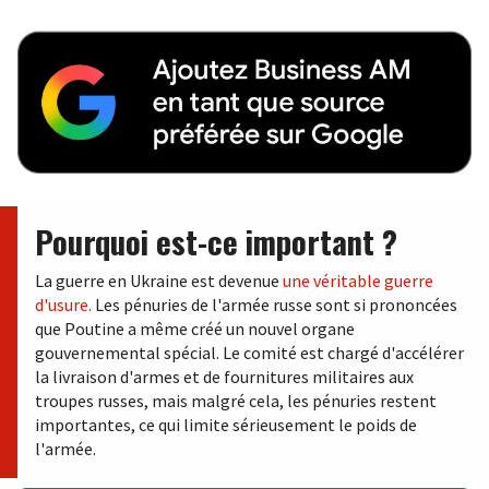
Pourquoi est-ce important ?
La guerre en Ukraine est devenue
une véritable guerre
d'usure.
Les pénuries de l'armée russe sont si prononcées
que Poutine a même créé un nouvel organe
gouvernemental spécial. Le comité est chargé d'accélérer
la livraison d'armes et de fournitures militaires aux
troupes russes, mais malgré cela, les pénuries restent
importantes, ce qui limite sérieusement le poids de
l'armée.