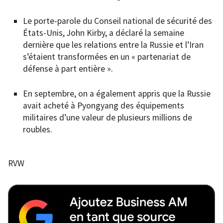
Le porte-parole du Conseil national de sécurité des
États-Unis, John Kirby, a déclaré la semaine
dernière que les relations entre la Russie et l’Iran
s’étaient transformées en un « partenariat de
défense à part entière ».
En septembre, on a également appris que la Russie
avait acheté à Pyongyang des équipements
militaires d’une valeur de plusieurs millions de
roubles.
RVW