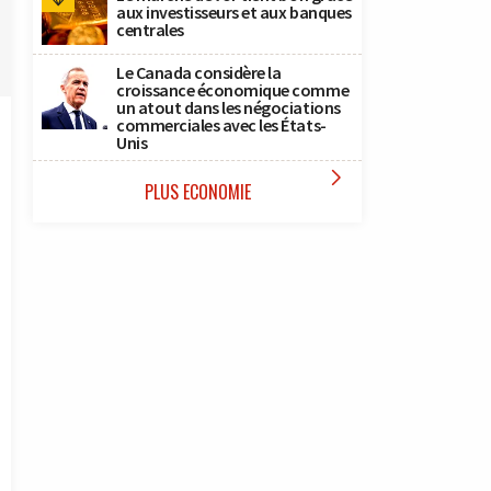
aux investisseurs et aux banques
centrales
Le Canada considère la
croissance économique comme
un atout dans les négociations
commerciales avec les États-
Unis

PLUS ECONOMIE