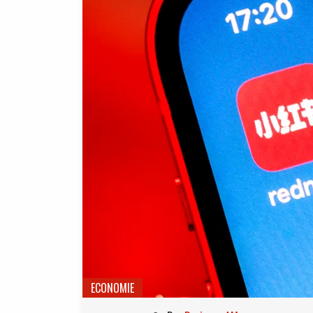
ECONOMIE