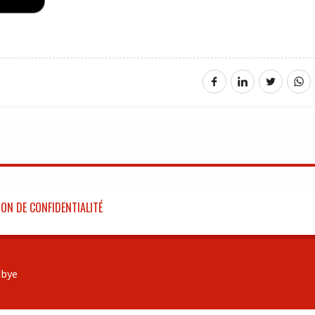
ON DE CONFIDENTIALITÉ
bye