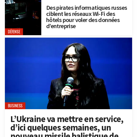
Des pirates informatiques russes
ciblent les réseaux Wi-Fi des
hôtels pour voler des données
d’entreprise
DÉFENSE
BUSINESS
L’Ukraine va mettre en service,
d’ici quelques semaines, un
nouveau missile balistique de