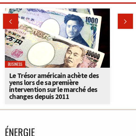


BUSINESS
Le Trésor américain achète des
yens lors de sa première
intervention sur le marché des
changes depuis 2011
ÉNERGIE