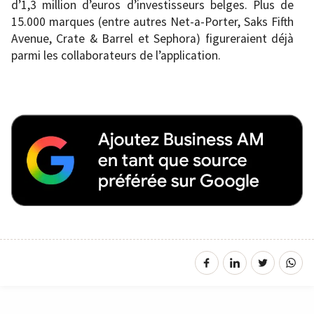
d’1,3 million d’euros d’investisseurs belges. Plus de
15.000 marques (entre autres Net-a-Porter, Saks Fifth
Avenue, Crate & Barrel et Sephora) figureraient déjà
parmi les collaborateurs de l’application.