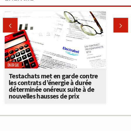


ÉNERGIE
Testachats met en garde contre
les contrats d’énergie à durée
déterminée onéreux suite à de
nouvelles hausses de prix