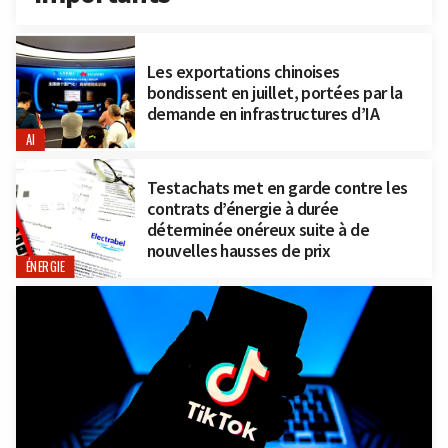
Les exportations chinoises
bondissent en juillet, portées par la
demande en infrastructures d’IA
AI
Testachats met en garde contre les
contrats d’énergie à durée
déterminée onéreux suite à de
nouvelles hausses de prix
ÉNERGIE