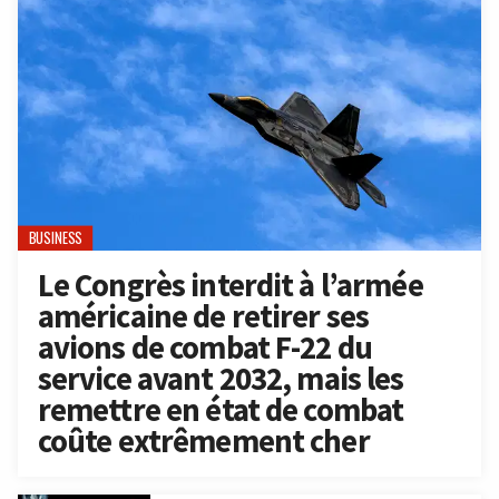
BUSINESS
Le Congrès interdit à l’armée
américaine de retirer ses
avions de combat F-22 du
service avant 2032, mais les
remettre en état de combat
coûte extrêmement cher