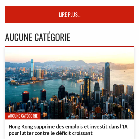
LIRE PLUS...
AUCUNE CATÉGORIE
AUCUNE CATÉGORIE
Hong Kong supprime des emplois et investit dans l’IA
pour lutter contre le déficit croissant