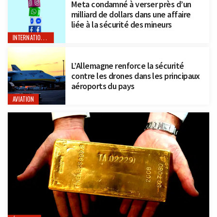
Meta condamné à verser près d’un
milliard de dollars dans une affaire
liée à la sécurité des mineurs
INTERNATIONAL
L’Allemagne renforce la sécurité
contre les drones dans les principaux
aéroports du pays
AVIATION