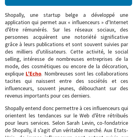
Shopally, une startup belge a développé une
application qui permet aux « influenceurs » d’Internet
d’être rémunérés. Sur les réseaux sociaux, des
personnes acquièrent une notoriété significative
grâce à leurs publications et sont souvent suivies par
des milliers d’utilisateurs. Cette activité, le social
selling, intéresse de nombreuses entreprises de la
mode, des cosmétiques ou encore de la décoration,
explique
L’Echo
. Nombreuses sont les collaborations
tacites qui naissent entre des sociétés et ces
influenceurs, souvent jeunes, débouchant sur des
revenus importants pour ces derniers.
Shopally entend donc permettre à ces influenceurs qui
orientent les tendances sur le Web d’être rétribués
pour leurs services. Selon Sarah Levin, co-fondatrice
de Shopally, il s’agit d’un véritable marché. Aux Etats-