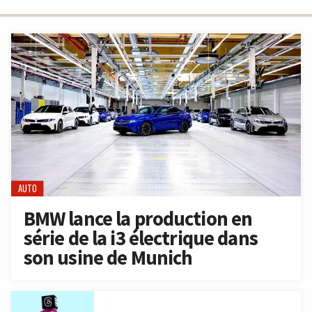
AUTO
BMW lance la production en
série de la i3 électrique dans
son usine de Munich