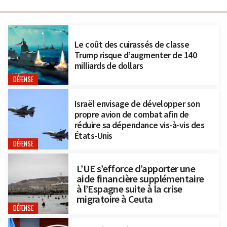
Le coût des cuirassés de classe
Trump risque d’augmenter de 140
milliards de dollars
DÉFENSE
Israël envisage de développer son
propre avion de combat afin de
réduire sa dépendance vis-à-vis des
États-Unis
DÉFENSE
L’UE s’efforce d’apporter une
aide financière supplémentaire
à l’Espagne suite à la crise
migratoire à Ceuta
DÉFENSE