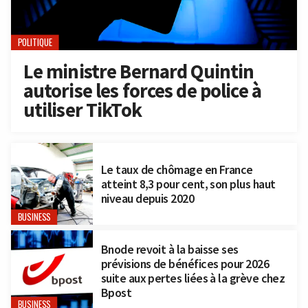
POLITIQUE
Le ministre Bernard Quintin
autorise les forces de police à
utiliser TikTok
Le taux de chômage en France
atteint 8,3 pour cent, son plus haut
niveau depuis 2020
BUSINESS
Bnode revoit à la baisse ses
prévisions de bénéfices pour 2026
suite aux pertes liées à la grève chez
Bpost
BUSINESS