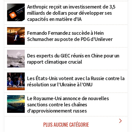
Anthropic reçoit un investissement de 3,5
milliards de dollars pour développer ses
capacités en matière d’IA
Fernando Fernandez succède à Hein
Schumacher au poste de PDG d’Unilever
Des experts du GIEC réunis en Chine pour un
rapport climatique crucial
Les États-Unis votent avec la Russie contre la
résolution sur l’Ukraine à l’ONU
Le Royaume-Uni annonce de nouvelles
sanctions contre les chaînes
d’approvisionnement russes

PLUS AUCUNE CATÉGORIE