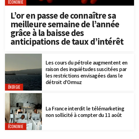
ÉCONOMIE
L’or en passe de connaître sa
meilleure semaine de l’année
grâce à la baisse des
anticipations de taux d’intérêt
Les cours du pétrole augmentent en
raison des inquiétudes suscitées par
les restrictions envisagées dans le
détroit d’Ormuz
ÉNERGIE
La France interdit le télémarketing
non sollicité à compter du 11 août
ÉCONOMIE