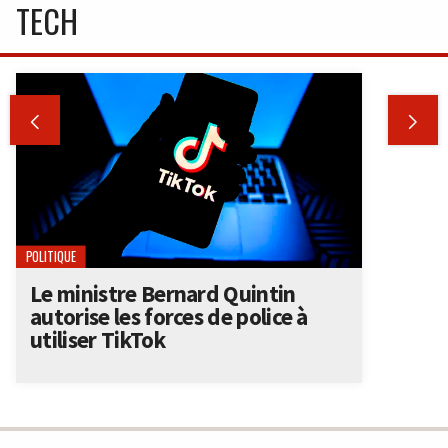
TECH


POLITIQUE
Le ministre Bernard Quintin
autorise les forces de police à
utiliser TikTok