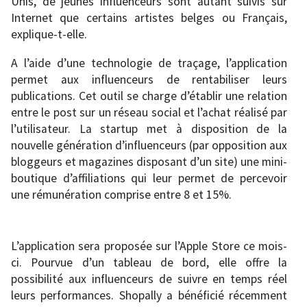
Unis, de jeunes influenceurs sont autant suivis sur
Internet que certains artistes belges ou Français,
explique-t-elle.
A l’aide d’une technologie de traçage, l’application
permet aux influenceurs de rentabiliser leurs
publications. Cet outil se charge d’établir une relation
entre le post sur un réseau social et l’achat réalisé par
l’utilisateur. La startup met à disposition de la
nouvelle génération d’influenceurs (par opposition aux
bloggeurs et magazines disposant d’un site) une mini-
boutique d’affiliations qui leur permet de percevoir
une rémunération comprise entre 8 et 15%.
L’application sera proposée sur l’Apple Store ce mois-
ci. Pourvue d’un tableau de bord, elle offre la
possibilité aux influenceurs de suivre en temps réel
leurs performances. Shopally a bénéficié récemment