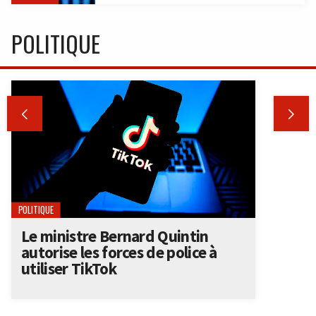
POLITIQUE


POLITIQUE
Le ministre Bernard Quintin
autorise les forces de police à
utiliser TikTok