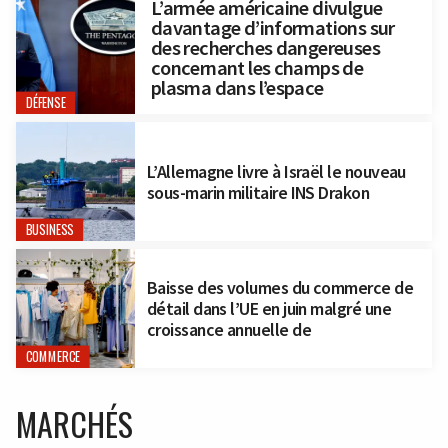
L’armée américaine divulgue
davantage d’informations sur
des recherches dangereuses
concernant les champs de
plasma dans l’espace
DÉFENSE
L’Allemagne livre à Israël le nouveau
sous-marin militaire INS Drakon
BUSINESS
Baisse des volumes du commerce de
détail dans l’UE en juin malgré une
croissance annuelle de
COMMERCE
MARCHÉS