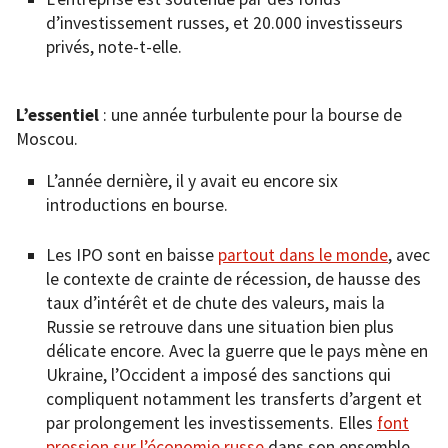
d’investissement russes, et 20.000 investisseurs
privés, note-t-elle.
L’essentiel
: une année turbulente pour la bourse de
Moscou.
L’année dernière, il y avait eu encore six
introductions en bourse.
Les IPO sont en baisse
partout dans le monde
, avec
le contexte de crainte de récession, de hausse des
taux d’intérêt et de chute des valeurs, mais la
Russie se retrouve dans une situation bien plus
délicate encore. Avec la guerre que le pays mène en
Ukraine, l’Occident a imposé des sanctions qui
compliquent notamment les transferts d’argent et
par prolongement les investissements. Elles
font
pression sur l’économie russe
dans son ensemble.