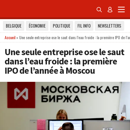


BELGIQUE
ÉCONOMIE
POLITIQUE
FIL INFO
NEWSLETTERS
Accueil
»
Une seule entreprise ose le saut dans l’eau froide : la première IPO de l’
Une seule entreprise ose le saut
dans l’eau froide : la première
IPO de l’année à Moscou