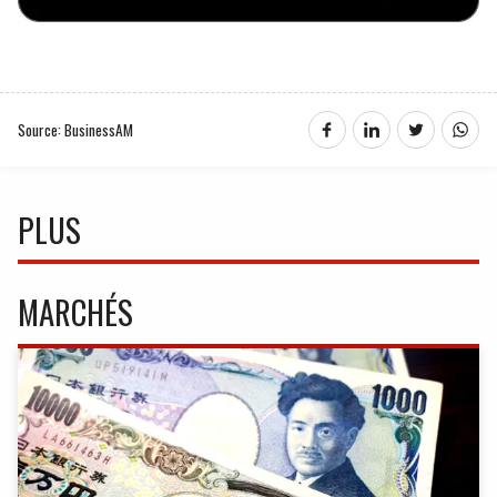
Source: BusinessAM
PLUS
MARCHÉS