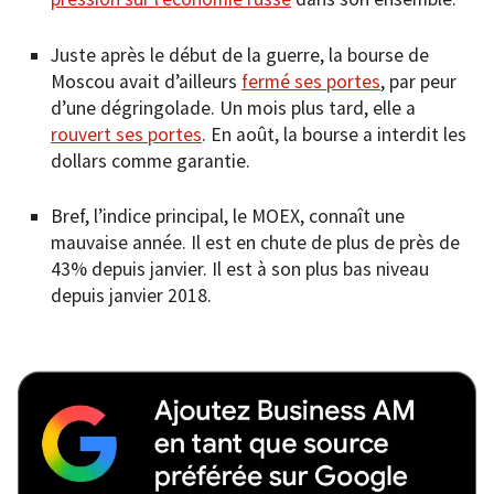
Juste après le début de la guerre, la bourse de
Moscou avait d’ailleurs
fermé ses portes
, par peur
d’une dégringolade. Un mois plus tard, elle a
rouvert ses portes
. En août, la bourse a interdit les
dollars comme garantie.
Bref, l’indice principal, le MOEX, connaît une
mauvaise année. Il est en chute de plus de près de
43% depuis janvier. Il est à son plus bas niveau
depuis janvier 2018.