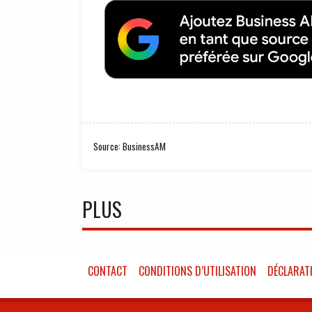
Source: BusinessAM
PLUS
CONTACT
CONDITIONS D’UTILISATION
DÉCLARATI