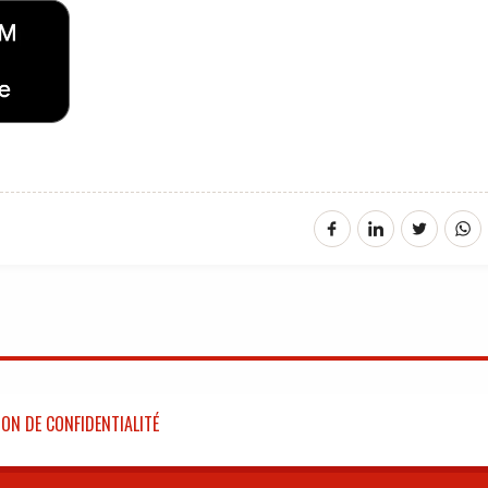
ON DE CONFIDENTIALITÉ