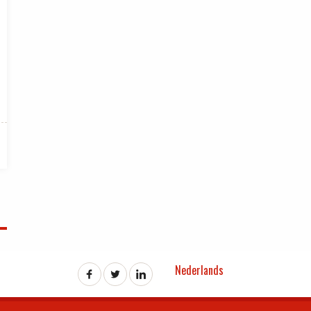
Nederlands