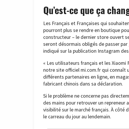
Qu’est-ce que ça chang
Les Français et Françaises qui souhaiten
pourront plus se rendre en boutique pou
constructeur – le dernier store ouvert se
seront désormais obligés de passer par
indiqué sur la publication Instagram des
« Les utilisateurs français et les Xiaomi
notre site officiel mi.com.fr qui connaît
différents partenaires en ligne, en magas
fabricant chinois dans sa déclaration.
Si le problème ne concerne pas directeme
des mains pour retrouver un repreneur a
visibilité sur le marché français. À côté
le carreau du jour au lendemain.