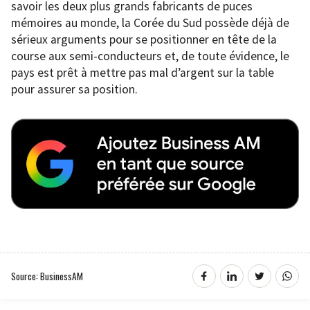
savoir les deux plus grands fabricants de puces
mémoires au monde, la Corée du Sud possède déjà de
sérieux arguments pour se positionner en tête de la
course aux semi-conducteurs et, de toute évidence, le
pays est prêt à mettre pas mal d’argent sur la table
pour assurer sa position.
Source: BusinessAM