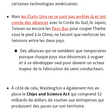
certaines technologies américaines.
Mais
les États-Unis ne se sont pas arrêtés là et ont
conclu des alliances
avec la Corée du Sud, le Japon,
Taïwan ou encore les
Pays-Bas
pour couper l’herbe
sous le pied à la Chine, ne faisant que renforcer les
tensions entre les deux pays.
Des alliances qui ne semblent que temporaires
puisque chaque pays vise désormais à voguer
et à se développer seul pour devenir un acteur
majeur de la fabrication de semi-conducteurs.
À côté de cela, Washington a également mis en
place le
Chips and Science Act
qui comprend 52
milliards de dollars de soutien aux entreprises qui
produisent des puces sur son territoire.