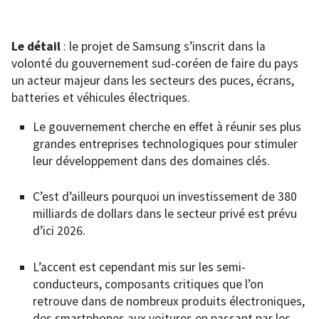
Le détail
: le projet de Samsung s’inscrit dans la
volonté du gouvernement sud-coréen de faire du pays
un acteur majeur dans les secteurs des puces, écrans,
batteries et véhicules électriques.
Le gouvernement cherche en effet à réunir ses plus
grandes entreprises technologiques pour stimuler
leur développement dans des domaines clés.
C’est d’ailleurs pourquoi un investissement de 380
milliards de dollars dans le secteur privé est prévu
d’ici 2026.
L’accent est cependant mis sur les semi-
conducteurs, composants critiques que l’on
retrouve dans de nombreux produits électroniques,
des smartphones aux voitures en passant par les