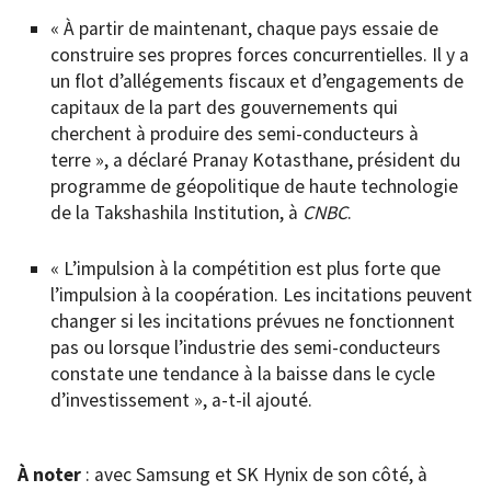
« À partir de maintenant, chaque pays essaie de
construire ses propres forces concurrentielles. Il y a
un flot d’allégements fiscaux et d’engagements de
capitaux de la part des gouvernements qui
cherchent à produire des semi-conducteurs à
terre », a déclaré Pranay Kotasthane, président du
programme de géopolitique de haute technologie
de la Takshashila Institution, à
CNBC
.
« L’impulsion à la compétition est plus forte que
l’impulsion à la coopération. Les incitations peuvent
changer si les incitations prévues ne fonctionnent
pas ou lorsque l’industrie des semi-conducteurs
constate une tendance à la baisse dans le cycle
d’investissement », a-t-il ajouté.
À noter
: avec Samsung et SK Hynix de son côté, à