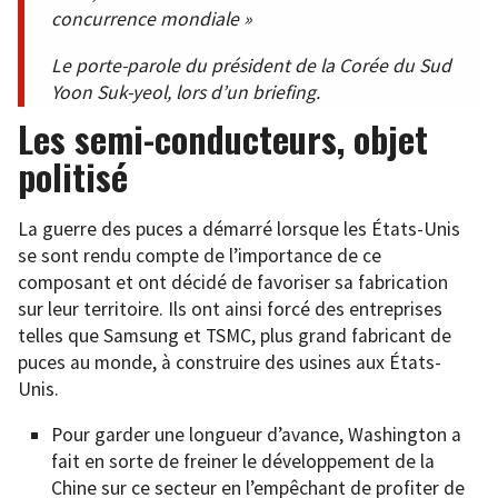
concurrence mondiale »
Le porte-parole du président de la Corée du Sud
Yoon Suk-yeol, lors d’un briefing.
Les semi-conducteurs, objet
politisé
La guerre des puces a démarré lorsque les États-Unis
se sont rendu compte de l’importance de ce
composant et ont décidé de favoriser sa fabrication
sur leur territoire. Ils ont ainsi forcé des entreprises
telles que Samsung et TSMC, plus grand fabricant de
puces au monde, à construire des usines aux États-
Unis.
Pour garder une longueur d’avance, Washington a
fait en sorte de freiner le développement de la
Chine sur ce secteur en l’empêchant de profiter de