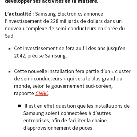
développer ses activités en la matière.
L’actualité :
Samsung Electronics annonce
l’investissement de 228 milliards de dollars dans un
nouveau complexe de semi-conducteurs en Corée du
Sud.
Cet investissement se fera au fil des ans jusqu’en
2042, précise Samsung.
Cette nouvelle installation fera partie d’un « cluster
de semi-conducteurs » qui sera le plus grand du
monde, selon le gouvernement sud-coréen,
rapporte
CNBC
.
Il est en effet question que les installations de
Samsung soient connectées à d’autres
entreprises, afin de faciliter la chaine
d’approvisionnement de puces.