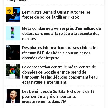
Le ministre Bernard Quintin autorise les
forces de police à utiliser TikTok
Meta condamné à verser près d’un milliard de
dollars dans une affaire liée à la sécurité des
mineurs
Des pirates informatiques russes ciblent les
réseaux Wi-Fi des hôtels pour voler des
données d’entreprise
La contestation contre le méga-centre de
données de Google en Inde prend de
l’ampleur ; les inquiétudes concernant l’eau
et la nature s’intensifient
Les bénéfices de SoftBank chutent de 18
pour cent malgré d’importants
investissements dans l’IA