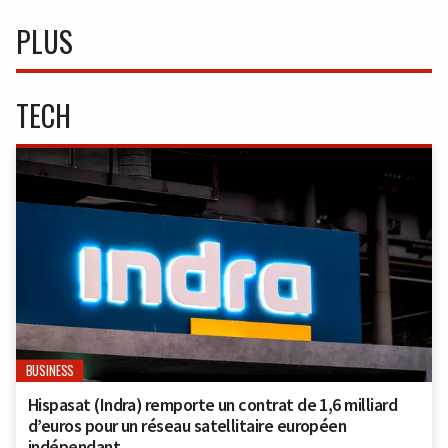
PLUS
TECH
BUSINESS
Hispasat (Indra) remporte un contrat de 1,6 milliard
d’euros pour un réseau satellitaire européen
indépendant