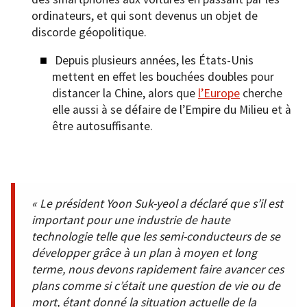
ordinateurs, et qui sont devenus un objet de
discorde géopolitique.
Depuis plusieurs années, les États-Unis
mettent en effet les bouchées doubles pour
distancer la Chine, alors que
l’Europe
cherche
elle aussi à se défaire de l’Empire du Milieu et à
être autosuffisante.
« Le président Yoon Suk-yeol a déclaré que s’il est
important pour une industrie de haute
technologie telle que les semi-conducteurs de se
développer grâce à un plan à moyen et long
terme, nous devons rapidement faire avancer ces
plans comme si c’était une question de vie ou de
mort, étant donné la situation actuelle de la