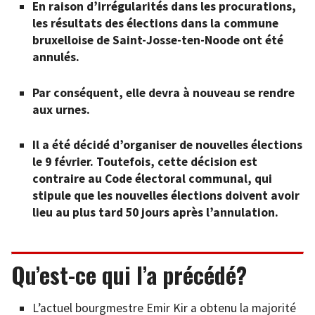
En raison d’irrégularités dans les procurations,
les résultats des élections dans la commune
bruxelloise de Saint-Josse-ten-Noode ont été
annulés.
Par conséquent, elle devra à nouveau se rendre
aux urnes.
Il a été décidé d’organiser de nouvelles élections
le 9 février. Toutefois, cette décision est
contraire au Code électoral communal, qui
stipule que les nouvelles élections doivent avoir
lieu au plus tard 50 jours après l’annulation.
Qu’est-ce qui l’a précédé?
L’actuel bourgmestre Emir Kir a obtenu la majorité