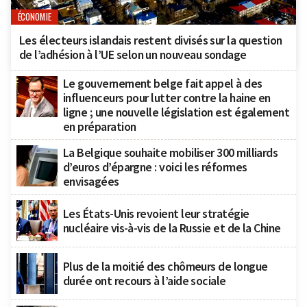
ÉCONOMIE
Les électeurs islandais restent divisés sur la question
de l’adhésion à l’UE selon un nouveau sondage
Le gouvernement belge fait appel à des
influenceurs pour lutter contre la haine en
ligne ; une nouvelle législation est également
en préparation
La Belgique souhaite mobiliser 300 milliards
d’euros d’épargne : voici les réformes
envisagées
Les États-Unis revoient leur stratégie
nucléaire vis-à-vis de la Russie et de la Chine
Plus de la moitié des chômeurs de longue
durée ont recours à l’aide sociale