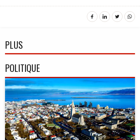
PLUS
POLITIQUE