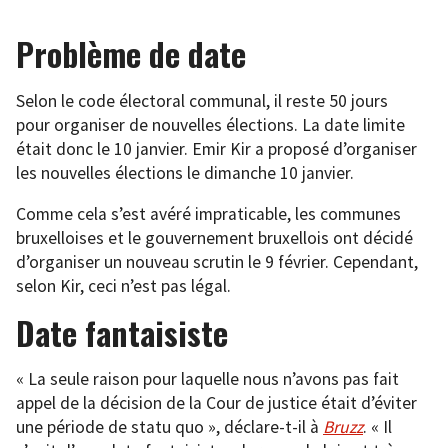
Problème de date
Selon le code électoral communal, il reste 50 jours
pour organiser de nouvelles élections. La date limite
était donc le 10 janvier. Emir Kir a proposé d’organiser
les nouvelles élections le dimanche 10 janvier.
Comme cela s’est avéré impraticable, les communes
bruxelloises et le gouvernement bruxellois ont décidé
d’organiser un nouveau scrutin le 9 février. Cependant,
selon Kir, ceci n’est pas légal.
Date fantaisiste
« La seule raison pour laquelle nous n’avons pas fait
appel de la décision de la Cour de justice était d’éviter
une période de statu quo », déclare-t-il à
Bruzz
. « Il