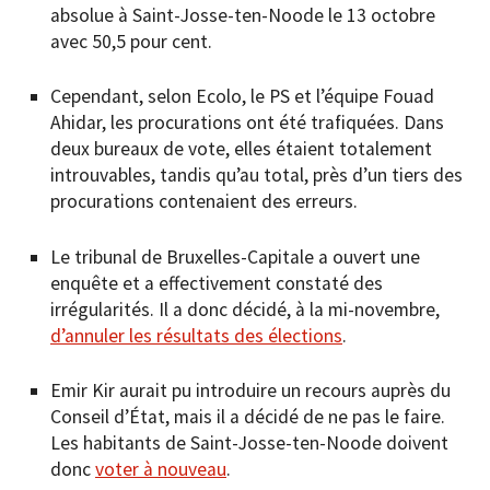
absolue à Saint-Josse-ten-Noode le 13 octobre
avec 50,5 pour cent.
Cependant, selon Ecolo, le PS et l’équipe Fouad
Ahidar, les procurations ont été trafiquées. Dans
deux bureaux de vote, elles étaient totalement
introuvables, tandis qu’au total, près d’un tiers des
procurations contenaient des erreurs.
Le tribunal de Bruxelles-Capitale a ouvert une
enquête et a effectivement constaté des
irrégularités. Il a donc décidé, à la mi-novembre,
d’annuler les résultats des élections
.
Emir Kir aurait pu introduire un recours auprès du
Conseil d’État, mais il a décidé de ne pas le faire.
Les habitants de Saint-Josse-ten-Noode doivent
donc
voter à nouveau
.