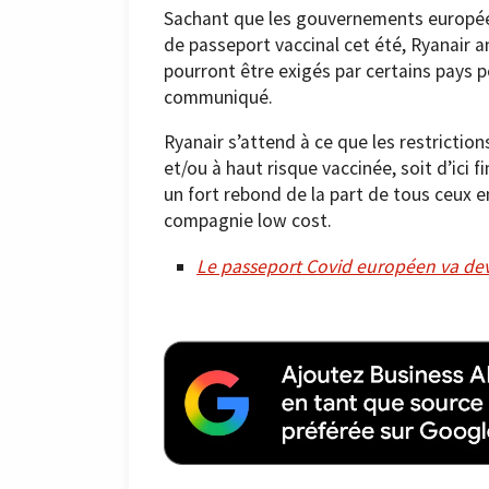
Sachant que les gouvernements europée
de passeport vaccinal cet été, Ryanair
pourront être exigés par certains pays 
communiqué.
Ryanair s’attend à ce que les restrictio
et/ou à haut risque vaccinée, soit d’ici 
un fort rebond de la part de tous ceux 
compagnie low cost.
Le passeport Covid européen va deven