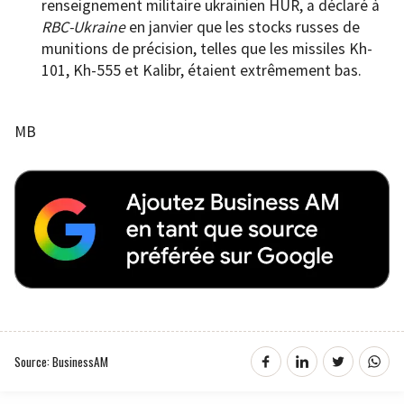
renseignement militaire ukrainien HUR, a déclaré à
RBC-Ukraine
en janvier que les stocks russes de
munitions de précision, telles que les missiles Kh-
101, Kh-555 et Kalibr, étaient extrêmement bas.
MB
Source: BusinessAM