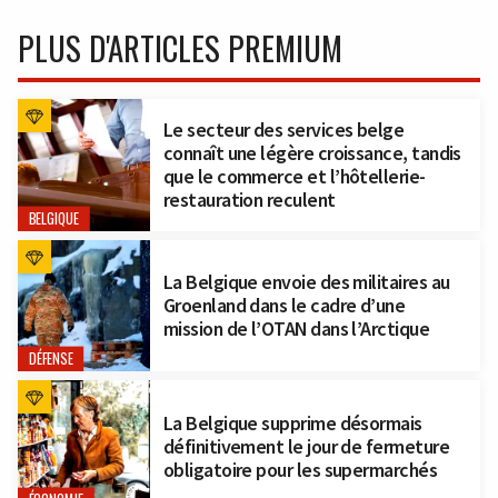
PLUS D'ARTICLES PREMIUM
Le secteur des services belge
connaît une légère croissance, tandis
que le commerce et l’hôtellerie-
restauration reculent
BELGIQUE
La Belgique envoie des militaires au
Groenland dans le cadre d’une
mission de l’OTAN dans l’Arctique
DÉFENSE
La Belgique supprime désormais
définitivement le jour de fermeture
obligatoire pour les supermarchés