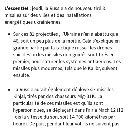
L’essentiel :
jeudi, la Russie a de nouveau tiré 81
missiles sur des villes et des installations
énergétiques ukrainiennes.
Sur ces 81 projectiles , l’Ukraine n’en a abattu que
46, soit un peu plus de la moitié. Cela s’explique en
grande partie par la tactique russe : les drones
suicides ou les missiles non guidés sont tirés en
premier, pour saturer les systèmes antiaériens. Les
missiles plus modernes, tels que le Kalibr, suivent
ensuite.
La Russie aurait également déployé six missiles
Kinjal, tirés par des chasseurs Mig-31K. La
particularité de ces missiles est qu’ils sont
hypersoniques, se déplaçant dans l’air à Mach 12 (12
fois la vitesse du son, soit 14.700 kilomètres par
heure). De plus, pendant leur vol, ils ne suivent pas