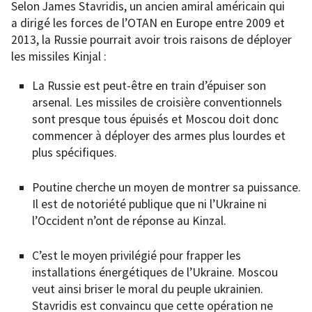
Selon James Stavridis, un ancien amiral américain qui
a dirigé les forces de l’OTAN en Europe entre 2009 et
2013, la Russie pourrait avoir trois raisons de déployer
les missiles Kinjal :
La Russie est peut-être en train d’épuiser son
arsenal. Les missiles de croisière conventionnels
sont presque tous épuisés et Moscou doit donc
commencer à déployer des armes plus lourdes et
plus spécifiques.
Poutine cherche un moyen de montrer sa puissance.
Il est de notoriété publique que ni l’Ukraine ni
l’Occident n’ont de réponse au Kinzal.
C’est le moyen privilégié pour frapper les
installations énergétiques de l’Ukraine. Moscou
veut ainsi briser le moral du peuple ukrainien.
Stavridis est convaincu que cette opération ne