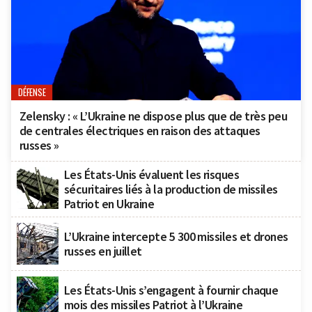
DÉFENSE
Zelensky : « L’Ukraine ne dispose plus que de très peu
de centrales électriques en raison des attaques
russes »
Les États-Unis évaluent les risques
sécuritaires liés à la production de missiles
Patriot en Ukraine
L’Ukraine intercepte 5 300 missiles et drones
russes en juillet
Les États-Unis s’engagent à fournir chaque
mois des missiles Patriot à l’Ukraine