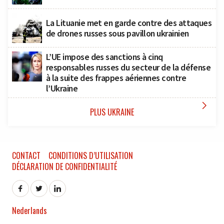
La Lituanie met en garde contre des attaques
de drones russes sous pavillon ukrainien
L’UE impose des sanctions à cinq
responsables russes du secteur de la défense
à la suite des frappes aériennes contre
l’Ukraine

PLUS UKRAINE
CONTACT
CONDITIONS D’UTILISATION
DÉCLARATION DE CONFIDENTIALITÉ
Nederlands