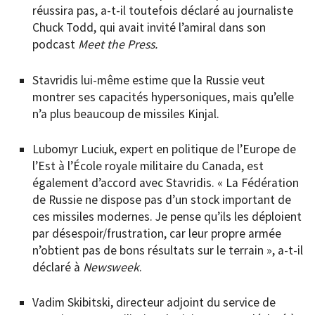
réussira pas, a-t-il toutefois déclaré au journaliste
Chuck Todd, qui avait invité l’amiral dans son
podcast
Meet the Press.
Stavridis lui-même estime que la Russie veut
montrer ses capacités hypersoniques, mais qu’elle
n’a plus beaucoup de missiles Kinjal.
Lubomyr Luciuk, expert en politique de l’Europe de
l’Est à l’École royale militaire du Canada, est
également d’accord avec Stavridis. « La Fédération
de Russie ne dispose pas d’un stock important de
ces missiles modernes. Je pense qu’ils les déploient
par désespoir/frustration, car leur propre armée
n’obtient pas de bons résultats sur le terrain », a-t-il
déclaré à
Newsweek
.
Vadim Skibitski, directeur adjoint du service de