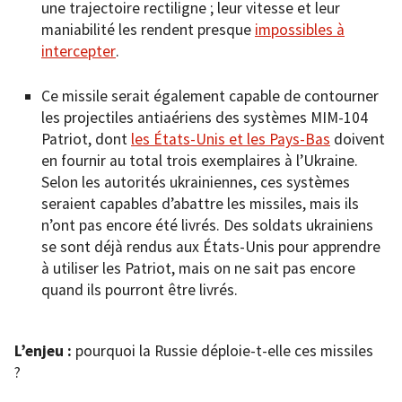
une trajectoire rectiligne ; leur vitesse et leur
maniabilité les rendent presque
impossibles à
intercepter
.
Ce missile serait également capable de contourner
les projectiles antiaériens des systèmes MIM-104
Patriot, dont
les États-Unis et les Pays-Bas
doivent
en fournir au total trois exemplaires à l’Ukraine.
Selon les autorités ukrainiennes, ces systèmes
seraient capables d’abattre les missiles, mais ils
n’ont pas encore été livrés. Des soldats ukrainiens
se sont déjà rendus aux États-Unis pour apprendre
à utiliser les Patriot, mais on ne sait pas encore
quand ils pourront être livrés.
L’enjeu :
pourquoi la Russie déploie-t-elle ces missiles
?