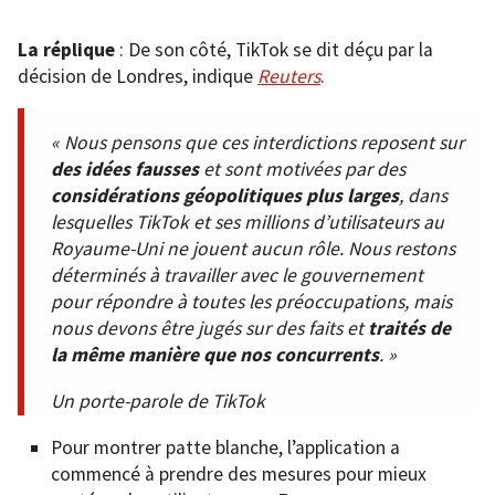
La réplique
: De son côté, TikTok se dit déçu par la
décision de Londres, indique
Reuters
.
« Nous pensons que ces interdictions reposent sur
des idées fausses
et sont motivées par des
considérations géopolitiques plus larges
, dans
lesquelles TikTok et ses millions d’utilisateurs au
Royaume-Uni ne jouent aucun rôle. Nous restons
déterminés à travailler avec le gouvernement
pour répondre à toutes les préoccupations, mais
nous devons être jugés sur des faits et
traités de
la même manière que nos concurrents
. »
Un porte-parole de TikTok
Pour montrer patte blanche, l’application a
commencé à prendre des mesures pour mieux